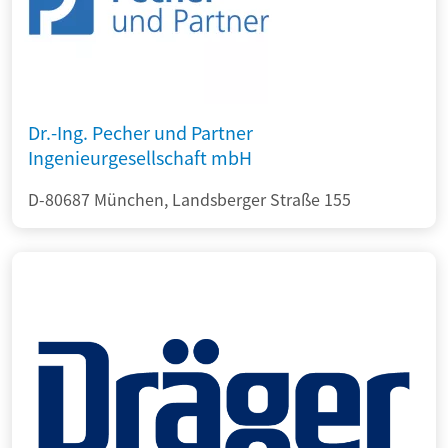
Dr.-Ing. Pecher und Partner
Ingenieurgesellschaft mbH
D-80687 München, Landsberger Straße 155