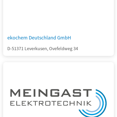
ekochem Deutschland GmbH
D-51371 Leverkusen, Ovefeldweg 34