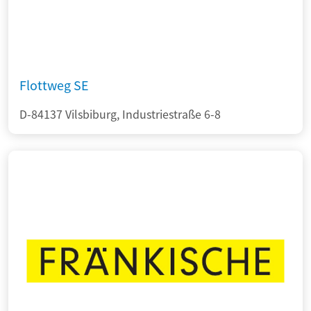
Flottweg SE
D-84137 Vilsbiburg, Industriestraße 6-8