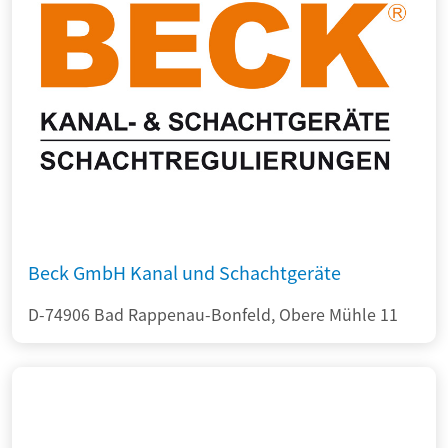
Beck GmbH Kanal und Schachtgeräte
D-74906 Bad Rappenau-Bonfeld, Obere Mühle 11