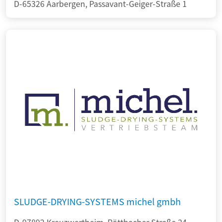
D-65326 Aarbergen, Passavant-Geiger-Straße 1
SLUDGE-DRYING-SYSTEMS michel gmbh