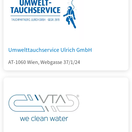
Umwelttauchservice Ulrich GmbH
AT-1060 Wien, Webgasse 37/1/24