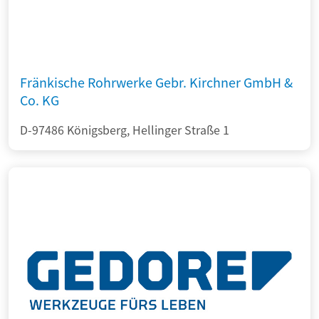
Fränkische Rohrwerke Gebr. Kirchner GmbH &
Co. KG
D-97486 Königsberg, Hellinger Straße 1