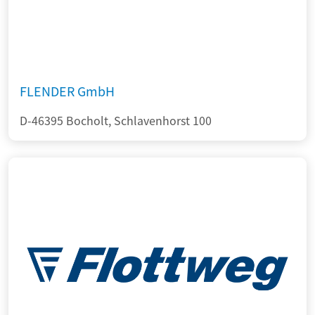
FLENDER GmbH
D-46395 Bocholt, Schlavenhorst 100