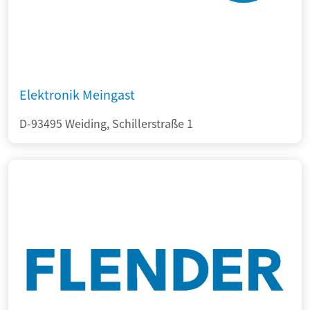
Elektronik Meingast
D-93495 Weiding, Schillerstraße 1