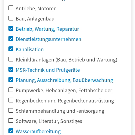
Antriebe, Motoren
Bau, Anlagenbau
Betrieb, Wartung, Reparatur
Dienstleistungsunternehmen
Kanalisation
Kleinkläranlagen (Bau, Betrieb und Wartung)
MSR-Technik und Prüfgeräte
Planung, Ausschreibung, Bauüberwachung
Pumpwerke, Hebeanlagen, Fettabscheider
Regenbecken und Regenbeckenausrüstung
Schlammbehandlung und -entsorgung
Software, Literatur, Sonstiges
Wasseraufbereitung