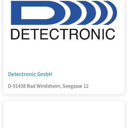
Detectronic GmbH
D-91438 Bad Windsheim, Seegasse 12