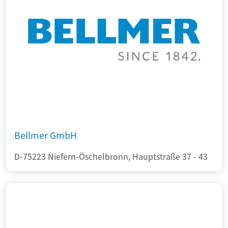
Bellmer GmbH
D-75223 Niefern-Öschelbronn, Hauptstraße 37 - 43