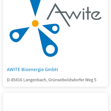
AWITE Bioenergie GmbH
D-85416 Langenbach, Grünseiboldsdorfer Weg 5