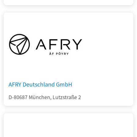
AFRY Deutschland GmbH
D-80687 München, Lutzstraße 2