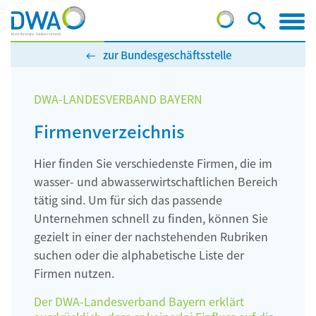
zur Bundesgeschäftsstelle
DWA-LANDESVERBAND BAYERN
Firmenverzeichnis
Hier finden Sie verschiedenste Firmen, die im
wasser- und abwasserwirtschaftlichen Bereich
tätig sind. Um für sich das passende
Unternehmen schnell zu finden, können Sie
gezielt in einer der nachstehenden Rubriken
suchen oder die alphabetische Liste der
Firmen nutzen.
Der DWA-Landesverband Bayern erklärt