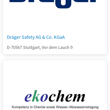
Dräger Safety AG & Co. KGaA
D-70567 Stuttgart, Vor dem Lauch 9