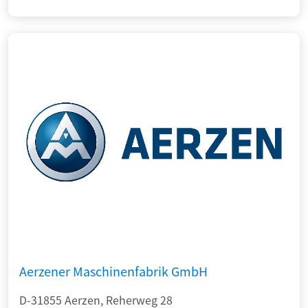
Aerzener Maschinenfabrik GmbH
D-31855 Aerzen, Reherweg 28