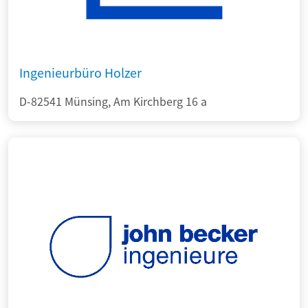
Ingenieurbüro Holzer
D-82541 Münsing, Am Kirchberg 16 a