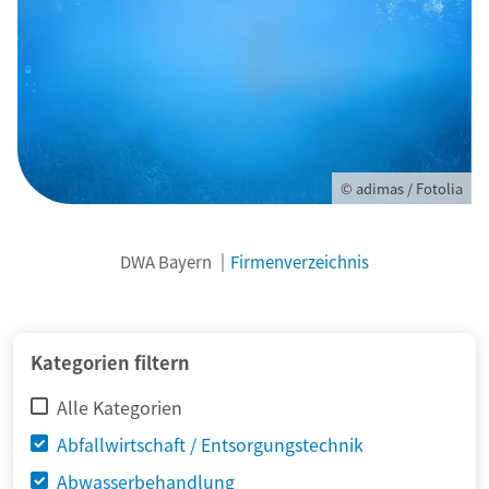
© adimas / Fotolia
DWA Bayern
Firmenverzeichnis
Kategorien filtern
Alle Kategorien
Abfallwirtschaft / Entsorgungstechnik
Abwasserbehandlung