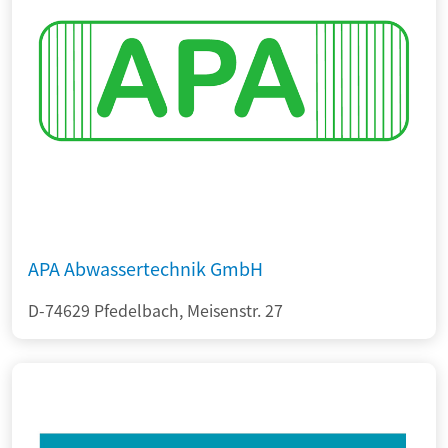
APA Abwassertechnik GmbH
D-74629 Pfedelbach, Meisenstr. 27