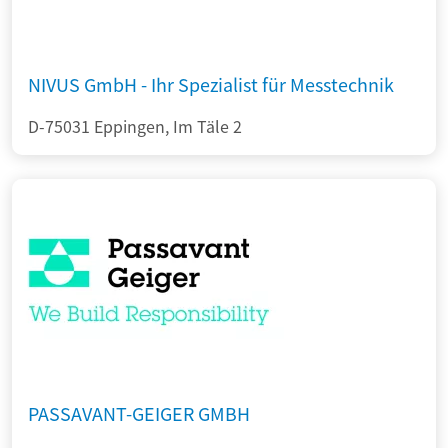
NIVUS GmbH - Ihr Spezialist für Messtechnik
D-75031 Eppingen, Im Täle 2
PASSAVANT-GEIGER GMBH