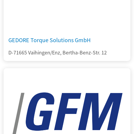
GEDORE Torque Solutions GmbH
D-71665 Vaihingen/Enz, Bertha-Benz-Str. 12