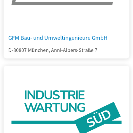
GFM Bau- und Umweltingenieure GmbH
D-80807 München, Anni-Albers-Straße 7