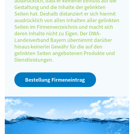
ausdrücklich, dass er keinerlei Einfluss auf die
Gestaltung und die Inhalte der gelinkten
Seiten hat. Deshalb distanziert er sich hiermit
ausdrücklich von allen Inhalten aller gelinkten
Seiten im Firmenverzeichnis und macht sich
deren Inhalte nicht zu Eigen. Der DWA-
Landesverband Bayern übernimmt darüber
hinaus keinerlei Gewähr für die auf den
gelinkten Seiten angebotenen Produkte und
Dienstleistungen.
Bestellung Firmeneintrag