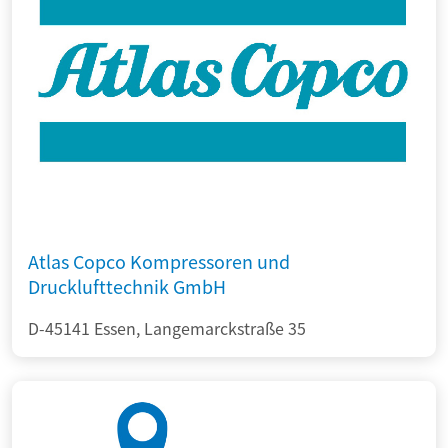
Atlas Copco Kompressoren und
Drucklufttechnik GmbH
D-45141 Essen, Langemarckstraße 35