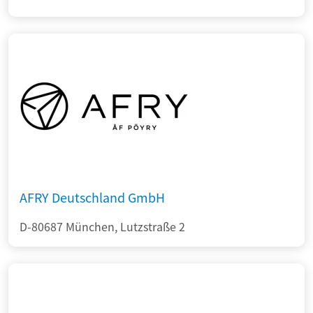
AFRY Deutschland GmbH
D-80687 München, Lutzstraße 2