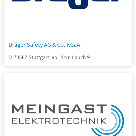
Dräger Safety AG & Co. KGaA
D-70567 Stuttgart, Vor dem Lauch 9