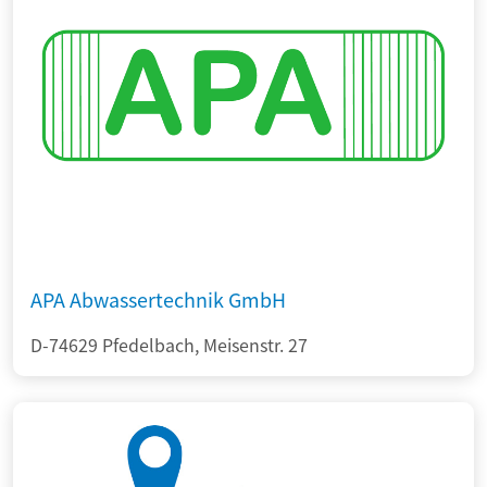
APA Abwassertechnik GmbH
D-74629 Pfedelbach, Meisenstr. 27