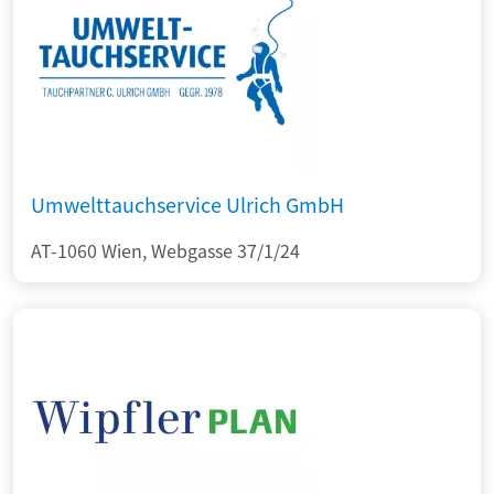
Umwelttauchservice Ulrich GmbH
AT-1060 Wien, Webgasse 37/1/24