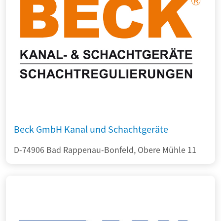
Beck GmbH Kanal und Schachtgeräte
D-74906 Bad Rappenau-Bonfeld, Obere Mühle 11