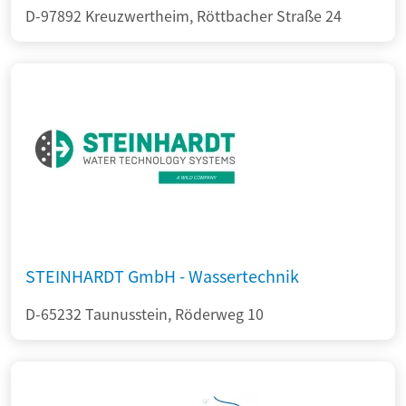
D-97892 Kreuzwertheim, Röttbacher Straße 24
STEINHARDT GmbH - Wassertechnik
D-65232 Taunusstein, Röderweg 10