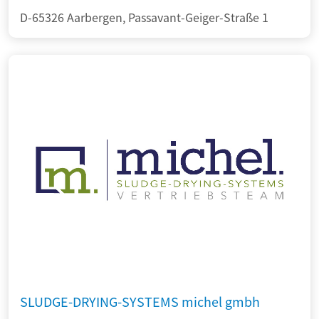
D-65326 Aarbergen, Passavant-Geiger-Straße 1
SLUDGE-DRYING-SYSTEMS michel gmbh