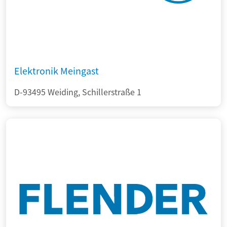
Elektronik Meingast
D-93495 Weiding, Schillerstraße 1