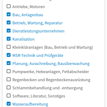
Antriebe, Motoren
Bau, Anlagenbau
Betrieb, Wartung, Reparatur
Dienstleistungsunternehmen
Kanalisation
Kleinkläranlagen (Bau, Betrieb und Wartung)
MSR-Technik und Prüfgeräte
Planung, Ausschreibung, Bauüberwachung
Pumpwerke, Hebeanlagen, Fettabscheider
Regenbecken und Regenbeckenausrüstung
Schlammbehandlung und -entsorgung
Software, Literatur, Sonstiges
Wasseraufbereitung