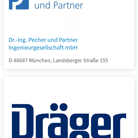
Dr.-Ing. Pecher und Partner
Ingenieurgesellschaft mbH
D-80687 München, Landsberger Straße 155