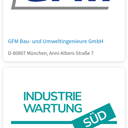
GFM Bau- und Umweltingenieure GmbH
D-80807 München, Anni-Albers-Straße 7