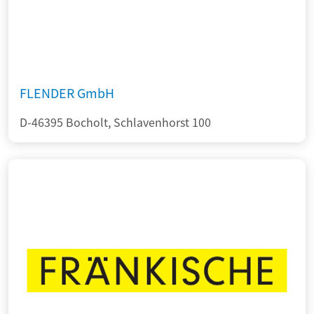
FLENDER GmbH
D-46395 Bocholt, Schlavenhorst 100