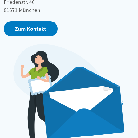
Friedenstr. 40
81671 München
Zum Kontakt