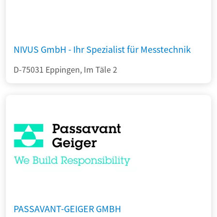
NIVUS GmbH - Ihr Spezialist für Messtechnik
D-75031 Eppingen, Im Täle 2
PASSAVANT-GEIGER GMBH