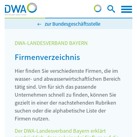
zur Bundesgeschäftsstelle
DWA-LANDESVERBAND BAYERN
Firmenverzeichnis
Hier finden Sie verschiedenste Firmen, die im
wasser- und abwasserwirtschaftlichen Bereich
tätig sind. Um für sich das passende
Unternehmen schnell zu finden, können Sie
gezielt in einer der nachstehenden Rubriken
suchen oder die alphabetische Liste der
Firmen nutzen.
Der DWA-Landesverband Bayern erklärt