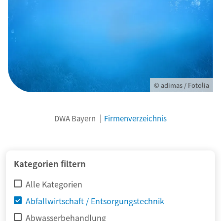
© adimas / Fotolia
DWA Bayern
Firmenverzeichnis
Kategorien filtern
Alle Kategorien
Abfallwirtschaft / Entsorgungstechnik
Abwasserbehandlung