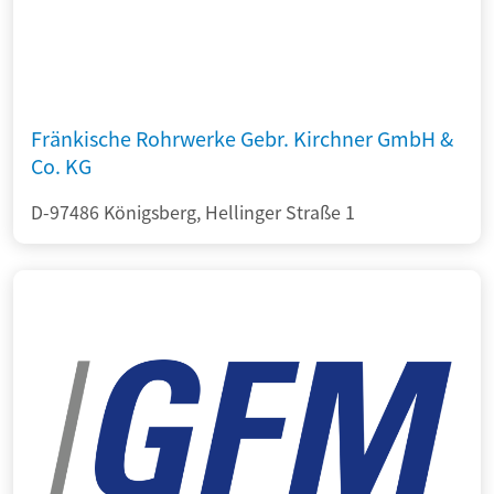
Fränkische Rohrwerke Gebr. Kirchner GmbH &
Co. KG
D-97486 Königsberg, Hellinger Straße 1