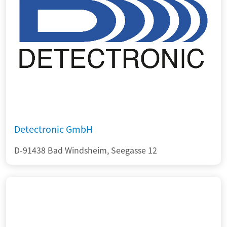
Detectronic GmbH
D-91438 Bad Windsheim, Seegasse 12