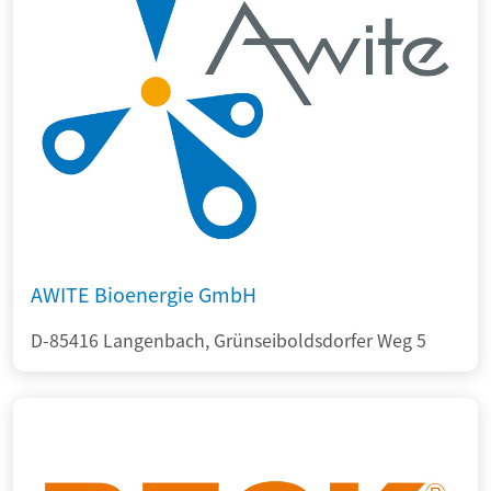
AWITE Bioenergie GmbH
D-85416 Langenbach, Grünseiboldsdorfer Weg 5