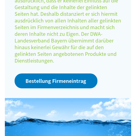
ausdrücklich, dass er keinerlei Einfluss auf die
Gestaltung und die Inhalte der gelinkten
Seiten hat. Deshalb distanziert er sich hiermit
ausdrücklich von allen Inhalten aller gelinkten
Seiten im Firmenverzeichnis und macht sich
deren Inhalte nicht zu Eigen. Der DWA-
Landesverband Bayern übernimmt darüber
hinaus keinerlei Gewähr für die auf den
gelinkten Seiten angebotenen Produkte und
Dienstleistungen.
Bestellung Firmeneintrag