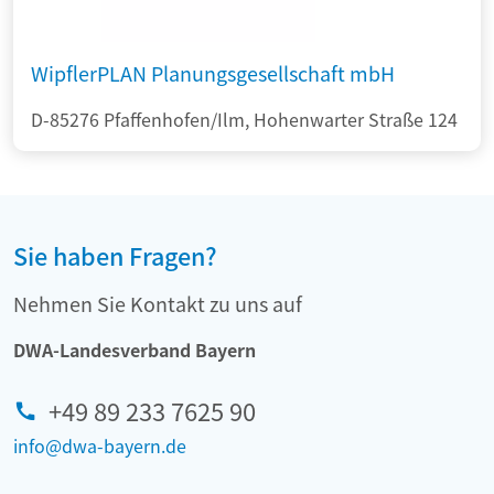
WipflerPLAN Planungsgesellschaft mbH
D-85276 Pfaffenhofen/Ilm, Hohenwarter Straße 124
Sie haben Fragen?
Nehmen Sie Kontakt zu uns auf
DWA-Landesverband Bayern
+49 89 233 7625 90
info@dwa-bayern.de