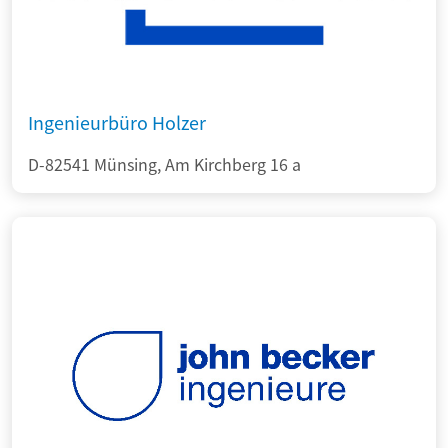
Ingenieurbüro Holzer
D-82541 Münsing, Am Kirchberg 16 a