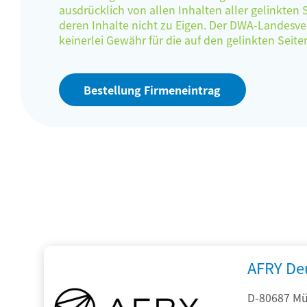
ausdrücklich von allen Inhalten aller gelinkten
deren Inhalte nicht zu Eigen. Der DWA-Landes
keinerlei Gewähr für die auf den gelinkten Sei
Bestellung Firmeneintrag
AFRY De
D-80687 Mü