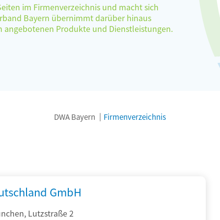
 Seiten im Firmenverzeichnis und macht sich
verband Bayern übernimmt darüber hinaus
ten angebotenen Produkte und Dienstleistungen.
DWA Bayern
Firmenverzeichnis
utschland GmbH
nchen, Lutzstraße 2