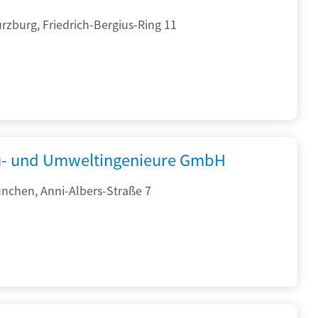
zburg, Friedrich-Bergius-Ring 11
- und Umweltingenieure GmbH
nchen, Anni-Albers-Straße 7