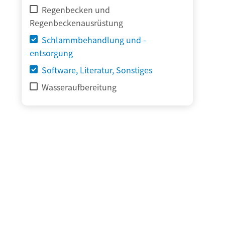
Regenbecken und
Regenbeckenausrüstung
Schlammbehandlung und -
entsorgung
Software, Literatur, Sonstiges
Wasseraufbereitung