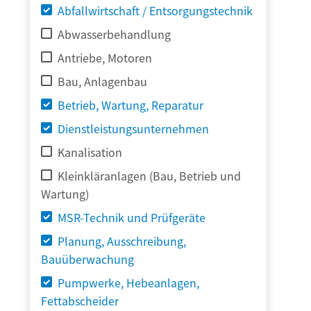
Abfallwirtschaft / Entsorgungstechnik
Abwasserbehandlung
Antriebe, Motoren
Bau, Anlagenbau
Betrieb, Wartung, Reparatur
Dienstleistungsunternehmen
Kanalisation
Kleinkläranlagen (Bau, Betrieb und
Wartung)
MSR-Technik und Prüfgeräte
Planung, Ausschreibung,
Bauüberwachung
Pumpwerke, Hebeanlagen,
Fettabscheider