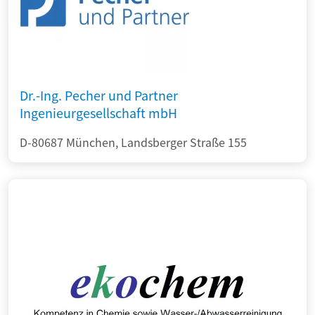
Dr.-Ing. Pecher und Partner
Ingenieurgesellschaft mbH
D-80687 München, Landsberger Straße 155