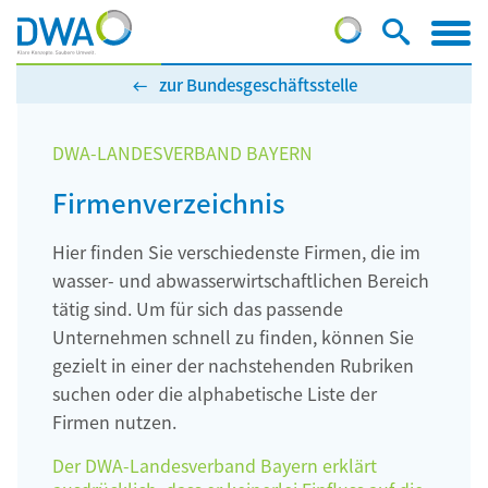
zur Bundesgeschäftsstelle
DWA-LANDESVERBAND BAYERN
Firmenverzeichnis
Hier finden Sie verschiedenste Firmen, die im
wasser- und abwasserwirtschaftlichen Bereich
tätig sind. Um für sich das passende
Unternehmen schnell zu finden, können Sie
gezielt in einer der nachstehenden Rubriken
suchen oder die alphabetische Liste der
Firmen nutzen.
Der DWA-Landesverband Bayern erklärt