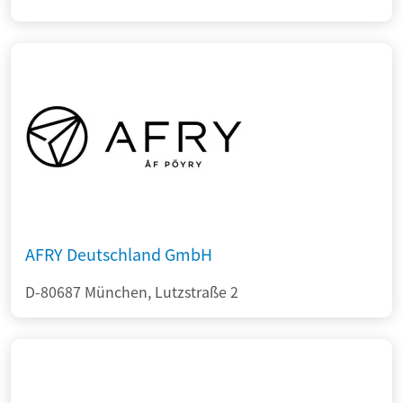
AFRY Deutschland GmbH
D-80687 München, Lutzstraße 2