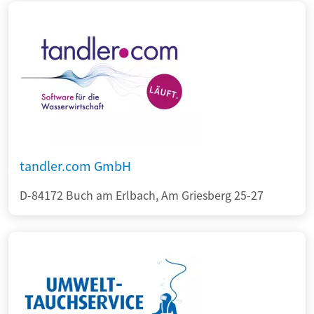
tandler.com GmbH
D-84172 Buch am Erlbach, Am Griesberg 25-27