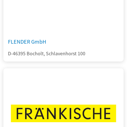
FLENDER GmbH
D-46395 Bocholt, Schlavenhorst 100