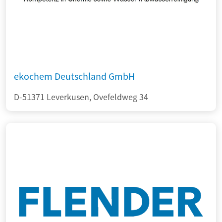
ekochem Deutschland GmbH
D-51371 Leverkusen, Ovefeldweg 34