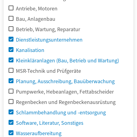
Antriebe, Motoren
Bau, Anlagenbau
Betrieb, Wartung, Reparatur
Dienstleistungsunternehmen
Kanalisation
Kleinkläranlagen (Bau, Betrieb und Wartung)
MSR-Technik und Prüfgeräte
Planung, Ausschreibung, Bauüberwachung
Pumpwerke, Hebeanlagen, Fettabscheider
Regenbecken und Regenbeckenausrüstung
Schlammbehandlung und -entsorgung
Software, Literatur, Sonstiges
Wasseraufbereitung