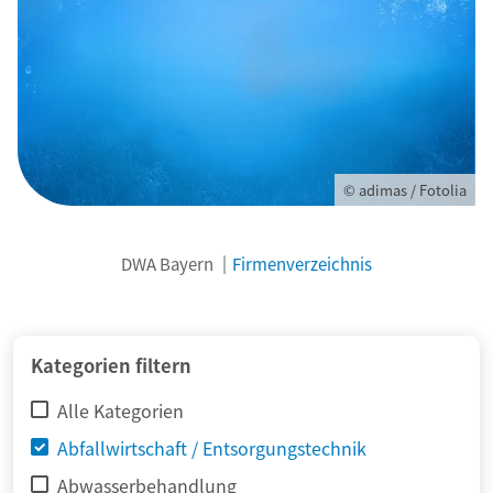
© adimas / Fotolia
DWA Bayern
Firmenverzeichnis
Kategorien filtern
Alle Kategorien
Abfallwirtschaft / Entsorgungstechnik
Abwasserbehandlung