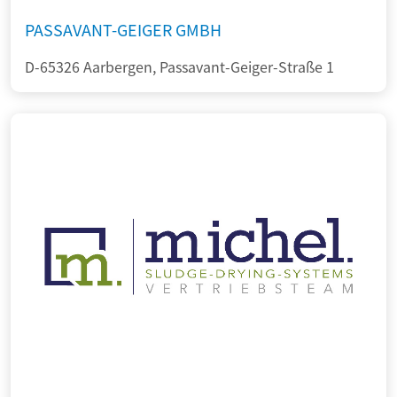
PASSAVANT-GEIGER GMBH
D-65326 Aarbergen, Passavant-Geiger-Straße 1