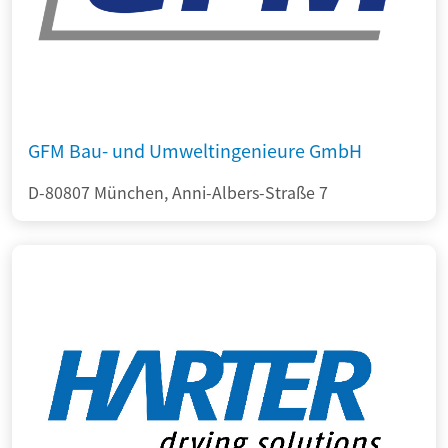
GFM Bau- und Umweltingenieure GmbH
D-80807 München, Anni-Albers-Straße 7