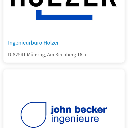
Ingenieurbüro Holzer
D-82541 Münsing, Am Kirchberg 16 a