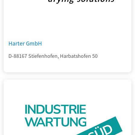
Harter GmbH
D-88167 Stiefenhofen, Harbatshofen 50