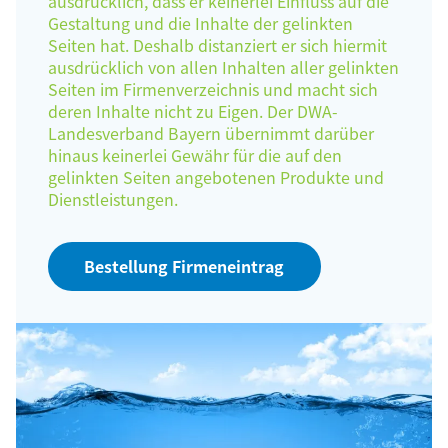
ausdrücklich, dass er keinerlei Einfluss auf die
Gestaltung und die Inhalte der gelinkten
Seiten hat. Deshalb distanziert er sich hiermit
ausdrücklich von allen Inhalten aller gelinkten
Seiten im Firmenverzeichnis und macht sich
deren Inhalte nicht zu Eigen. Der DWA-
Landesverband Bayern übernimmt darüber
hinaus keinerlei Gewähr für die auf den
gelinkten Seiten angebotenen Produkte und
Dienstleistungen.
Bestellung Firmeneintrag