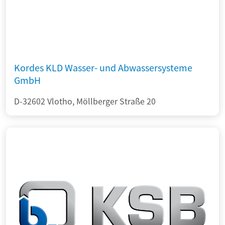
Kordes KLD Wasser- und Abwassersysteme
GmbH
D-32602 Vlotho, Möllberger Straße 20