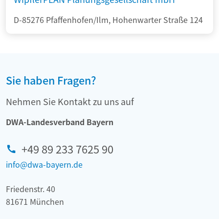
D-85276 Pfaffenhofen/Ilm, Hohenwarter Straße 124
Sie haben Fragen?
Nehmen Sie Kontakt zu uns auf
DWA-Landesverband Bayern
+49 89 233 7625 90
info@dwa-bayern.de
Friedenstr. 40
81671 München