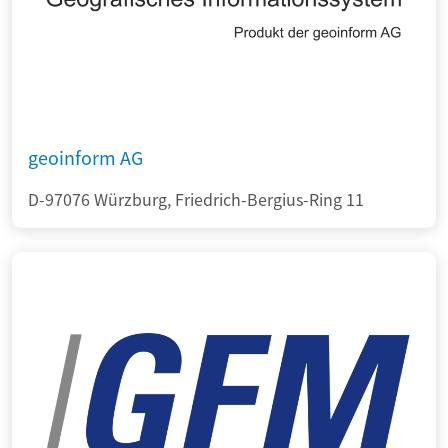
geoinform AG
D-97076 Würzburg, Friedrich-Bergius-Ring 11