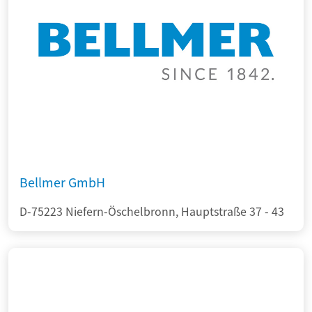
Bellmer GmbH
D-75223 Niefern-Öschelbronn, Hauptstraße 37 - 43