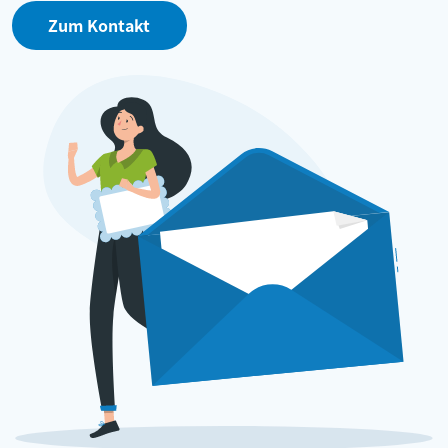
Zum Kontakt