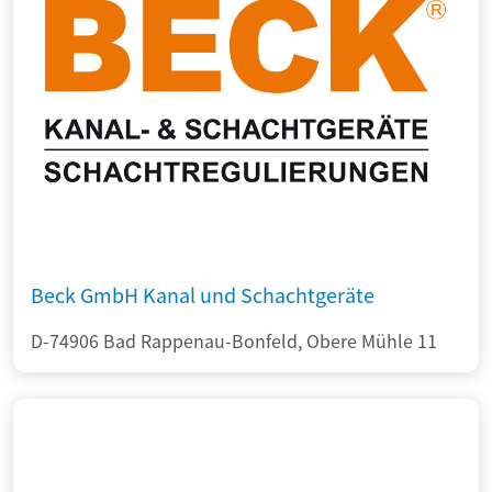
Beck GmbH Kanal und Schachtgeräte
D-74906 Bad Rappenau-Bonfeld, Obere Mühle 11