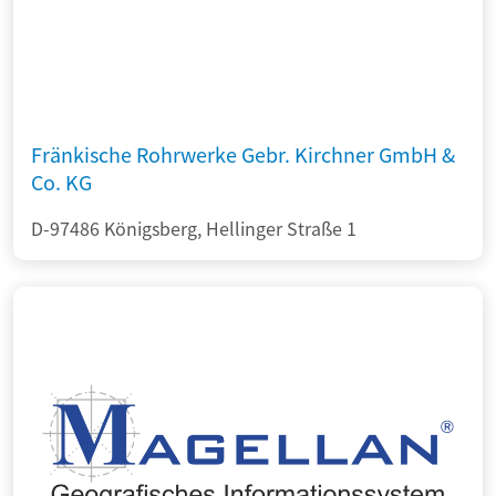
Fränkische Rohrwerke Gebr. Kirchner GmbH &
Co. KG
D-97486 Königsberg, Hellinger Straße 1