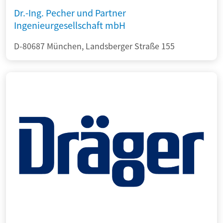
Dr.-Ing. Pecher und Partner
Ingenieurgesellschaft mbH
D-80687 München, Landsberger Straße 155