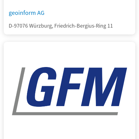
geoinform AG
D-97076 Würzburg, Friedrich-Bergius-Ring 11