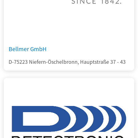
Bellmer GmbH
D-75223 Niefern-Öschelbronn, Hauptstraße 37 - 43