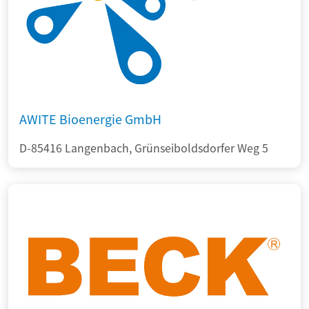
AWITE Bioenergie GmbH
D-85416 Langenbach, Grünseiboldsdorfer Weg 5