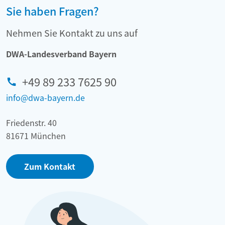
Sie haben Fragen?
Nehmen Sie Kontakt zu uns auf
DWA-Landesverband Bayern
+49 89 233 7625 90
info@dwa-bayern.de
Friedenstr. 40
81671 München
Zum Kontakt