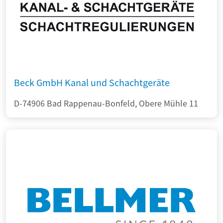
Beck GmbH Kanal und Schachtgeräte
D-74906 Bad Rappenau-Bonfeld, Obere Mühle 11