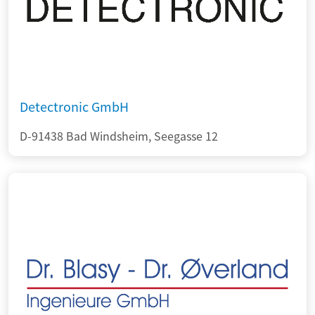
Detectronic GmbH
D-91438 Bad Windsheim, Seegasse 12