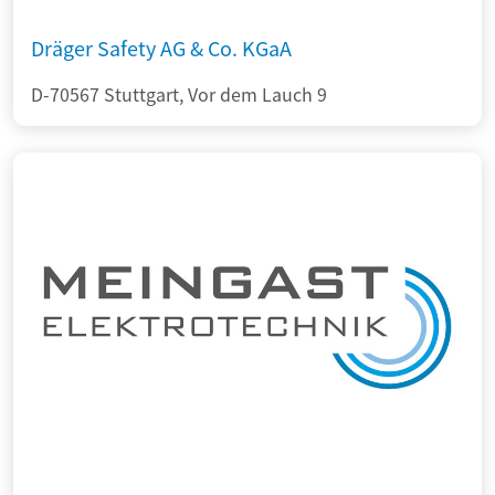
Dräger Safety AG & Co. KGaA
D-70567 Stuttgart, Vor dem Lauch 9