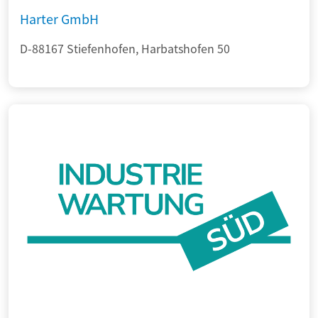
Harter GmbH
D-88167 Stiefenhofen, Harbatshofen 50