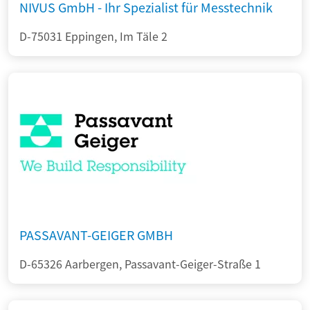
NIVUS GmbH - Ihr Spezialist für Messtechnik
D-75031 Eppingen, Im Täle 2
PASSAVANT-GEIGER GMBH
D-65326 Aarbergen, Passavant-Geiger-Straße 1