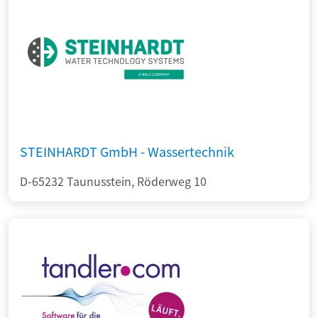
STEINHARDT GmbH - Wassertechnik
D-65232 Taunusstein, Röderweg 10