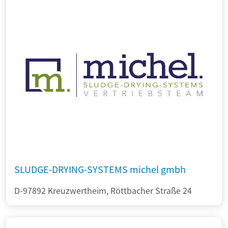
SLUDGE-DRYING-SYSTEMS michel gmbh
D-97892 Kreuzwertheim, Röttbacher Straße 24