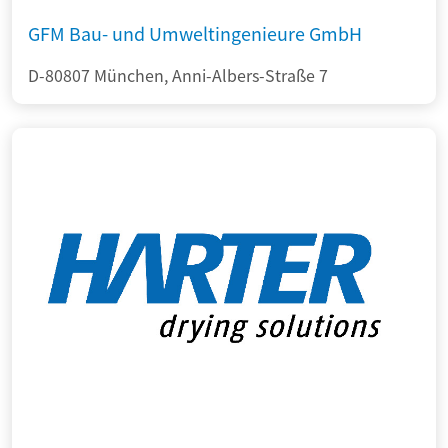
GFM Bau- und Umweltingenieure GmbH
D-80807 München, Anni-Albers-Straße 7