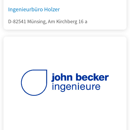
Ingenieurbüro Holzer
D-82541 Münsing, Am Kirchberg 16 a