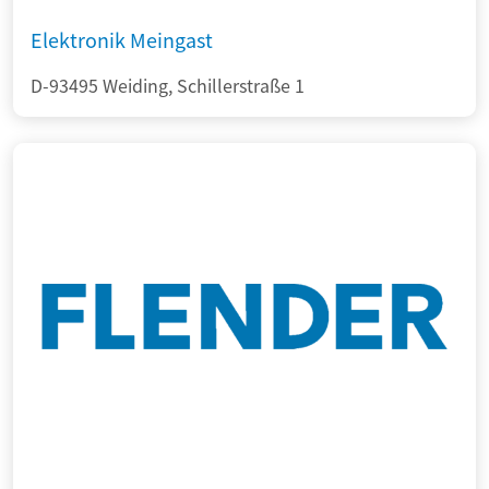
Elektronik Meingast
D-93495 Weiding, Schillerstraße 1