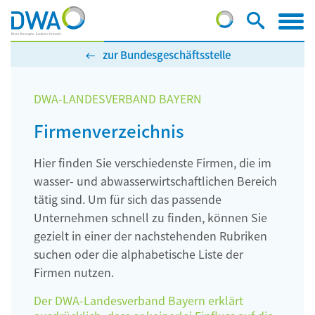
zur Bundesgeschäftsstelle
DWA-LANDESVERBAND BAYERN
Firmenverzeichnis
Hier finden Sie verschiedenste Firmen, die im
wasser- und abwasserwirtschaftlichen Bereich
tätig sind. Um für sich das passende
Unternehmen schnell zu finden, können Sie
gezielt in einer der nachstehenden Rubriken
suchen oder die alphabetische Liste der
Firmen nutzen.
Der DWA-Landesverband Bayern erklärt