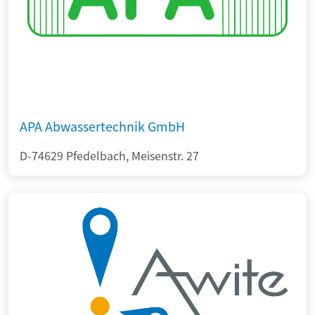
APA Abwassertechnik GmbH
D-74629 Pfedelbach, Meisenstr. 27