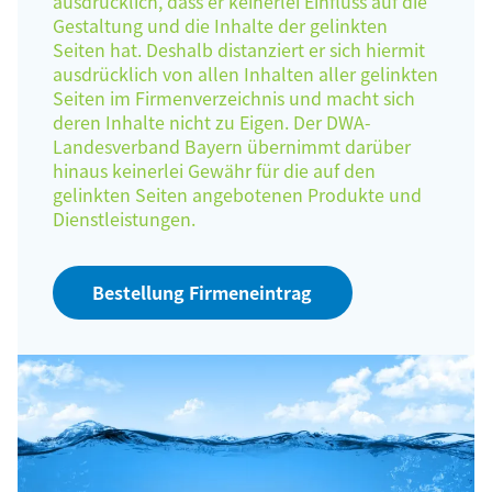
ausdrücklich, dass er keinerlei Einfluss auf die
Gestaltung und die Inhalte der gelinkten
Seiten hat. Deshalb distanziert er sich hiermit
ausdrücklich von allen Inhalten aller gelinkten
Seiten im Firmenverzeichnis und macht sich
deren Inhalte nicht zu Eigen. Der DWA-
Landesverband Bayern übernimmt darüber
hinaus keinerlei Gewähr für die auf den
gelinkten Seiten angebotenen Produkte und
Dienstleistungen.
Bestellung Firmeneintrag