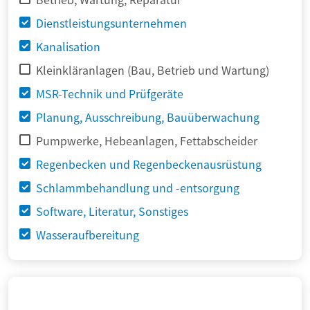
Dienstleistungsunternehmen
Kanalisation
Kleinkläranlagen (Bau, Betrieb und Wartung)
MSR-Technik und Prüfgeräte
Planung, Ausschreibung, Bauüberwachung
Pumpwerke, Hebeanlagen, Fettabscheider
Regenbecken und Regenbeckenausrüstung
Schlammbehandlung und -entsorgung
Software, Literatur, Sonstiges
Wasseraufbereitung