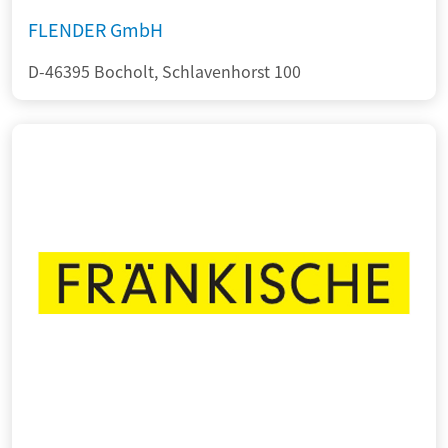
FLENDER GmbH
D-46395 Bocholt, Schlavenhorst 100