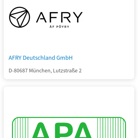
AFRY Deutschland GmbH
D-80687 München, Lutzstraße 2