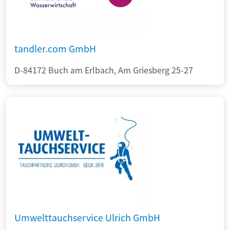
tandler.com GmbH
D-84172 Buch am Erlbach, Am Griesberg 25-27
Umwelttauchservice Ulrich GmbH