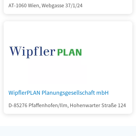
AT-1060 Wien, Webgasse 37/1/24
WipflerPLAN Planungsgesellschaft mbH
D-85276 Pfaffenhofen/Ilm, Hohenwarter Straße 124