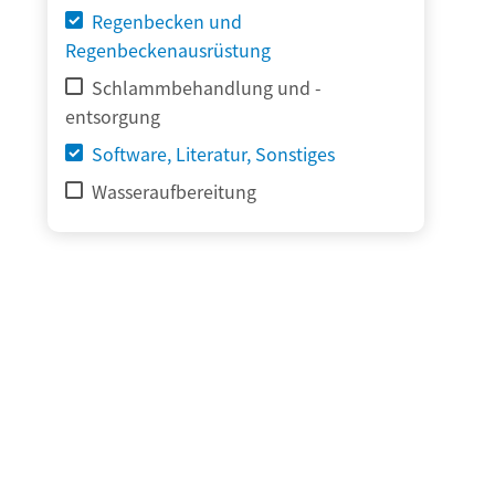
Regenbecken und
Regenbeckenausrüstung
Schlammbehandlung und -
entsorgung
Software, Literatur, Sonstiges
Wasseraufbereitung