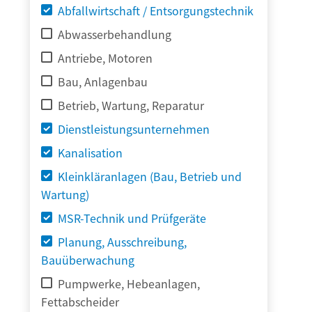
Abfallwirtschaft / Entsorgungstechnik
Abwasserbehandlung
Antriebe, Motoren
Bau, Anlagenbau
Betrieb, Wartung, Reparatur
Dienstleistungsunternehmen
Kanalisation
Kleinkläranlagen (Bau, Betrieb und
Wartung)
MSR-Technik und Prüfgeräte
Planung, Ausschreibung,
Bauüberwachung
Pumpwerke, Hebeanlagen,
Fettabscheider