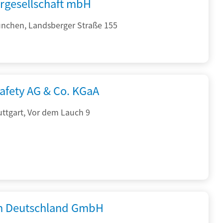
rgesellschaft mbH
nchen, Landsberger Straße 155
afety AG & Co. KGaA
ttgart, Vor dem Lauch 9
 Deutschland GmbH