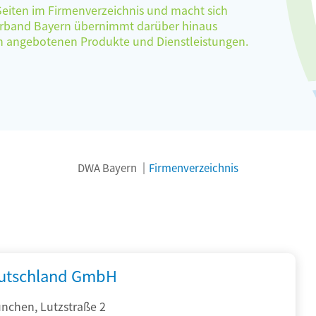
 Seiten im Firmenverzeichnis und macht sich
verband Bayern übernimmt darüber hinaus
ten angebotenen Produkte und Dienstleistungen.
DWA Bayern
Firmenverzeichnis
utschland GmbH
nchen, Lutzstraße 2