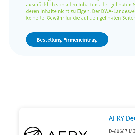
ausdrücklich von allen Inhalten aller gelinkten
deren Inhalte nicht zu Eigen. Der DWA-Landes
keinerlei Gewähr für die auf den gelinkten Sei
Bestellung Firmeneintrag
AFRY De
D-80687 Mü