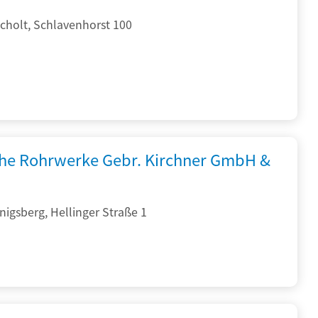
cholt, Schlavenhorst 100
che Rohrwerke Gebr. Kirchner GmbH &
igsberg, Hellinger Straße 1