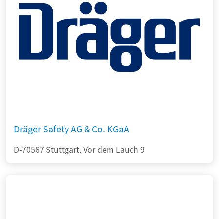
Dräger Safety AG & Co. KGaA
D-70567 Stuttgart, Vor dem Lauch 9