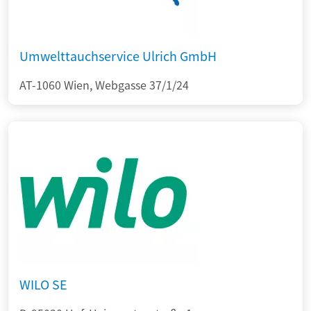
Umwelttauchservice Ulrich GmbH
AT-1060 Wien, Webgasse 37/1/24
WILO SE