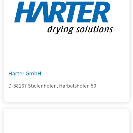
Harter GmbH
D-88167 Stiefenhofen, Harbatshofen 50