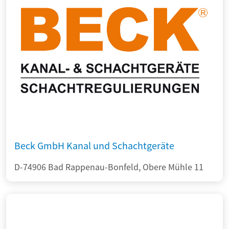
Beck GmbH Kanal und Schachtgeräte
D-74906 Bad Rappenau-Bonfeld, Obere Mühle 11