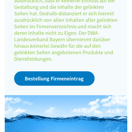
ausdrücklich, dass er keinerlei Einfluss auf die
Gestaltung und die Inhalte der gelinkten
Seiten hat. Deshalb distanziert er sich hiermit
ausdrücklich von allen Inhalten aller gelinkten
Seiten im Firmenverzeichnis und macht sich
deren Inhalte nicht zu Eigen. Der DWA-
Landesverband Bayern übernimmt darüber
hinaus keinerlei Gewähr für die auf den
gelinkten Seiten angebotenen Produkte und
Dienstleistungen.
Bestellung Firmeneintrag