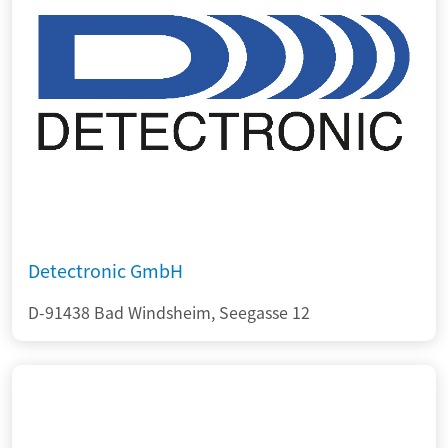
Detectronic GmbH
D-91438 Bad Windsheim, Seegasse 12