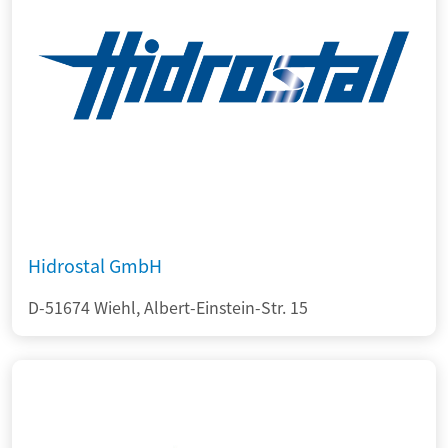
Hidrostal GmbH
D-51674 Wiehl, Albert-Einstein-Str. 15