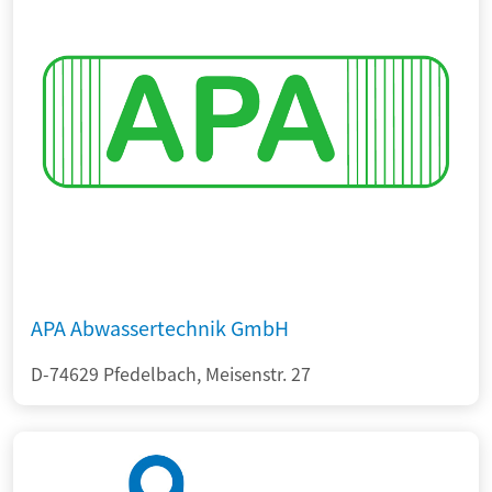
APA Abwassertechnik GmbH
D-74629 Pfedelbach, Meisenstr. 27