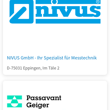
NIVUS GmbH - Ihr Spezialist für Messtechnik
D-75031 Eppingen, Im Täle 2