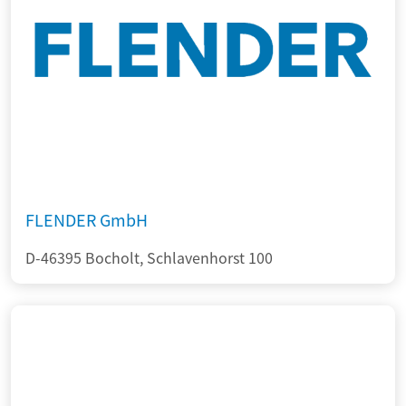
FLENDER GmbH
D-46395 Bocholt, Schlavenhorst 100