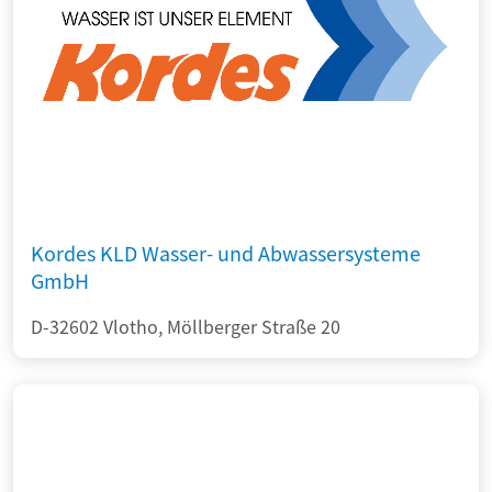
Kordes KLD Wasser- und Abwassersysteme
GmbH
D-32602 Vlotho, Möllberger Straße 20