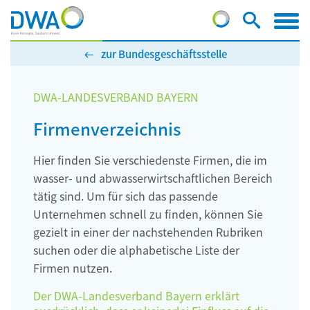
zur Bundesgeschäftsstelle
DWA-LANDESVERBAND BAYERN
Firmenverzeichnis
Hier finden Sie verschiedenste Firmen, die im
wasser- und abwasserwirtschaftlichen Bereich
tätig sind. Um für sich das passende
Unternehmen schnell zu finden, können Sie
gezielt in einer der nachstehenden Rubriken
suchen oder die alphabetische Liste der
Firmen nutzen.
Der DWA-Landesverband Bayern erklärt