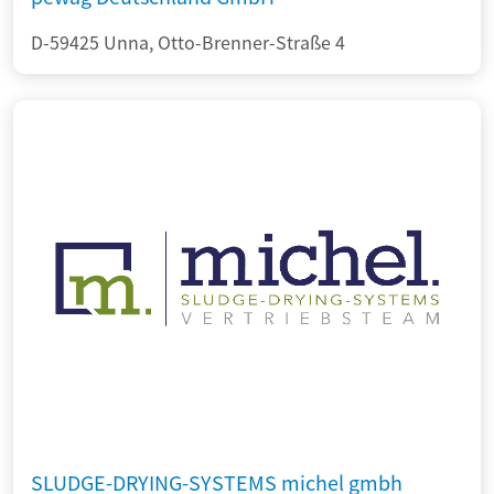
D-59425 Unna, Otto-Brenner-Straße 4
SLUDGE-DRYING-SYSTEMS michel gmbh