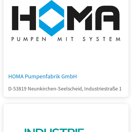
HOMA Pumpenfabrik GmbH
D-53819 Neunkirchen-Seelscheid, Industriestraße 1