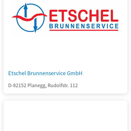
Etschel Brunnenservice GmbH
D-82152 Planegg, Rudolfstr. 112