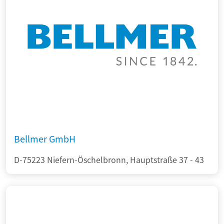
Bellmer GmbH
D-75223 Niefern-Öschelbronn, Hauptstraße 37 - 43