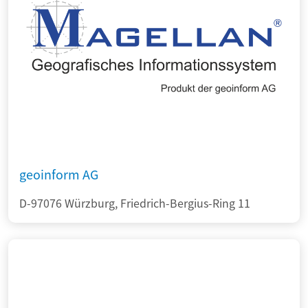
geoinform AG
D-97076 Würzburg, Friedrich-Bergius-Ring 11