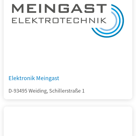
Elektronik Meingast
D-93495 Weiding, Schillerstraße 1