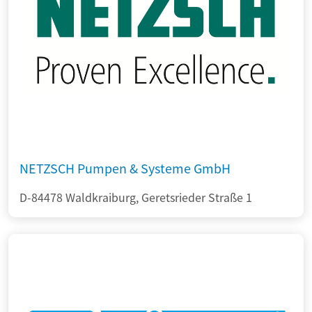
NETZSCH Pumpen & Systeme GmbH
D-84478 Waldkraiburg, Geretsrieder Straße 1