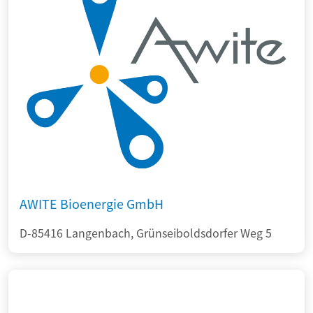
AWITE Bioenergie GmbH
D-85416 Langenbach, Grünseiboldsdorfer Weg 5