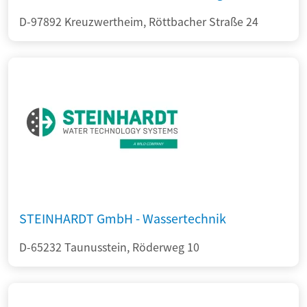
D-97892 Kreuzwertheim, Röttbacher Straße 24
STEINHARDT GmbH - Wassertechnik
D-65232 Taunusstein, Röderweg 10