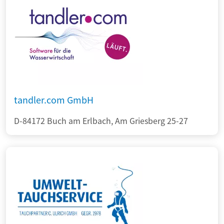
tandler.com GmbH
D-84172 Buch am Erlbach, Am Griesberg 25-27