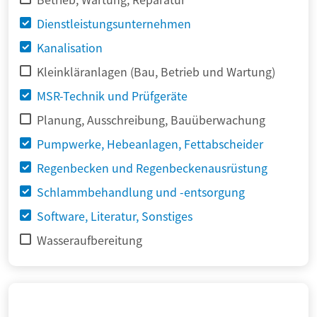
Dienstleistungsunternehmen
Kanalisation
Kleinkläranlagen (Bau, Betrieb und Wartung)
MSR-Technik und Prüfgeräte
Planung, Ausschreibung, Bauüberwachung
Pumpwerke, Hebeanlagen, Fettabscheider
Regenbecken und Regenbeckenausrüstung
Schlammbehandlung und -entsorgung
Software, Literatur, Sonstiges
Wasseraufbereitung