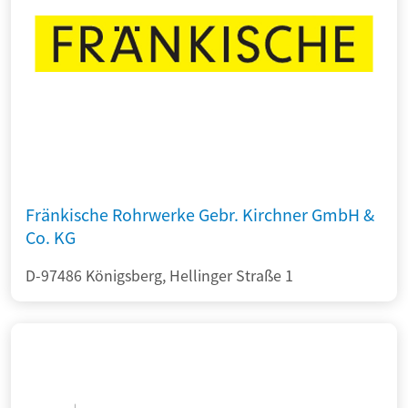
Fränkische Rohrwerke Gebr. Kirchner GmbH &
Co. KG
D-97486 Königsberg, Hellinger Straße 1