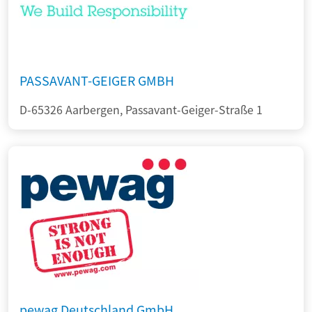
PASSAVANT-GEIGER GMBH
D-65326 Aarbergen, Passavant-Geiger-Straße 1
pewag Deutschland GmbH