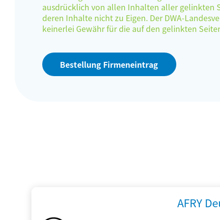
ausdrücklich von allen Inhalten aller gelinkten
deren Inhalte nicht zu Eigen. Der DWA-Landes
keinerlei Gewähr für die auf den gelinkten Sei
Bestellung Firmeneintrag
AFRY De