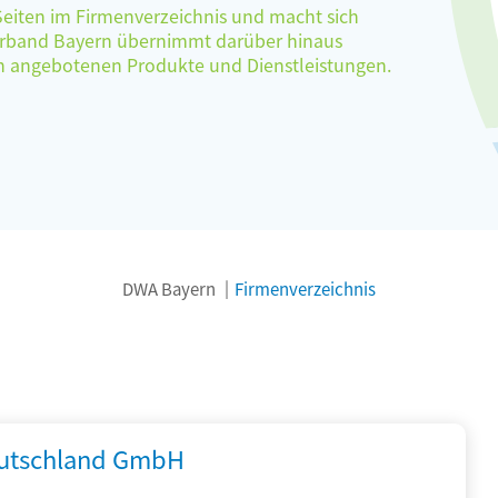
 Seiten im Firmenverzeichnis und macht sich
verband Bayern übernimmt darüber hinaus
ten angebotenen Produkte und Dienstleistungen.
DWA Bayern
Firmenverzeichnis
utschland GmbH