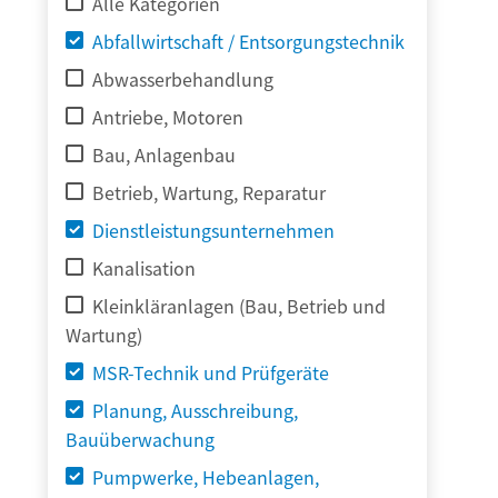
Alle Kategorien
Abfallwirtschaft / Entsorgungstechnik
Abwasserbehandlung
Antriebe, Motoren
Bau, Anlagenbau
Betrieb, Wartung, Reparatur
Dienstleistungsunternehmen
Kanalisation
Kleinkläranlagen (Bau, Betrieb und
Wartung)
MSR-Technik und Prüfgeräte
Planung, Ausschreibung,
Bauüberwachung
Pumpwerke, Hebeanlagen,