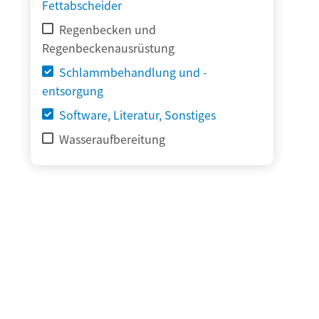
Fettabscheider
Regenbecken und
Regenbeckenausrüstung
Schlammbehandlung und -
entsorgung
Software, Literatur, Sonstiges
Wasseraufbereitung