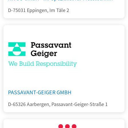
D-75031 Eppingen, Im Täle 2
PASSAVANT-GEIGER GMBH
D-65326 Aarbergen, Passavant-Geiger-Straße 1