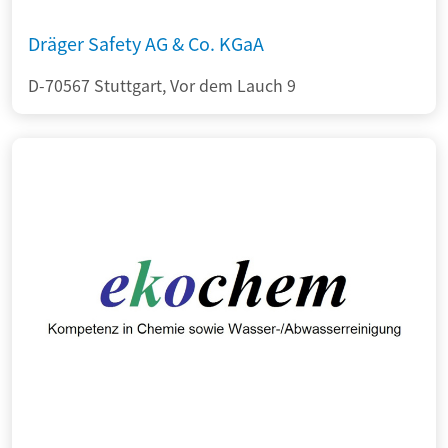
Dräger Safety AG & Co. KGaA
D-70567 Stuttgart, Vor dem Lauch 9