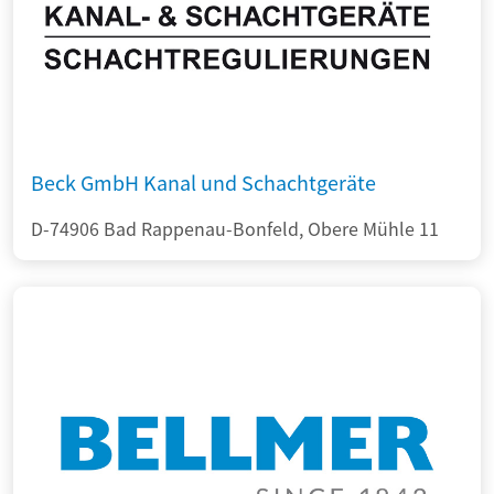
Beck GmbH Kanal und Schachtgeräte
D-74906 Bad Rappenau-Bonfeld, Obere Mühle 11