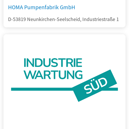
HOMA Pumpenfabrik GmbH
D-53819 Neunkirchen-Seelscheid, Industriestraße 1