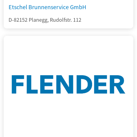
Etschel Brunnenservice GmbH
D-82152 Planegg, Rudolfstr. 112