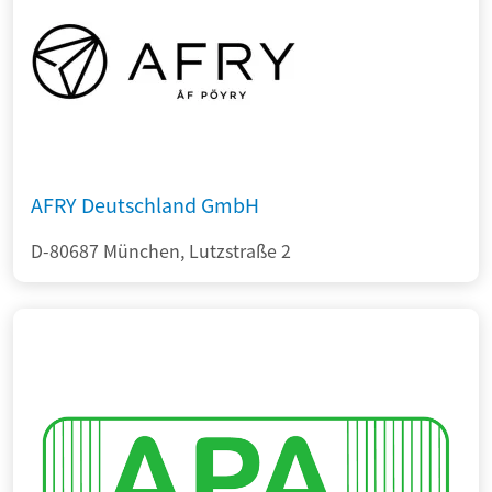
AFRY Deutschland GmbH
D-80687 München, Lutzstraße 2