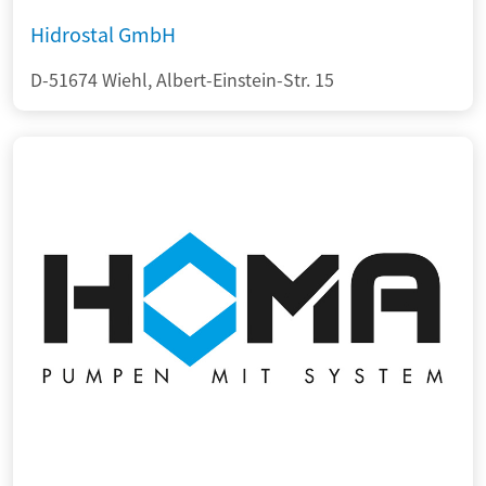
Hidrostal GmbH
D-51674 Wiehl, Albert-Einstein-Str. 15