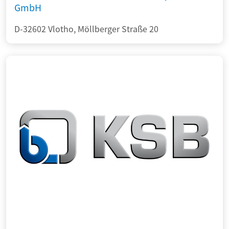
GmbH
D-32602 Vlotho, Möllberger Straße 20