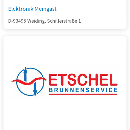
Elektronik Meingast
D-93495 Weiding, Schillerstraße 1