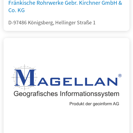
Fränkische Rohrwerke Gebr. Kirchner GmbH &
Co. KG
D-97486 Königsberg, Hellinger Straße 1