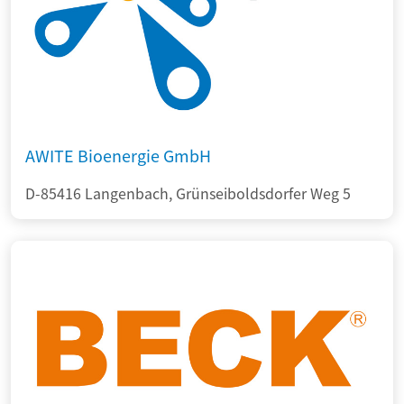
AWITE Bioenergie GmbH
D-85416 Langenbach, Grünseiboldsdorfer Weg 5