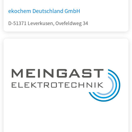
ekochem Deutschland GmbH
D-51371 Leverkusen, Ovefeldweg 34