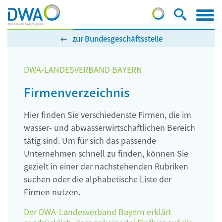
zur Bundesgeschäftsstelle
DWA-LANDESVERBAND BAYERN
Firmenverzeichnis
Hier finden Sie verschiedenste Firmen, die im
wasser- und abwasserwirtschaftlichen Bereich
tätig sind. Um für sich das passende
Unternehmen schnell zu finden, können Sie
gezielt in einer der nachstehenden Rubriken
suchen oder die alphabetische Liste der
Firmen nutzen.
Der DWA-Landesverband Bayern erklärt