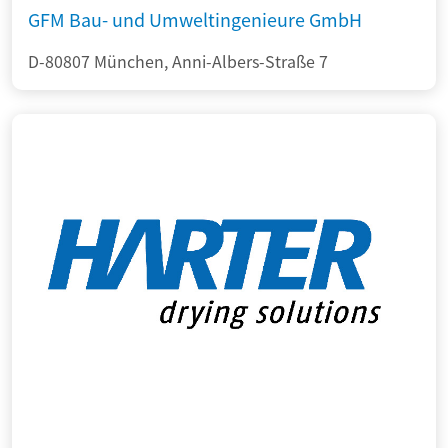
GFM Bau- und Umweltingenieure GmbH
D-80807 München, Anni-Albers-Straße 7