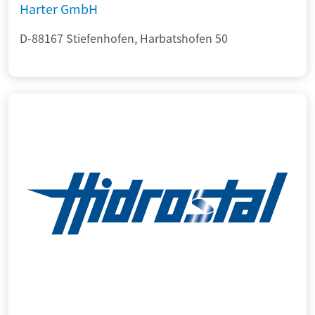
Harter GmbH
D-88167 Stiefenhofen, Harbatshofen 50