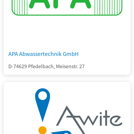
APA Abwassertechnik GmbH
D-74629 Pfedelbach, Meisenstr. 27