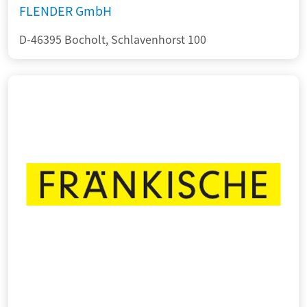
FLENDER GmbH
D-46395 Bocholt, Schlavenhorst 100