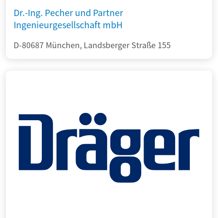
Dr.-Ing. Pecher und Partner
Ingenieurgesellschaft mbH
D-80687 München, Landsberger Straße 155