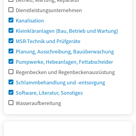
Dienstleistungsunternehmen
Kanalisation
Kleinkläranlagen (Bau, Betrieb und Wartung)
MSR-Technik und Prüfgeräte
Planung, Ausschreibung, Bauüberwachung
Pumpwerke, Hebeanlagen, Fettabscheider
Regenbecken und Regenbeckenausrüstung
Schlammbehandlung und -entsorgung
Software, Literatur, Sonstiges
Wasseraufbereitung