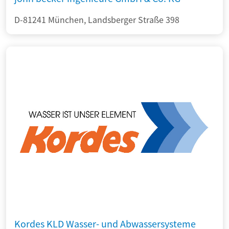
D-81241 München, Landsberger Straße 398
Kordes KLD Wasser- und Abwassersysteme