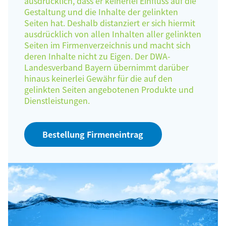
ausdrücklich, dass er keinerlei Einfluss auf die
Gestaltung und die Inhalte der gelinkten
Seiten hat. Deshalb distanziert er sich hiermit
ausdrücklich von allen Inhalten aller gelinkten
Seiten im Firmenverzeichnis und macht sich
deren Inhalte nicht zu Eigen. Der DWA-
Landesverband Bayern übernimmt darüber
hinaus keinerlei Gewähr für die auf den
gelinkten Seiten angebotenen Produkte und
Dienstleistungen.
Bestellung Firmeneintrag