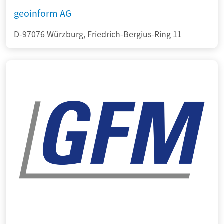
geoinform AG
D-97076 Würzburg, Friedrich-Bergius-Ring 11