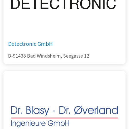
Detectronic GmbH
D-91438 Bad Windsheim, Seegasse 12