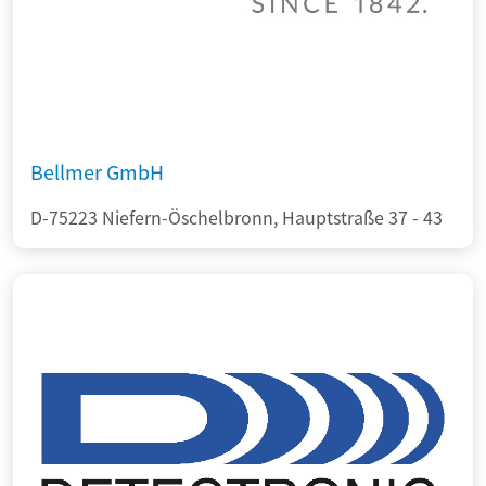
Bellmer GmbH
D-75223 Niefern-Öschelbronn, Hauptstraße 37 - 43