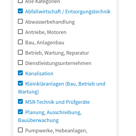
Alle Kategorien
Abfallwirtschaft / Entsorgungstechnik
Abwasserbehandlung
Antriebe, Motoren
Bau, Anlagenbau
Betrieb, Wartung, Reparatur
Dienstleistungsunternehmen
Kanalisation
Kleinkläranlagen (Bau, Betrieb und
Wartung)
MSR-Technik und Prüfgeräte
Planung, Ausschreibung,
Bauüberwachung
Pumpwerke, Hebeanlagen,