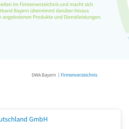
 Seiten im Firmenverzeichnis und macht sich
verband Bayern übernimmt darüber hinaus
ten angebotenen Produkte und Dienstleistungen.
DWA Bayern
Firmenverzeichnis
utschland GmbH