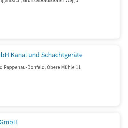
bH Kanal und Schachtgeräte
d Rappenau-Bonfeld, Obere Mühle 11
 GmbH