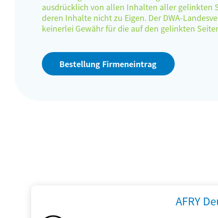
ausdrücklich von allen Inhalten aller gelinkten
deren Inhalte nicht zu Eigen. Der DWA-Landes
keinerlei Gewähr für die auf den gelinkten Sei
Bestellung Firmeneintrag
AFRY De