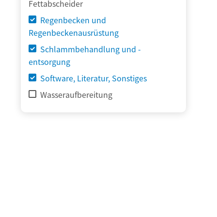
Fettabscheider
Regenbecken und
Regenbeckenausrüstung
Schlammbehandlung und -
entsorgung
Software, Literatur, Sonstiges
Wasseraufbereitung