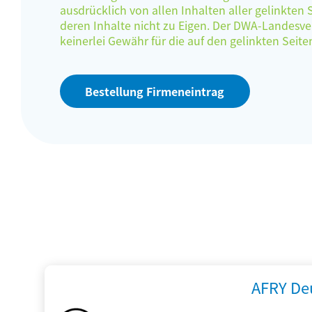
ausdrücklich von allen Inhalten aller gelinkten
deren Inhalte nicht zu Eigen. Der DWA-Landes
keinerlei Gewähr für die auf den gelinkten Sei
Bestellung Firmeneintrag
AFRY De