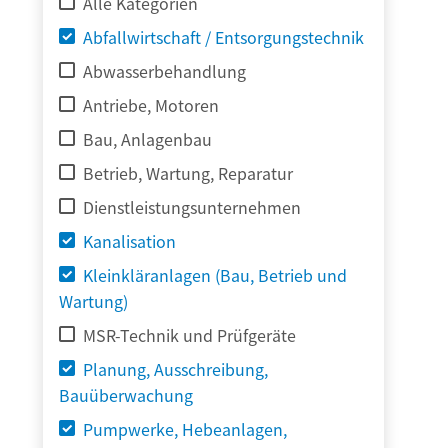
Alle Kategorien
Abfallwirtschaft / Entsorgungstechnik
Abwasserbehandlung
Antriebe, Motoren
Bau, Anlagenbau
Betrieb, Wartung, Reparatur
Dienstleistungsunternehmen
Kanalisation
Kleinkläranlagen (Bau, Betrieb und
Wartung)
MSR-Technik und Prüfgeräte
Planung, Ausschreibung,
Bauüberwachung
Pumpwerke, Hebeanlagen,