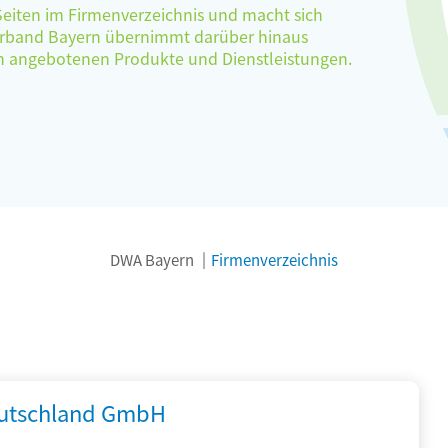
 Seiten im Firmenverzeichnis und macht sich
verband Bayern übernimmt darüber hinaus
ten angebotenen Produkte und Dienstleistungen.
DWA Bayern
Firmenverzeichnis
utschland GmbH