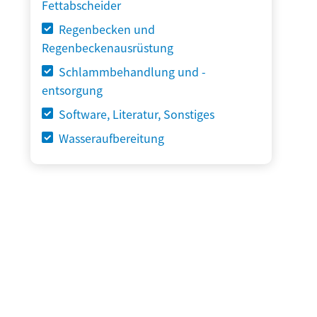
Fettabscheider
Regenbecken und
Regenbeckenausrüstung
Schlammbehandlung und -
entsorgung
Software, Literatur, Sonstiges
Wasseraufbereitung