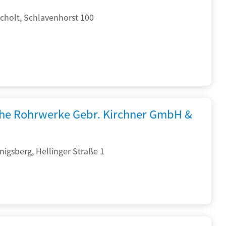
cholt, Schlavenhorst 100
che Rohrwerke Gebr. Kirchner GmbH &
igsberg, Hellinger Straße 1