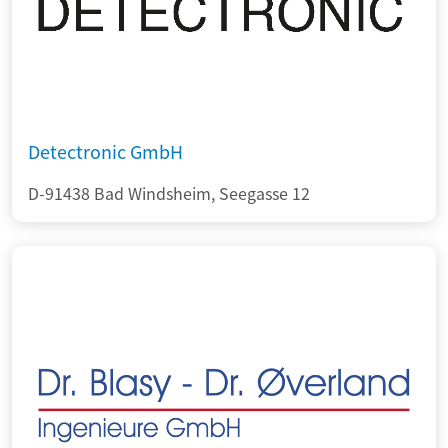
Detectronic GmbH
D-91438 Bad Windsheim, Seegasse 12