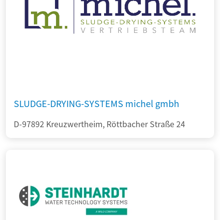
SLUDGE-DRYING-SYSTEMS michel gmbh
D-97892 Kreuzwertheim, Röttbacher Straße 24