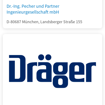
Dr.-Ing. Pecher und Partner
Ingenieurgesellschaft mbH
D-80687 München, Landsberger Straße 155