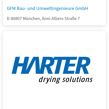
GFM Bau- und Umweltingenieure GmbH
D-80807 München, Anni-Albers-Straße 7