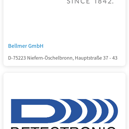
Bellmer GmbH
D-75223 Niefern-Öschelbronn, Hauptstraße 37 - 43