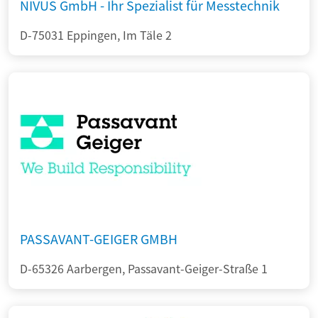
NIVUS GmbH - Ihr Spezialist für Messtechnik
D-75031 Eppingen, Im Täle 2
PASSAVANT-GEIGER GMBH
D-65326 Aarbergen, Passavant-Geiger-Straße 1