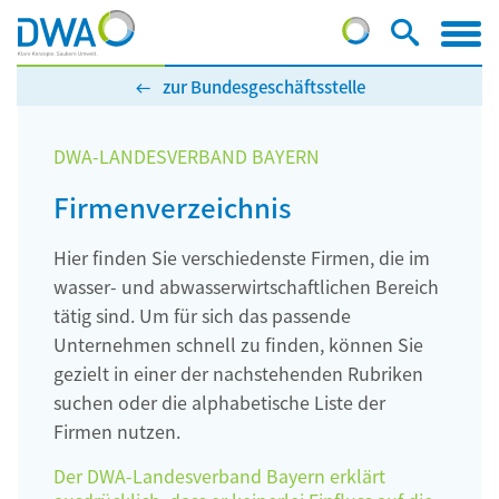
zur Bundesgeschäftsstelle
DWA-LANDESVERBAND BAYERN
Firmenverzeichnis
Hier finden Sie verschiedenste Firmen, die im
wasser- und abwasserwirtschaftlichen Bereich
tätig sind. Um für sich das passende
Unternehmen schnell zu finden, können Sie
gezielt in einer der nachstehenden Rubriken
suchen oder die alphabetische Liste der
Firmen nutzen.
Der DWA-Landesverband Bayern erklärt