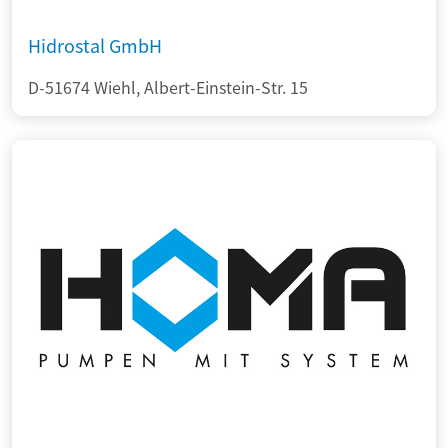
Hidrostal GmbH
D-51674 Wiehl, Albert-Einstein-Str. 15