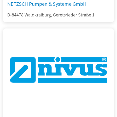
NETZSCH Pumpen & Systeme GmbH
D-84478 Waldkraiburg, Geretsrieder Straße 1