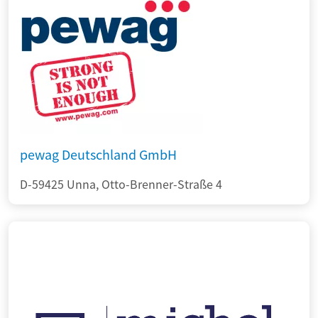
pewag Deutschland GmbH
D-59425 Unna, Otto-Brenner-Straße 4