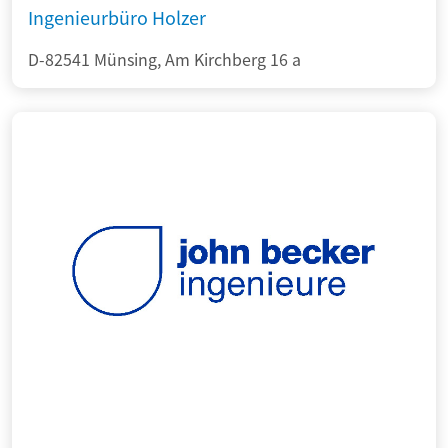
Ingenieurbüro Holzer
D-82541 Münsing, Am Kirchberg 16 a