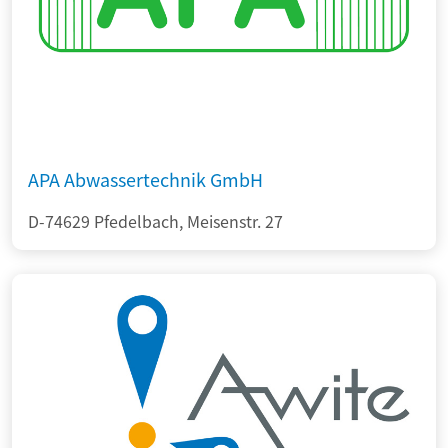
APA Abwassertechnik GmbH
D-74629 Pfedelbach, Meisenstr. 27