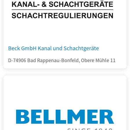
Beck GmbH Kanal und Schachtgeräte
D-74906 Bad Rappenau-Bonfeld, Obere Mühle 11