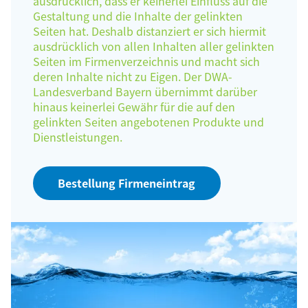
ausdrücklich, dass er keinerlei Einfluss auf die
Gestaltung und die Inhalte der gelinkten
Seiten hat. Deshalb distanziert er sich hiermit
ausdrücklich von allen Inhalten aller gelinkten
Seiten im Firmenverzeichnis und macht sich
deren Inhalte nicht zu Eigen. Der DWA-
Landesverband Bayern übernimmt darüber
hinaus keinerlei Gewähr für die auf den
gelinkten Seiten angebotenen Produkte und
Dienstleistungen.
Bestellung Firmeneintrag