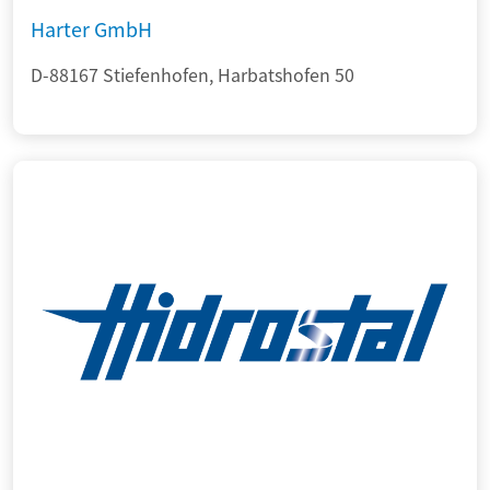
Harter GmbH
D-88167 Stiefenhofen, Harbatshofen 50