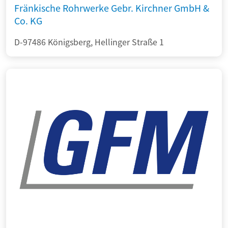
Fränkische Rohrwerke Gebr. Kirchner GmbH &
Co. KG
D-97486 Königsberg, Hellinger Straße 1