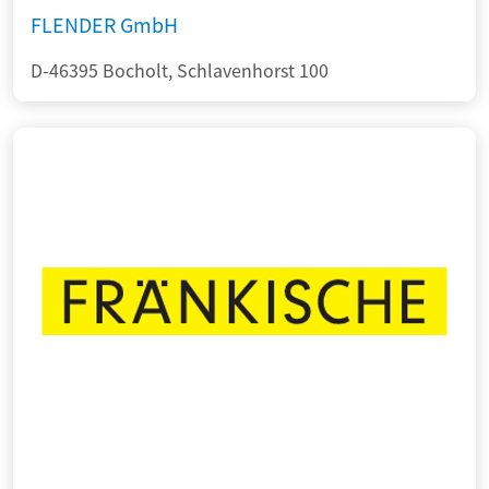
FLENDER GmbH
D-46395 Bocholt, Schlavenhorst 100