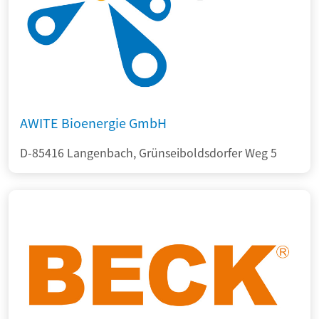
AWITE Bioenergie GmbH
D-85416 Langenbach, Grünseiboldsdorfer Weg 5