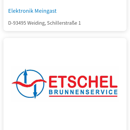
Elektronik Meingast
D-93495 Weiding, Schillerstraße 1