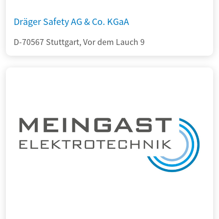
Dräger Safety AG & Co. KGaA
D-70567 Stuttgart, Vor dem Lauch 9