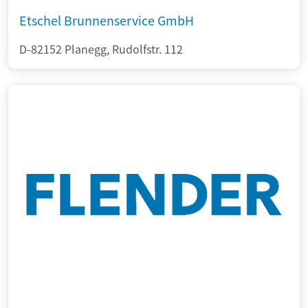
Etschel Brunnenservice GmbH
D-82152 Planegg, Rudolfstr. 112