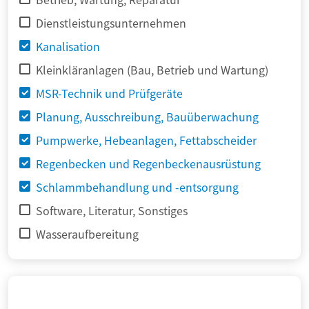
Dienstleistungsunternehmen
Kanalisation
Kleinkläranlagen (Bau, Betrieb und Wartung)
MSR-Technik und Prüfgeräte
Planung, Ausschreibung, Bauüberwachung
Pumpwerke, Hebeanlagen, Fettabscheider
Regenbecken und Regenbeckenausrüstung
Schlammbehandlung und -entsorgung
Software, Literatur, Sonstiges
Wasseraufbereitung