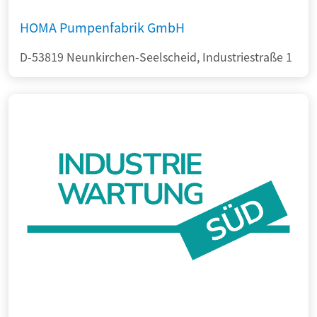
HOMA Pumpenfabrik GmbH
D-53819 Neunkirchen-Seelscheid, Industriestraße 1