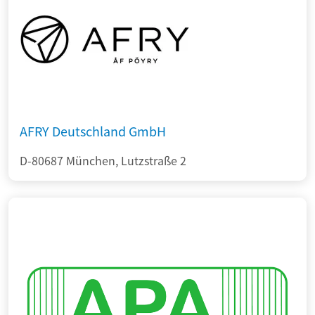
AFRY Deutschland GmbH
D-80687 München, Lutzstraße 2