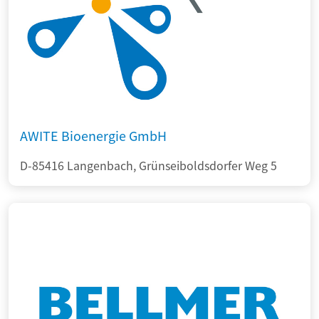
AWITE Bioenergie GmbH
D-85416 Langenbach, Grünseiboldsdorfer Weg 5