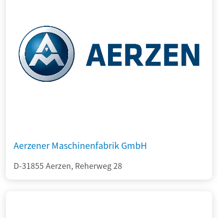
Aerzener Maschinenfabrik GmbH
D-31855 Aerzen, Reherweg 28