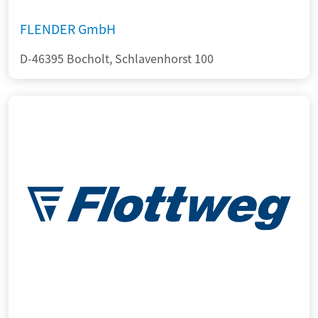
FLENDER GmbH
D-46395 Bocholt, Schlavenhorst 100