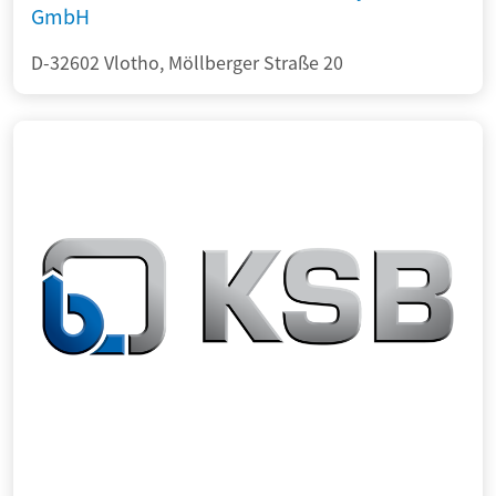
GmbH
D-32602 Vlotho, Möllberger Straße 20