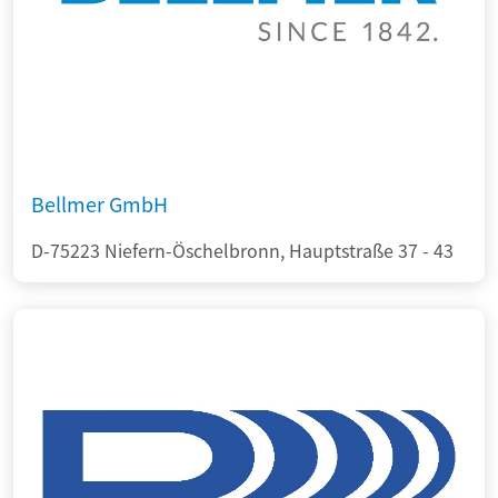
Bellmer GmbH
D-75223 Niefern-Öschelbronn, Hauptstraße 37 - 43