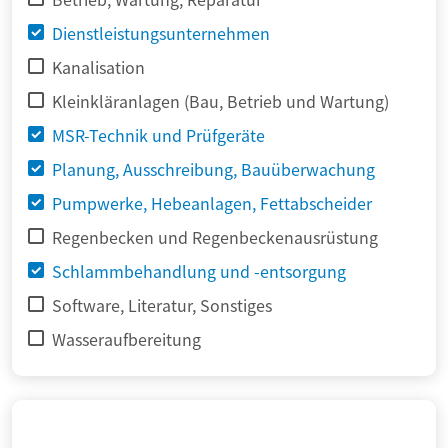
Dienstleistungsunternehmen
Kanalisation
Kleinkläranlagen (Bau, Betrieb und Wartung)
MSR-Technik und Prüfgeräte
Planung, Ausschreibung, Bauüberwachung
Pumpwerke, Hebeanlagen, Fettabscheider
Regenbecken und Regenbeckenausrüstung
Schlammbehandlung und -entsorgung
Software, Literatur, Sonstiges
Wasseraufbereitung