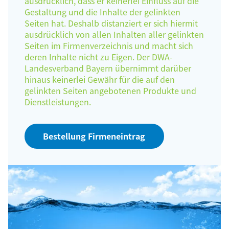
ausdrücklich, dass er keinerlei Einfluss auf die
Gestaltung und die Inhalte der gelinkten
Seiten hat. Deshalb distanziert er sich hiermit
ausdrücklich von allen Inhalten aller gelinkten
Seiten im Firmenverzeichnis und macht sich
deren Inhalte nicht zu Eigen. Der DWA-
Landesverband Bayern übernimmt darüber
hinaus keinerlei Gewähr für die auf den
gelinkten Seiten angebotenen Produkte und
Dienstleistungen.
Bestellung Firmeneintrag