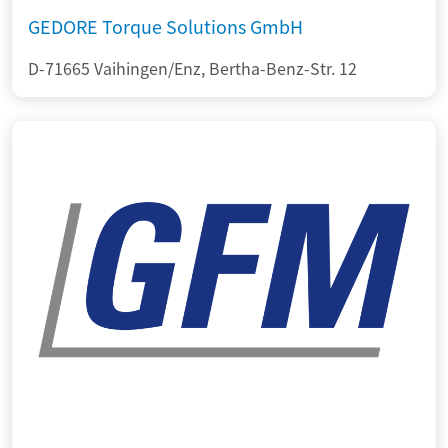
GEDORE Torque Solutions GmbH
D-71665 Vaihingen/Enz, Bertha-Benz-Str. 12