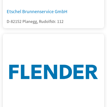
Etschel Brunnenservice GmbH
D-82152 Planegg, Rudolfstr. 112