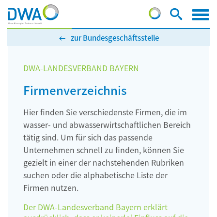
zur Bundesgeschäftsstelle
DWA-LANDESVERBAND BAYERN
Firmenverzeichnis
Hier finden Sie verschiedenste Firmen, die im
wasser- und abwasserwirtschaftlichen Bereich
tätig sind. Um für sich das passende
Unternehmen schnell zu finden, können Sie
gezielt in einer der nachstehenden Rubriken
suchen oder die alphabetische Liste der
Firmen nutzen.
Der DWA-Landesverband Bayern erklärt