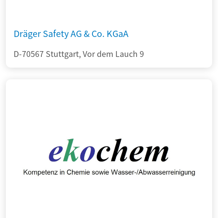
Dräger Safety AG & Co. KGaA
D-70567 Stuttgart, Vor dem Lauch 9