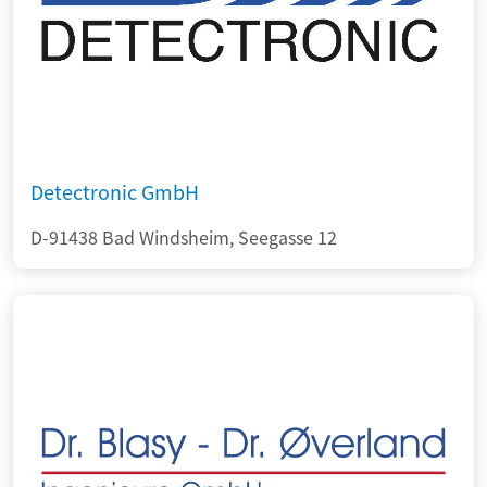
Detectronic GmbH
D-91438 Bad Windsheim, Seegasse 12