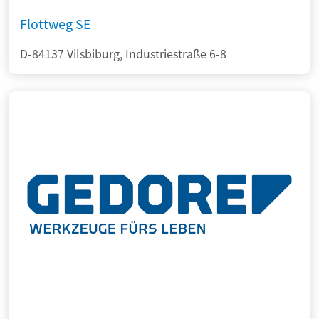
Flottweg SE
D-84137 Vilsbiburg, Industriestraße 6-8