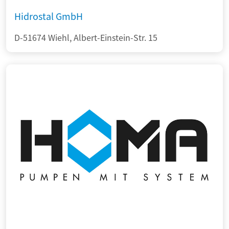
Hidrostal GmbH
D-51674 Wiehl, Albert-Einstein-Str. 15