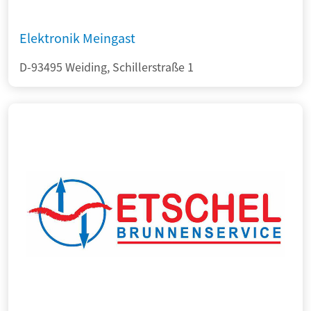
Elektronik Meingast
D-93495 Weiding, Schillerstraße 1