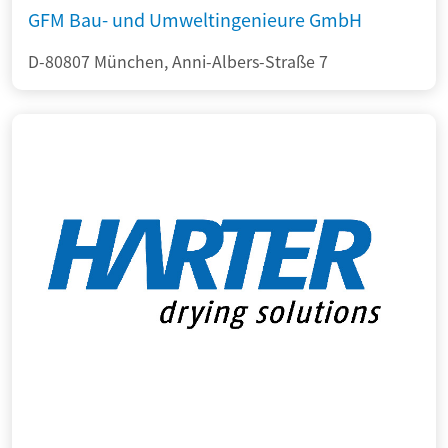
GFM Bau- und Umweltingenieure GmbH
D-80807 München, Anni-Albers-Straße 7