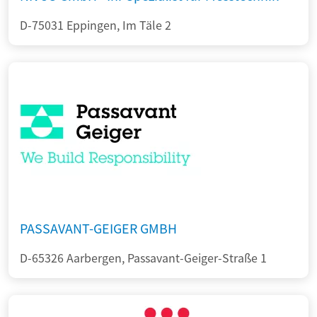
D-75031 Eppingen, Im Täle 2
PASSAVANT-GEIGER GMBH
D-65326 Aarbergen, Passavant-Geiger-Straße 1