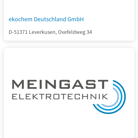
ekochem Deutschland GmbH
D-51371 Leverkusen, Ovefeldweg 34