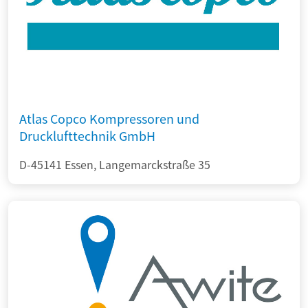
Atlas Copco Kompressoren und
Drucklufttechnik GmbH
D-45141 Essen, Langemarckstraße 35