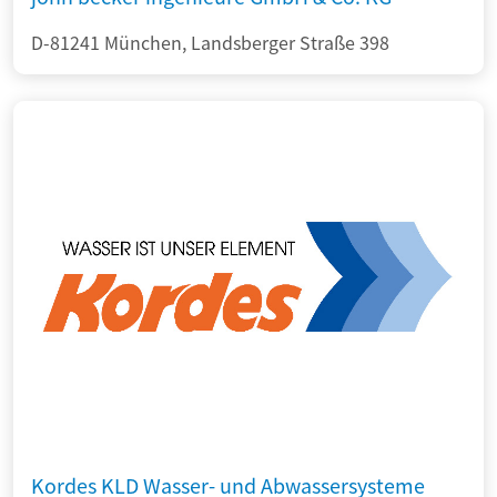
D-81241 München, Landsberger Straße 398
Kordes KLD Wasser- und Abwassersysteme