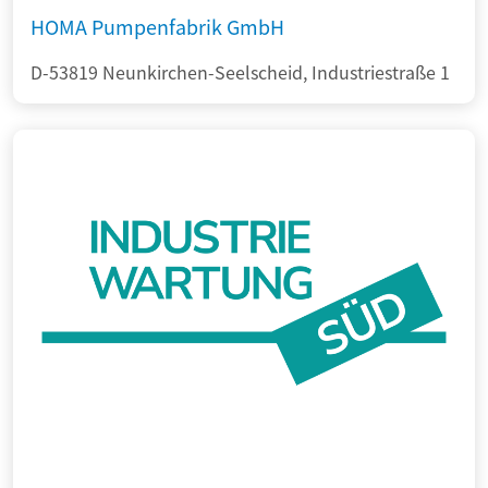
HOMA Pumpenfabrik GmbH
D-53819 Neunkirchen-Seelscheid, Industriestraße 1