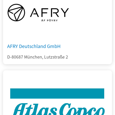
AFRY Deutschland GmbH
D-80687 München, Lutzstraße 2