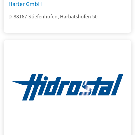
Harter GmbH
D-88167 Stiefenhofen, Harbatshofen 50