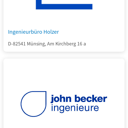
Ingenieurbüro Holzer
D-82541 Münsing, Am Kirchberg 16 a