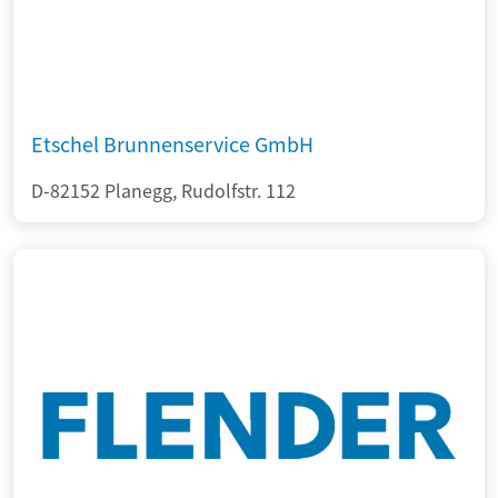
Etschel Brunnenservice GmbH
D-82152 Planegg, Rudolfstr. 112