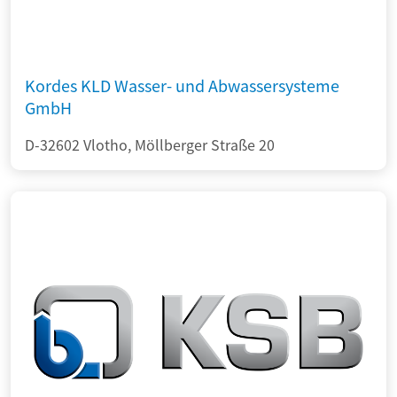
Kordes KLD Wasser- und Abwassersysteme
GmbH
D-32602 Vlotho, Möllberger Straße 20