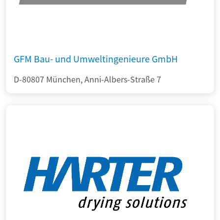
GFM Bau- und Umweltingenieure GmbH
D-80807 München, Anni-Albers-Straße 7