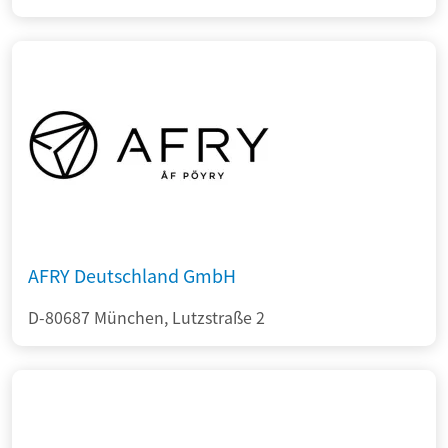
AFRY Deutschland GmbH
D-80687 München, Lutzstraße 2