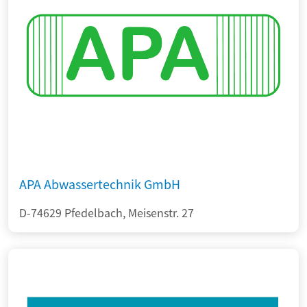
APA Abwassertechnik GmbH
D-74629 Pfedelbach, Meisenstr. 27