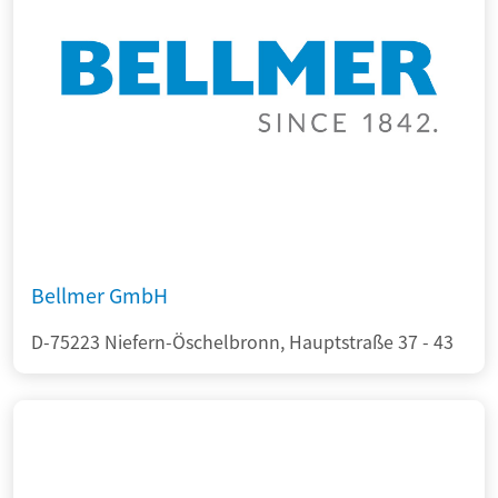
Bellmer GmbH
D-75223 Niefern-Öschelbronn, Hauptstraße 37 - 43