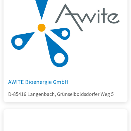
AWITE Bioenergie GmbH
D-85416 Langenbach, Grünseiboldsdorfer Weg 5