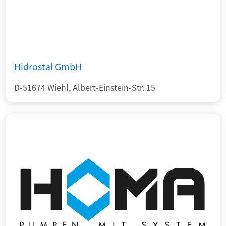
Hidrostal GmbH
D-51674 Wiehl, Albert-Einstein-Str. 15