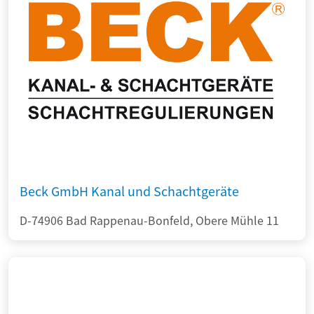
Beck GmbH Kanal und Schachtgeräte
D-74906 Bad Rappenau-Bonfeld, Obere Mühle 11