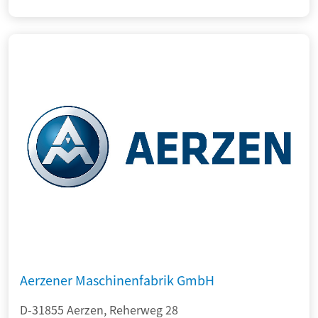
Aerzener Maschinenfabrik GmbH
D-31855 Aerzen, Reherweg 28