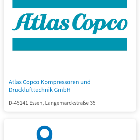
Atlas Copco Kompressoren und
Drucklufttechnik GmbH
D-45141 Essen, Langemarckstraße 35