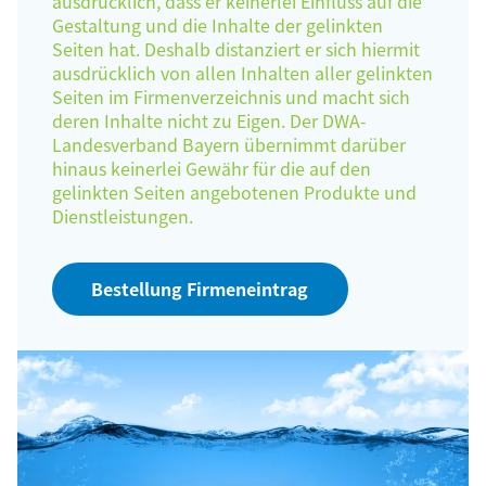
ausdrücklich, dass er keinerlei Einfluss auf die
Gestaltung und die Inhalte der gelinkten
Seiten hat. Deshalb distanziert er sich hiermit
ausdrücklich von allen Inhalten aller gelinkten
Seiten im Firmenverzeichnis und macht sich
deren Inhalte nicht zu Eigen. Der DWA-
Landesverband Bayern übernimmt darüber
hinaus keinerlei Gewähr für die auf den
gelinkten Seiten angebotenen Produkte und
Dienstleistungen.
Bestellung Firmeneintrag