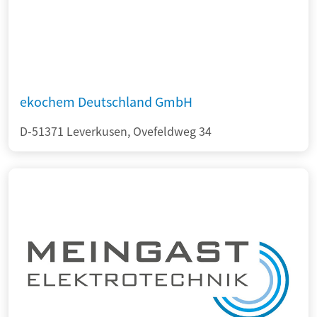
ekochem Deutschland GmbH
D-51371 Leverkusen, Ovefeldweg 34