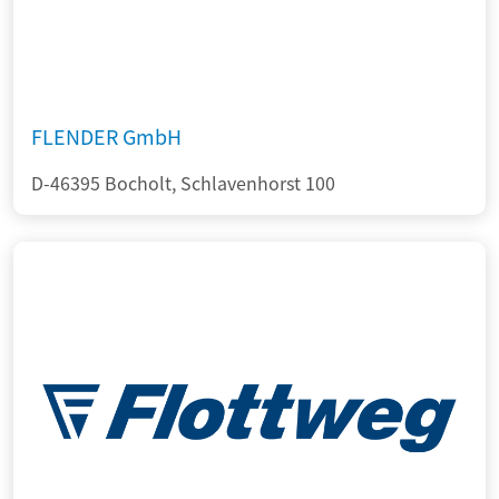
FLENDER GmbH
D-46395 Bocholt, Schlavenhorst 100