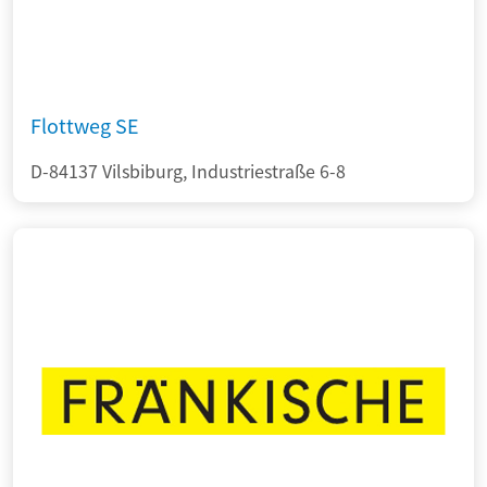
Flottweg SE
D-84137 Vilsbiburg, Industriestraße 6-8