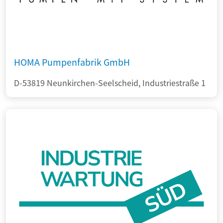
HOMA Pumpenfabrik GmbH
D-53819 Neunkirchen-Seelscheid, Industriestraße 1