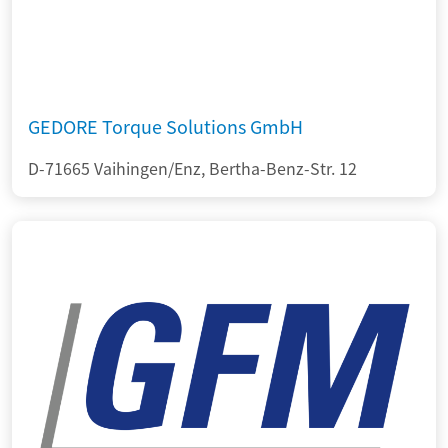
GEDORE Torque Solutions GmbH
D-71665 Vaihingen/Enz, Bertha-Benz-Str. 12