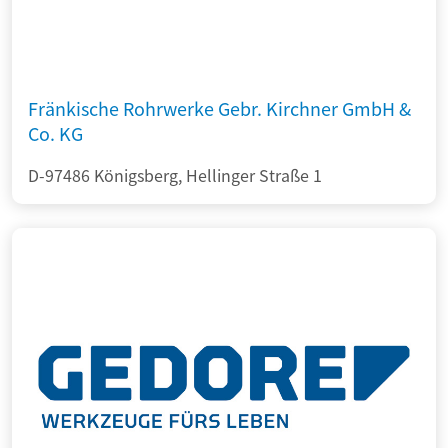
Fränkische Rohrwerke Gebr. Kirchner GmbH &
Co. KG
D-97486 Königsberg, Hellinger Straße 1