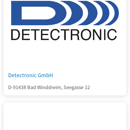
Detectronic GmbH
D-91438 Bad Windsheim, Seegasse 12