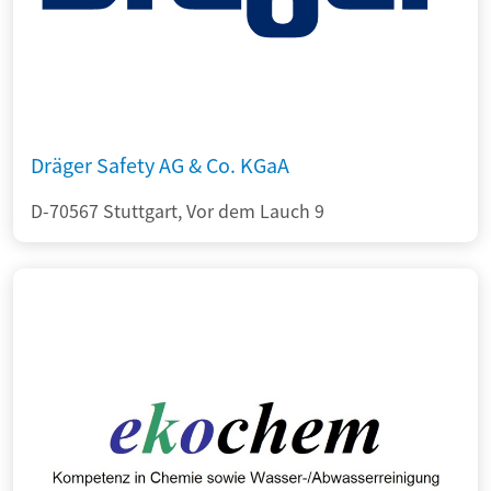
Dräger Safety AG & Co. KGaA
D-70567 Stuttgart, Vor dem Lauch 9