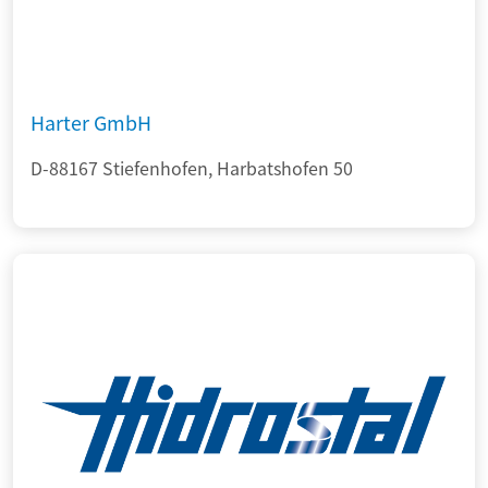
Harter GmbH
D-88167 Stiefenhofen, Harbatshofen 50