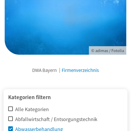
© adimas / Fotolia
DWA Bayern
Firmenverzeichnis
Kategorien filtern
Alle Kategorien
Abfallwirtschaft / Entsorgungstechnik
Abwasserbehandlung