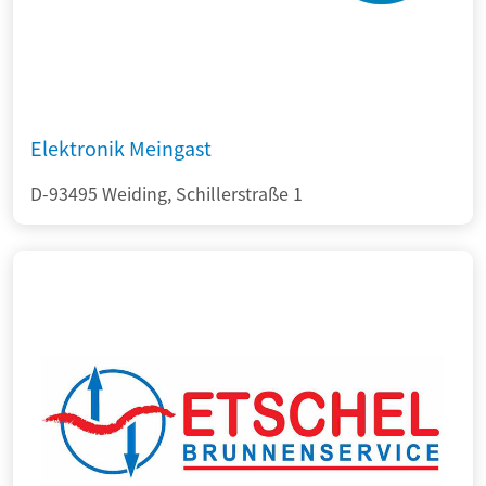
Elektronik Meingast
D-93495 Weiding, Schillerstraße 1