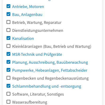
Antriebe, Motoren
Bau, Anlagenbau
Betrieb, Wartung, Reparatur
Dienstleistungsunternehmen
Kanalisation
Kleinkläranlagen (Bau, Betrieb und Wartung)
MSR-Technik und Prüfgeräte
Planung, Ausschreibung, Bauüberwachung
Pumpwerke, Hebeanlagen, Fettabscheider
Regenbecken und Regenbeckenausrüstung
Schlammbehandlung und -entsorgung
Software, Literatur, Sonstiges
Wasseraufbereitung