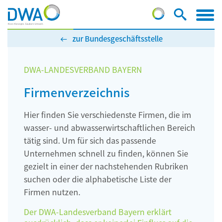
zur Bundesgeschäftsstelle
DWA-LANDESVERBAND BAYERN
Firmenverzeichnis
Hier finden Sie verschiedenste Firmen, die im
wasser- und abwasserwirtschaftlichen Bereich
tätig sind. Um für sich das passende
Unternehmen schnell zu finden, können Sie
gezielt in einer der nachstehenden Rubriken
suchen oder die alphabetische Liste der
Firmen nutzen.
Der DWA-Landesverband Bayern erklärt