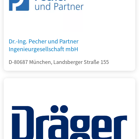
Dr.-Ing. Pecher und Partner
Ingenieurgesellschaft mbH
D-80687 München, Landsberger Straße 155