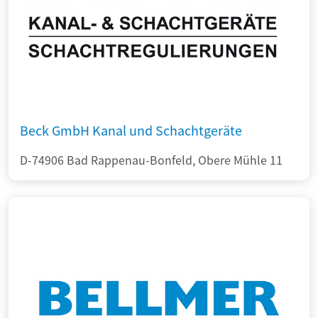
Beck GmbH Kanal und Schachtgeräte
D-74906 Bad Rappenau-Bonfeld, Obere Mühle 11