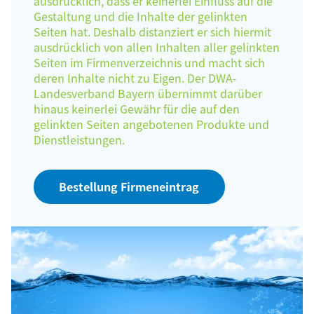
ausdrücklich, dass er keinerlei Einfluss auf die
Gestaltung und die Inhalte der gelinkten
Seiten hat. Deshalb distanziert er sich hiermit
ausdrücklich von allen Inhalten aller gelinkten
Seiten im Firmenverzeichnis und macht sich
deren Inhalte nicht zu Eigen. Der DWA-
Landesverband Bayern übernimmt darüber
hinaus keinerlei Gewähr für die auf den
gelinkten Seiten angebotenen Produkte und
Dienstleistungen.
Bestellung Firmeneintrag