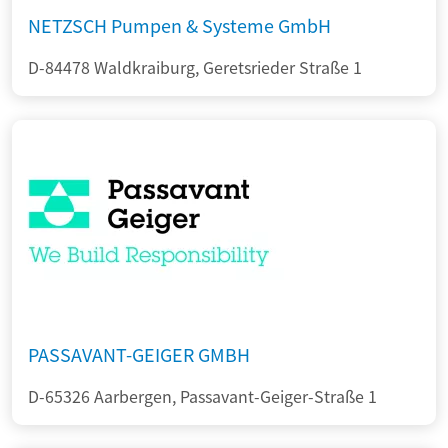
NETZSCH Pumpen & Systeme GmbH
D-84478 Waldkraiburg, Geretsrieder Straße 1
PASSAVANT-GEIGER GMBH
D-65326 Aarbergen, Passavant-Geiger-Straße 1