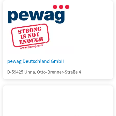
pewag Deutschland GmbH
D-59425 Unna, Otto-Brenner-Straße 4