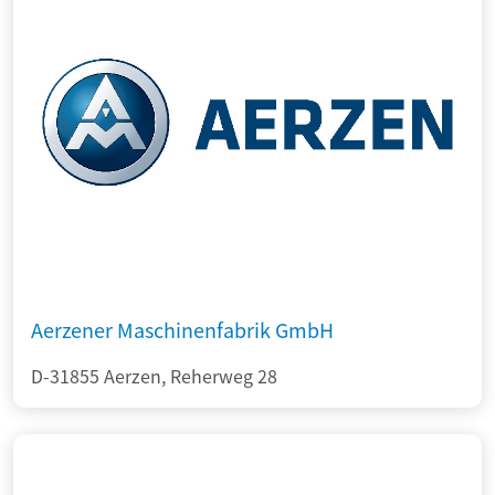
Aerzener Maschinenfabrik GmbH
D-31855 Aerzen, Reherweg 28