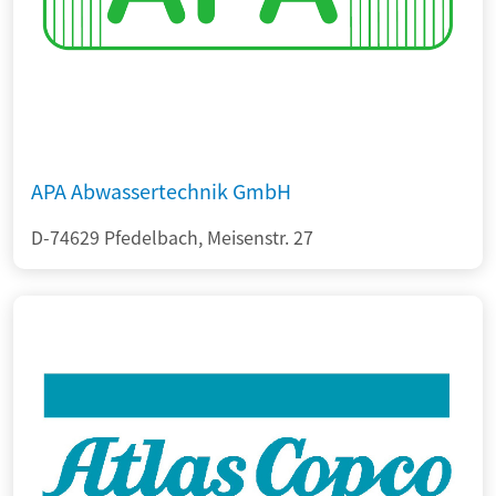
APA Abwassertechnik GmbH
D-74629 Pfedelbach, Meisenstr. 27