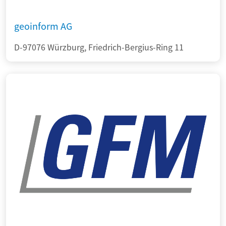
geoinform AG
D-97076 Würzburg, Friedrich-Bergius-Ring 11