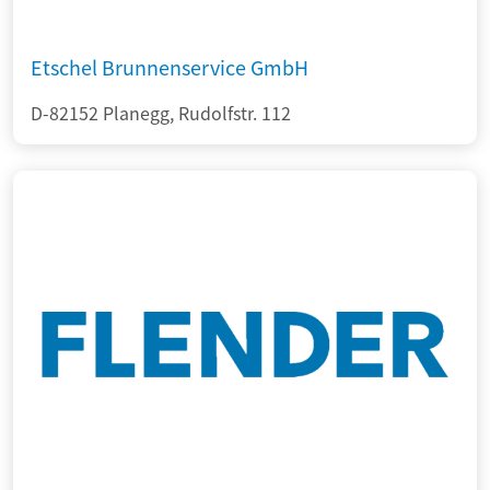
Etschel Brunnenservice GmbH
D-82152 Planegg, Rudolfstr. 112