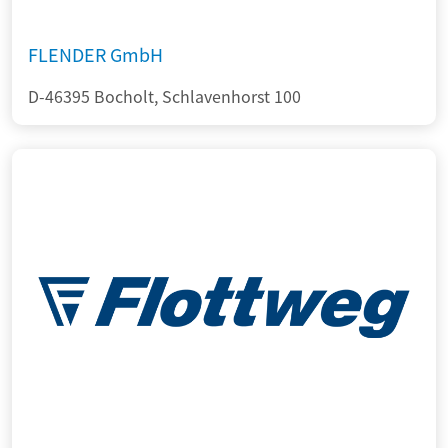
FLENDER GmbH
D-46395 Bocholt, Schlavenhorst 100