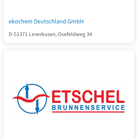
ekochem Deutschland GmbH
D-51371 Leverkusen, Ovefeldweg 34