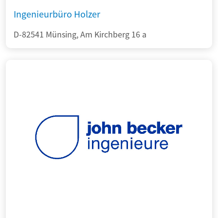
Ingenieurbüro Holzer
D-82541 Münsing, Am Kirchberg 16 a