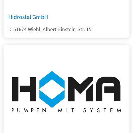
Hidrostal GmbH
D-51674 Wiehl, Albert-Einstein-Str. 15