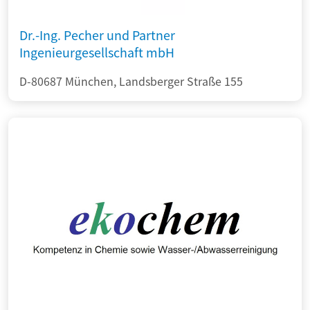
Dr.-Ing. Pecher und Partner
Ingenieurgesellschaft mbH
D-80687 München, Landsberger Straße 155