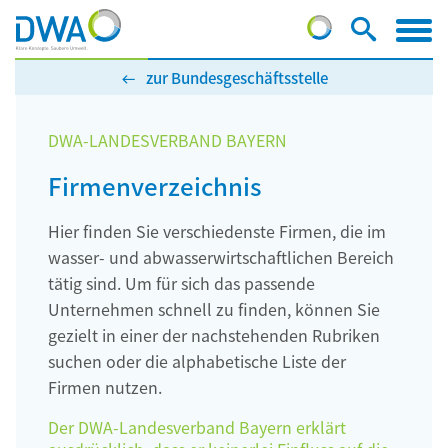
zur Bundesgeschäftsstelle
DWA-LANDESVERBAND BAYERN
Firmenverzeichnis
Hier finden Sie verschiedenste Firmen, die im
wasser- und abwasserwirtschaftlichen Bereich
tätig sind. Um für sich das passende
Unternehmen schnell zu finden, können Sie
gezielt in einer der nachstehenden Rubriken
suchen oder die alphabetische Liste der
Firmen nutzen.
Der DWA-Landesverband Bayern erklärt