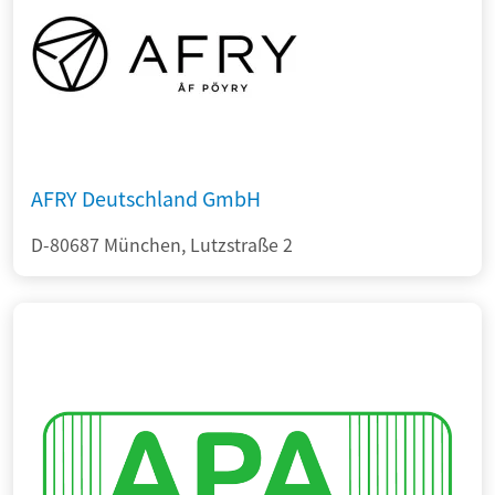
AFRY Deutschland GmbH
D-80687 München, Lutzstraße 2