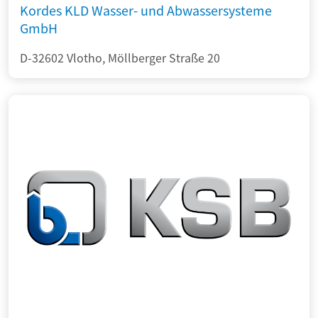
Kordes KLD Wasser- und Abwassersysteme
GmbH
D-32602 Vlotho, Möllberger Straße 20