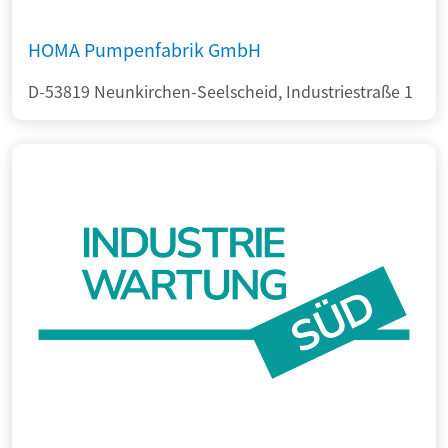
HOMA Pumpenfabrik GmbH
D-53819 Neunkirchen-Seelscheid, Industriestraße 1