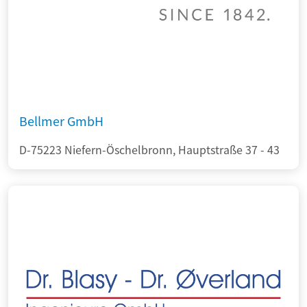
Bellmer GmbH
D-75223 Niefern-Öschelbronn, Hauptstraße 37 - 43