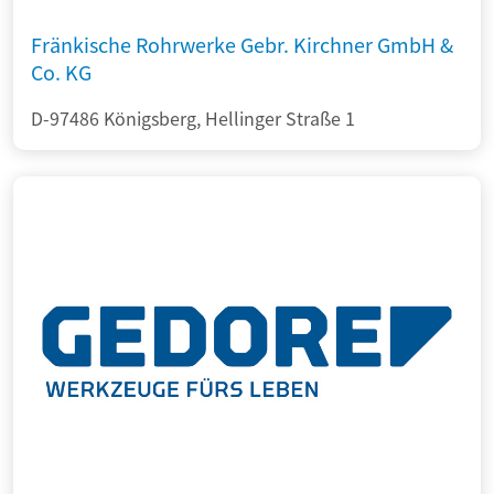
Fränkische Rohrwerke Gebr. Kirchner GmbH &
Co. KG
D-97486 Königsberg, Hellinger Straße 1