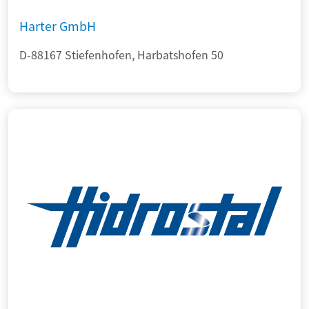
Harter GmbH
D-88167 Stiefenhofen, Harbatshofen 50