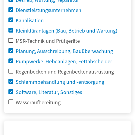
Dienstleistungsunternehmen
Kanalisation
Kleinkläranlagen (Bau, Betrieb und Wartung)
MSR-Technik und Prüfgeräte
Planung, Ausschreibung, Bauüberwachung
Pumpwerke, Hebeanlagen, Fettabscheider
Regenbecken und Regenbeckenausrüstung
Schlammbehandlung und -entsorgung
Software, Literatur, Sonstiges
Wasseraufbereitung