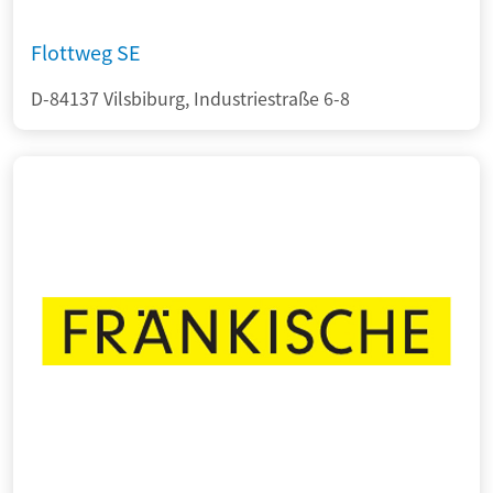
Flottweg SE
D-84137 Vilsbiburg, Industriestraße 6-8