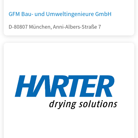
GFM Bau- und Umweltingenieure GmbH
D-80807 München, Anni-Albers-Straße 7