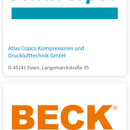
Atlas Copco Kompressoren und
Drucklufttechnik GmbH
D-45141 Essen, Langemarckstraße 35