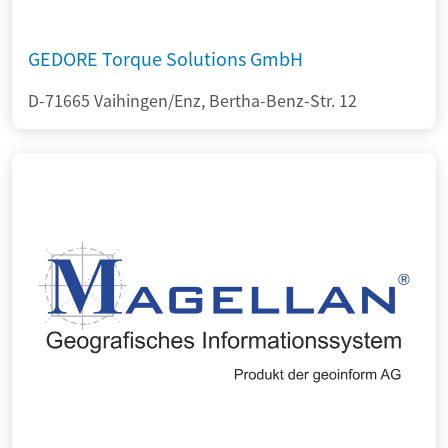
GEDORE Torque Solutions GmbH
D-71665 Vaihingen/Enz, Bertha-Benz-Str. 12