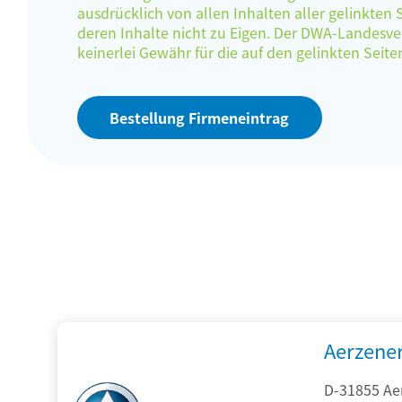
ausdrücklich von allen Inhalten aller gelinkten
deren Inhalte nicht zu Eigen. Der DWA-Landes
keinerlei Gewähr für die auf den gelinkten Sei
Bestellung Firmeneintrag
Aerzene
D-31855 Ae