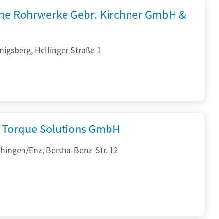
che Rohrwerke Gebr. Kirchner GmbH &
igsberg, Hellinger Straße 1
Torque Solutions GmbH
hingen/Enz, Bertha-Benz-Str. 12