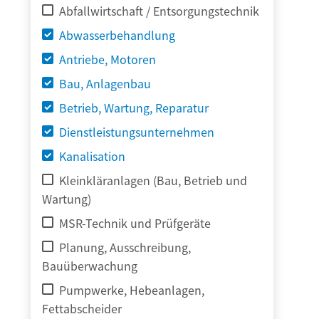
Abfallwirtschaft / Entsorgungstechnik
Abwasserbehandlung
Antriebe, Motoren
Bau, Anlagenbau
Betrieb, Wartung, Reparatur
Dienstleistungsunternehmen
Kanalisation
Kleinkläranlagen (Bau, Betrieb und
Wartung)
MSR-Technik und Prüfgeräte
Planung, Ausschreibung,
Bauüberwachung
Pumpwerke, Hebeanlagen,
Fettabscheider