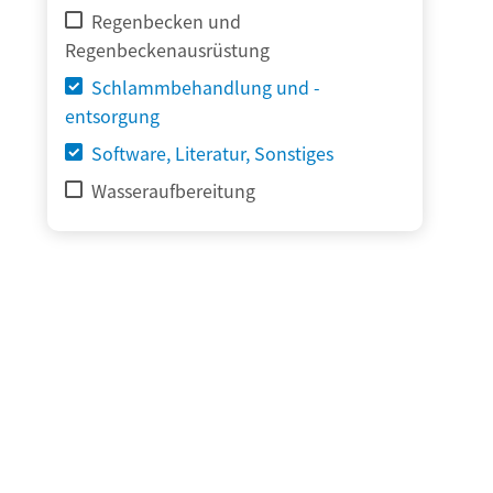
Regenbecken und
Regenbeckenausrüstung
Schlammbehandlung und -
entsorgung
Software, Literatur, Sonstiges
Wasseraufbereitung