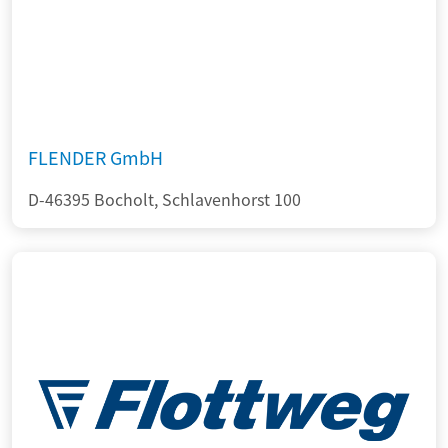
FLENDER GmbH
D-46395 Bocholt, Schlavenhorst 100