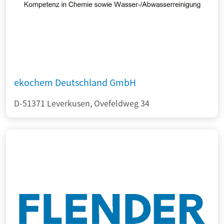
ekochem Deutschland GmbH
D-51371 Leverkusen, Ovefeldweg 34