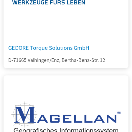
GEDORE Torque Solutions GmbH
D-71665 Vaihingen/Enz, Bertha-Benz-Str. 12