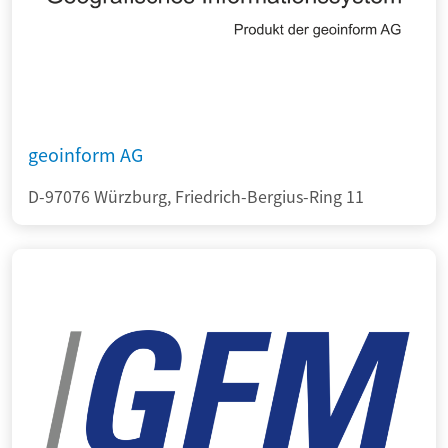
geoinform AG
D-97076 Würzburg, Friedrich-Bergius-Ring 11