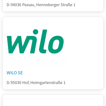
D-94036 Passau, Henneberger Straße 1
WILO SE
D-95030 Hof, Heimgartenstraße 1