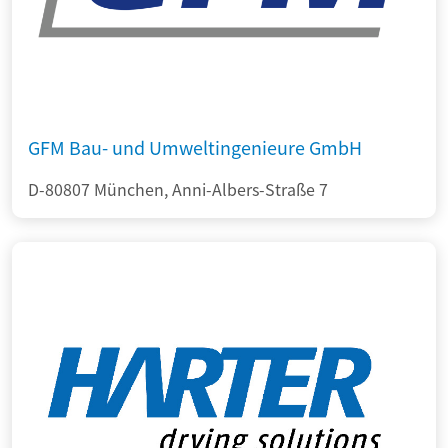
GFM Bau- und Umweltingenieure GmbH
D-80807 München, Anni-Albers-Straße 7