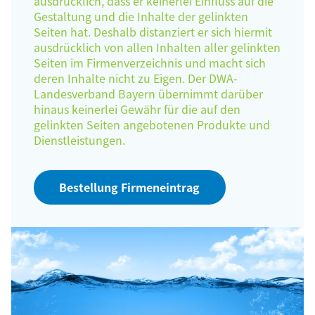
ausdrücklich, dass er keinerlei Einfluss auf die
Gestaltung und die Inhalte der gelinkten
Seiten hat. Deshalb distanziert er sich hiermit
ausdrücklich von allen Inhalten aller gelinkten
Seiten im Firmenverzeichnis und macht sich
deren Inhalte nicht zu Eigen. Der DWA-
Landesverband Bayern übernimmt darüber
hinaus keinerlei Gewähr für die auf den
gelinkten Seiten angebotenen Produkte und
Dienstleistungen.
Bestellung Firmeneintrag