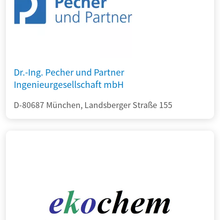
Dr.-Ing. Pecher und Partner
Ingenieurgesellschaft mbH
D-80687 München, Landsberger Straße 155