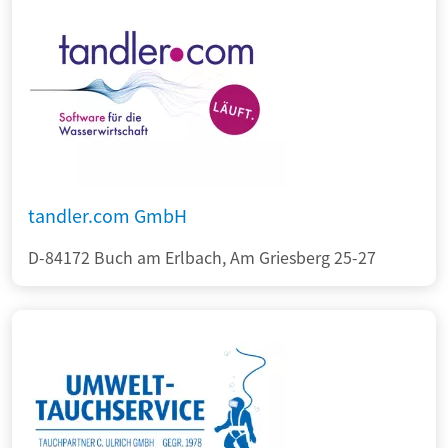
tandler.com GmbH
D-84172 Buch am Erlbach, Am Griesberg 25-27