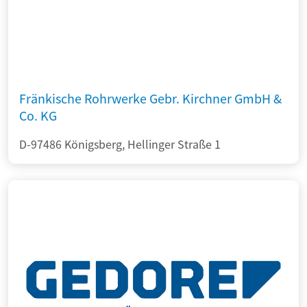
Fränkische Rohrwerke Gebr. Kirchner GmbH &
Co. KG
D-97486 Königsberg, Hellinger Straße 1