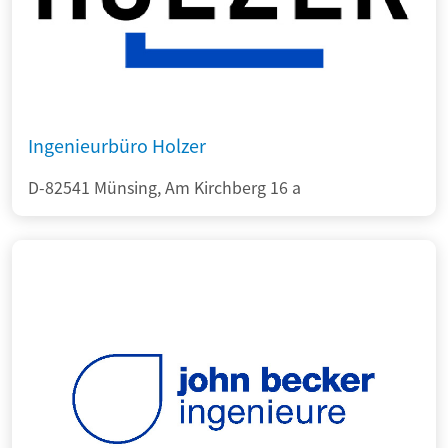
Ingenieurbüro Holzer
D-82541 Münsing, Am Kirchberg 16 a