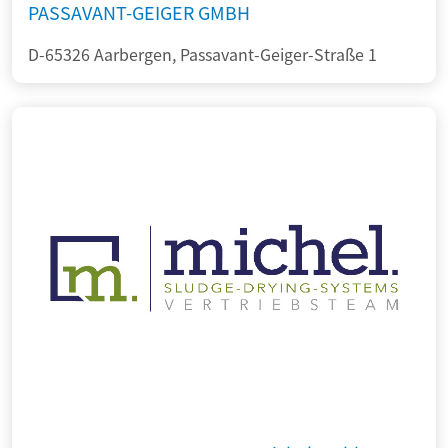
PASSAVANT-GEIGER GMBH
D-65326 Aarbergen, Passavant-Geiger-Straße 1