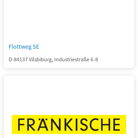
Flottweg SE
D-84137 Vilsbiburg, Industriestraße 6-8