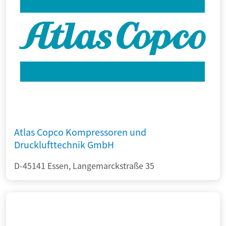
Atlas Copco Kompressoren und
Drucklufttechnik GmbH
D-45141 Essen, Langemarckstraße 35