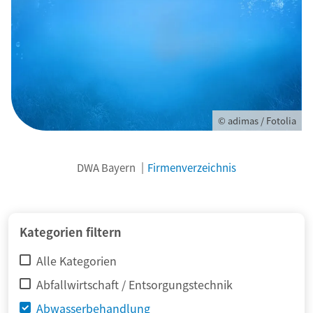
© adimas / Fotolia
DWA Bayern
Firmenverzeichnis
Kategorien filtern
Alle Kategorien
Abfallwirtschaft / Entsorgungstechnik
Abwasserbehandlung