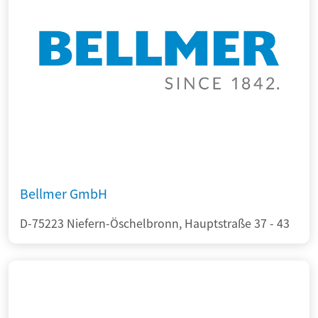
Bellmer GmbH
D-75223 Niefern-Öschelbronn, Hauptstraße 37 - 43