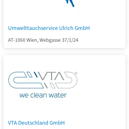
Umwelttauchservice Ulrich GmbH
AT-1060 Wien, Webgasse 37/1/24
VTA Deutschland GmbH