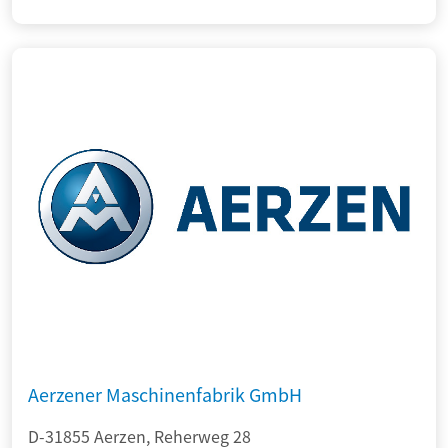
Aerzener Maschinenfabrik GmbH
D-31855 Aerzen, Reherweg 28