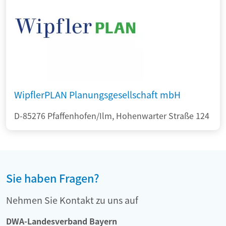
WipflerPLAN Planungsgesellschaft mbH
D-85276 Pfaffenhofen/Ilm, Hohenwarter Straße 124
Sie haben Fragen?
Nehmen Sie Kontakt zu uns auf
DWA-Landesverband Bayern