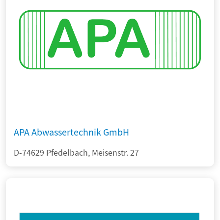
APA Abwassertechnik GmbH
D-74629 Pfedelbach, Meisenstr. 27