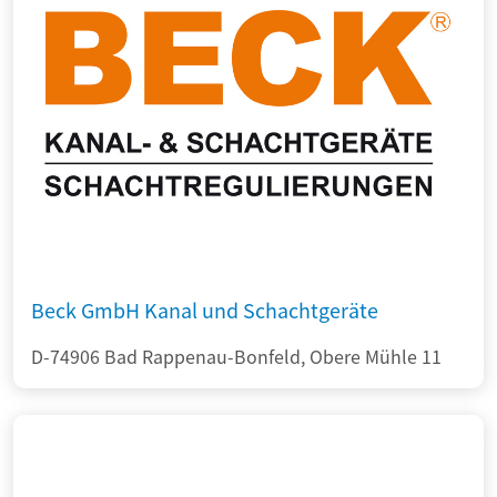
Beck GmbH Kanal und Schachtgeräte
D-74906 Bad Rappenau-Bonfeld, Obere Mühle 11