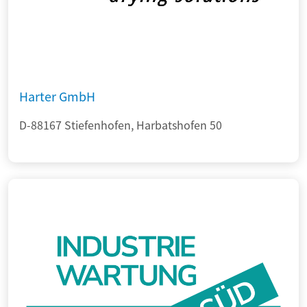
Harter GmbH
D-88167 Stiefenhofen, Harbatshofen 50