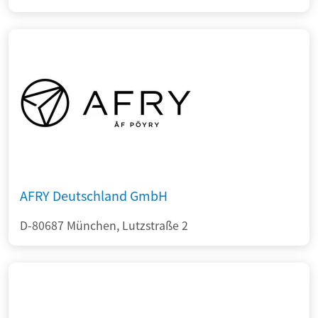
AFRY Deutschland GmbH
D-80687 München, Lutzstraße 2