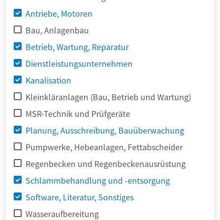
Antriebe, Motoren
Bau, Anlagenbau
Betrieb, Wartung, Reparatur
Dienstleistungsunternehmen
Kanalisation
Kleinkläranlagen (Bau, Betrieb und Wartung)
MSR-Technik und Prüfgeräte
Planung, Ausschreibung, Bauüberwachung
Pumpwerke, Hebeanlagen, Fettabscheider
Regenbecken und Regenbeckenausrüstung
Schlammbehandlung und -entsorgung
Software, Literatur, Sonstiges
Wasseraufbereitung