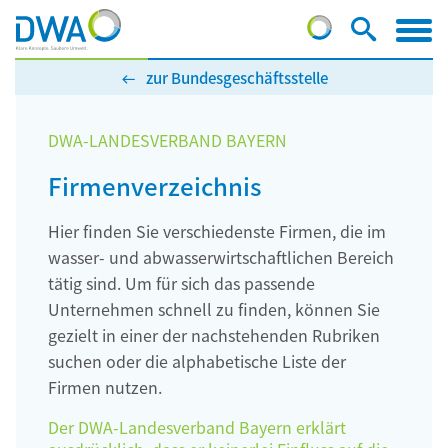
zur Bundesgeschäftsstelle
DWA-LANDESVERBAND BAYERN
Firmenverzeichnis
Hier finden Sie verschiedenste Firmen, die im
wasser- und abwasserwirtschaftlichen Bereich
tätig sind. Um für sich das passende
Unternehmen schnell zu finden, können Sie
gezielt in einer der nachstehenden Rubriken
suchen oder die alphabetische Liste der
Firmen nutzen.
Der DWA-Landesverband Bayern erklärt