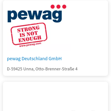
pewag Deutschland GmbH
D-59425 Unna, Otto-Brenner-Straße 4