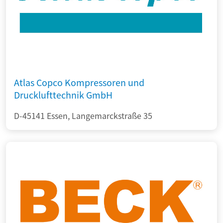
Atlas Copco Kompressoren und
Drucklufttechnik GmbH
D-45141 Essen, Langemarckstraße 35