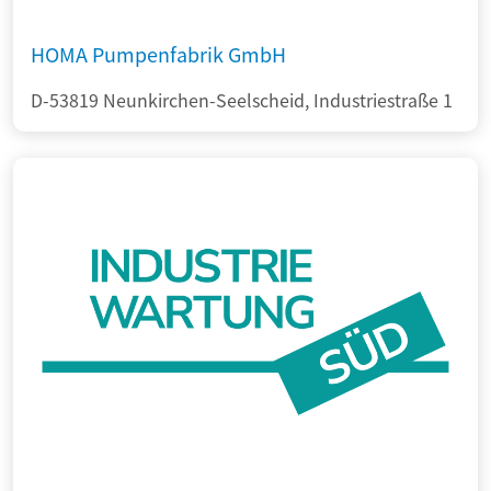
HOMA Pumpenfabrik GmbH
D-53819 Neunkirchen-Seelscheid, Industriestraße 1