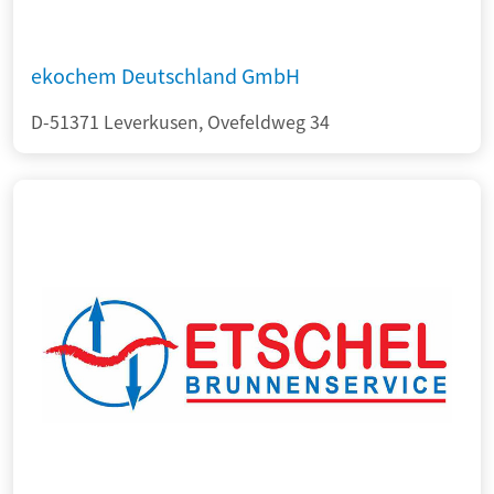
ekochem Deutschland GmbH
D-51371 Leverkusen, Ovefeldweg 34