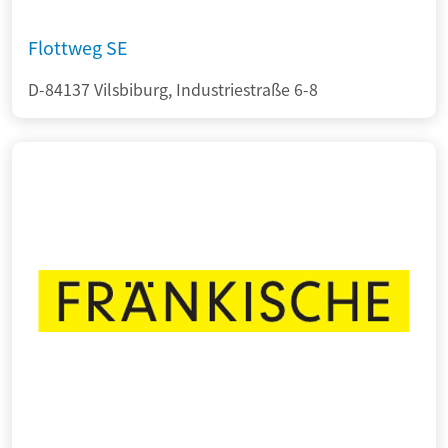
Flottweg SE
D-84137 Vilsbiburg, Industriestraße 6-8