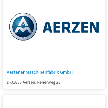
Aerzener Maschinenfabrik GmbH
D-31855 Aerzen, Reherweg 28