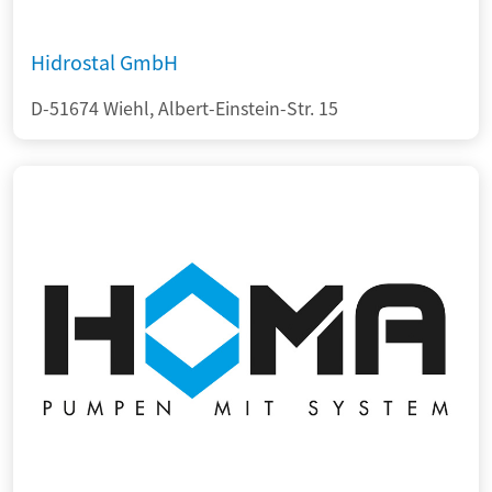
Hidrostal GmbH
D-51674 Wiehl, Albert-Einstein-Str. 15