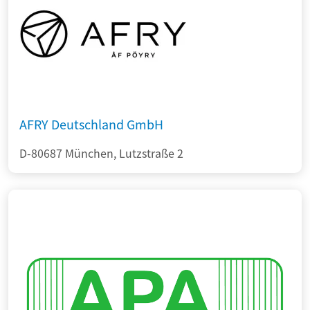
AFRY Deutschland GmbH
D-80687 München, Lutzstraße 2