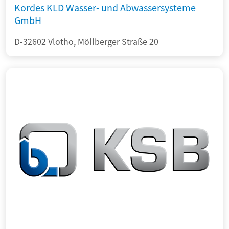
Kordes KLD Wasser- und Abwassersysteme
GmbH
D-32602 Vlotho, Möllberger Straße 20