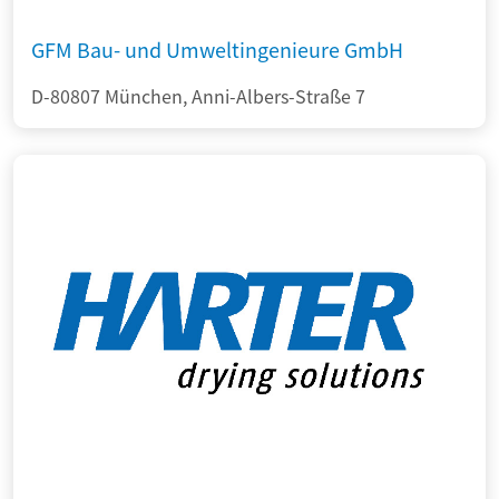
GFM Bau- und Umweltingenieure GmbH
D-80807 München, Anni-Albers-Straße 7