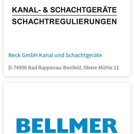
Beck GmbH Kanal und Schachtgeräte
D-74906 Bad Rappenau-Bonfeld, Obere Mühle 11