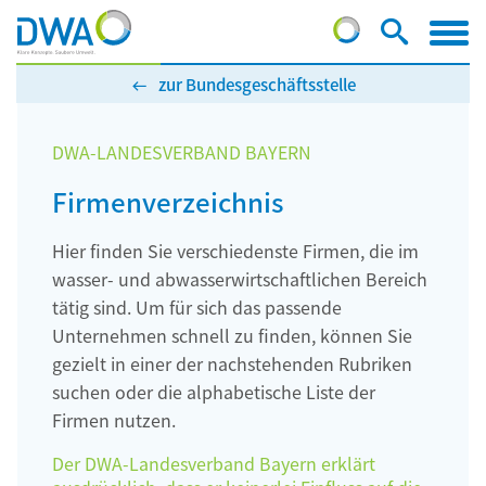
zur Bundesgeschäftsstelle
DWA-LANDESVERBAND BAYERN
Firmenverzeichnis
Hier finden Sie verschiedenste Firmen, die im
wasser- und abwasserwirtschaftlichen Bereich
tätig sind. Um für sich das passende
Unternehmen schnell zu finden, können Sie
gezielt in einer der nachstehenden Rubriken
suchen oder die alphabetische Liste der
Firmen nutzen.
Der DWA-Landesverband Bayern erklärt