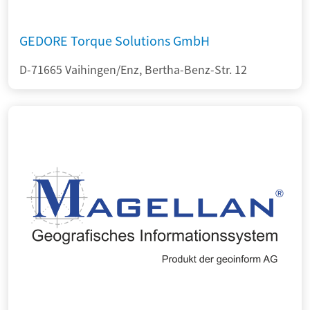
GEDORE Torque Solutions GmbH
D-71665 Vaihingen/Enz, Bertha-Benz-Str. 12