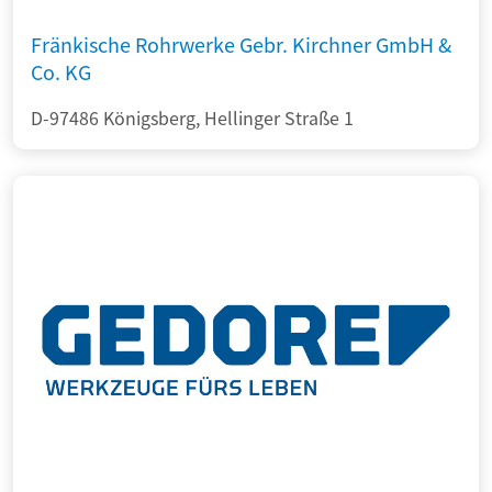
Fränkische Rohrwerke Gebr. Kirchner GmbH &
Co. KG
D-97486 Königsberg, Hellinger Straße 1