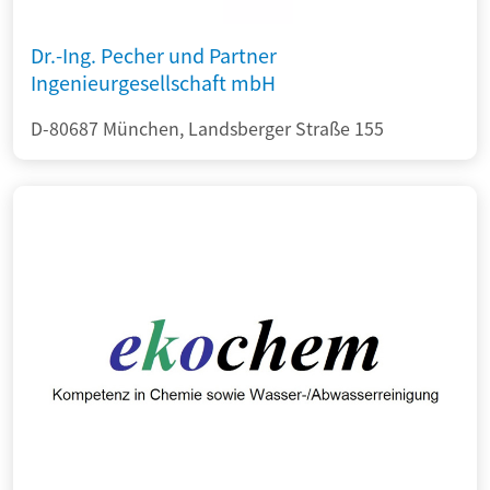
Dr.-Ing. Pecher und Partner
Ingenieurgesellschaft mbH
D-80687 München, Landsberger Straße 155