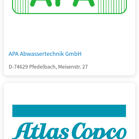
APA Abwassertechnik GmbH
D-74629 Pfedelbach, Meisenstr. 27