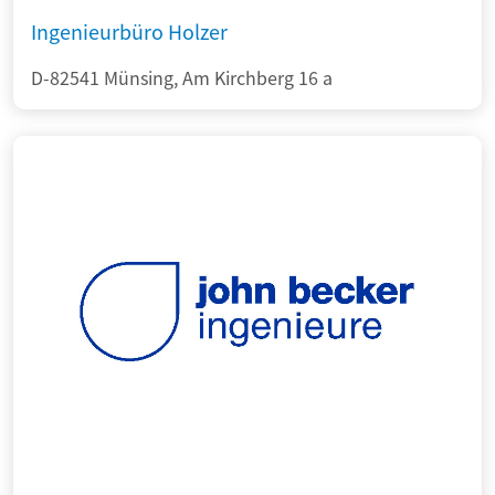
Ingenieurbüro Holzer
D-82541 Münsing, Am Kirchberg 16 a