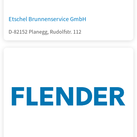
Etschel Brunnenservice GmbH
D-82152 Planegg, Rudolfstr. 112