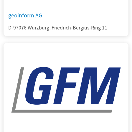
geoinform AG
D-97076 Würzburg, Friedrich-Bergius-Ring 11