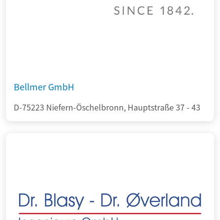
Bellmer GmbH
D-75223 Niefern-Öschelbronn, Hauptstraße 37 - 43