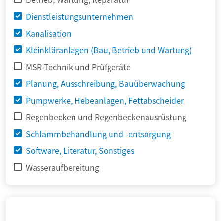
Dienstleistungsunternehmen
Kanalisation
Kleinkläranlagen (Bau, Betrieb und Wartung)
MSR-Technik und Prüfgeräte
Planung, Ausschreibung, Bauüberwachung
Pumpwerke, Hebeanlagen, Fettabscheider
Regenbecken und Regenbeckenausrüstung
Schlammbehandlung und -entsorgung
Software, Literatur, Sonstiges
Wasseraufbereitung