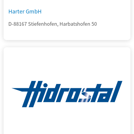
Harter GmbH
D-88167 Stiefenhofen, Harbatshofen 50