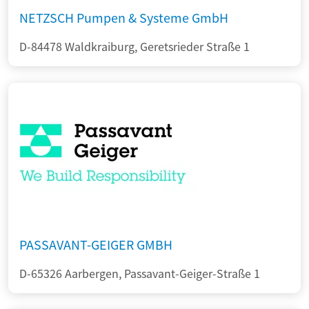
NETZSCH Pumpen & Systeme GmbH
D-84478 Waldkraiburg, Geretsrieder Straße 1
PASSAVANT-GEIGER GMBH
D-65326 Aarbergen, Passavant-Geiger-Straße 1