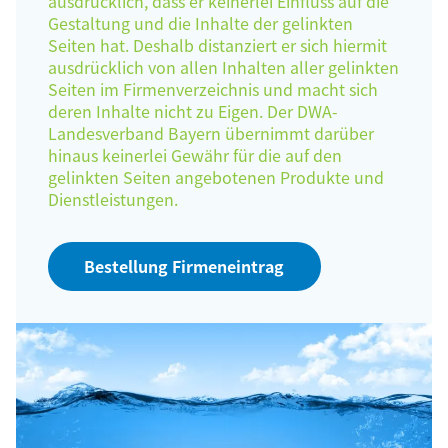
ausdrücklich, dass er keinerlei Einfluss auf die
Gestaltung und die Inhalte der gelinkten
Seiten hat. Deshalb distanziert er sich hiermit
ausdrücklich von allen Inhalten aller gelinkten
Seiten im Firmenverzeichnis und macht sich
deren Inhalte nicht zu Eigen. Der DWA-
Landesverband Bayern übernimmt darüber
hinaus keinerlei Gewähr für die auf den
gelinkten Seiten angebotenen Produkte und
Dienstleistungen.
Bestellung Firmeneintrag