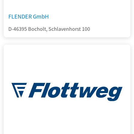
FLENDER GmbH
D-46395 Bocholt, Schlavenhorst 100