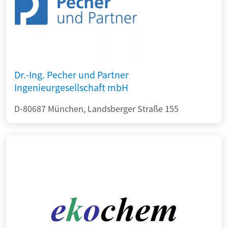
Dr.-Ing. Pecher und Partner
Ingenieurgesellschaft mbH
D-80687 München, Landsberger Straße 155