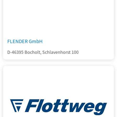
FLENDER GmbH
D-46395 Bocholt, Schlavenhorst 100