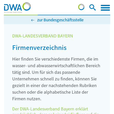
zur Bundesgeschäftsstelle
DWA-LANDESVERBAND BAYERN
Firmenverzeichnis
Hier finden Sie verschiedenste Firmen, die im
wasser- und abwasserwirtschaftlichen Bereich
tätig sind. Um für sich das passende
Unternehmen schnell zu finden, können Sie
gezielt in einer der nachstehenden Rubriken
suchen oder die alphabetische Liste der
Firmen nutzen.
Der DWA-Landesverband Bayern erklärt