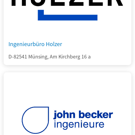
Ingenieurbüro Holzer
D-82541 Münsing, Am Kirchberg 16 a