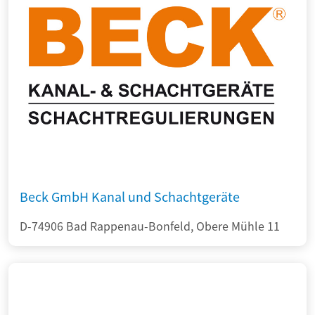
Beck GmbH Kanal und Schachtgeräte
D-74906 Bad Rappenau-Bonfeld, Obere Mühle 11