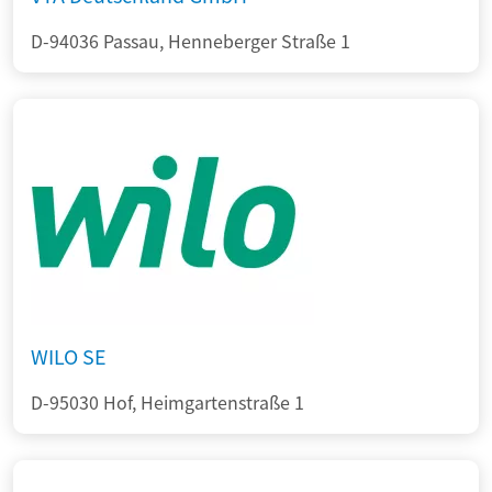
D-94036 Passau, Henneberger Straße 1
WILO SE
D-95030 Hof, Heimgartenstraße 1