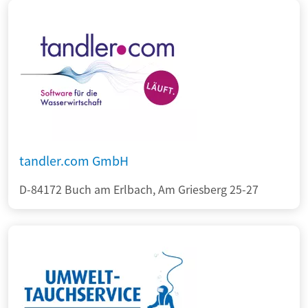
tandler.com GmbH
D-84172 Buch am Erlbach, Am Griesberg 25-27