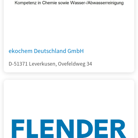
ekochem Deutschland GmbH
D-51371 Leverkusen, Ovefeldweg 34