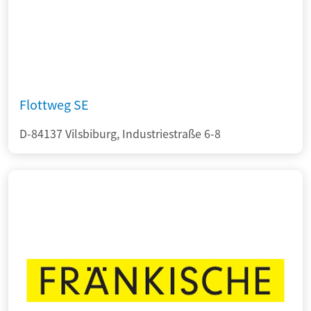
Flottweg SE
D-84137 Vilsbiburg, Industriestraße 6-8