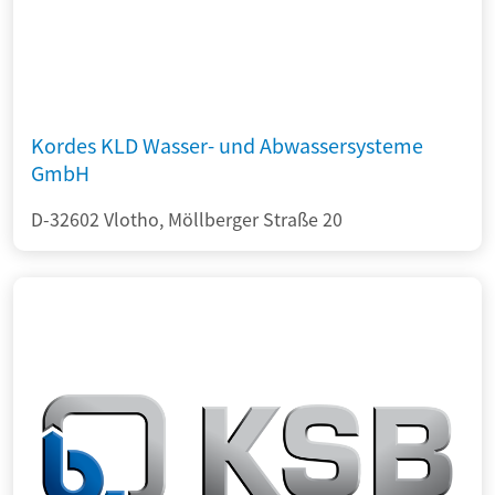
Kordes KLD Wasser- und Abwassersysteme
GmbH
D-32602 Vlotho, Möllberger Straße 20