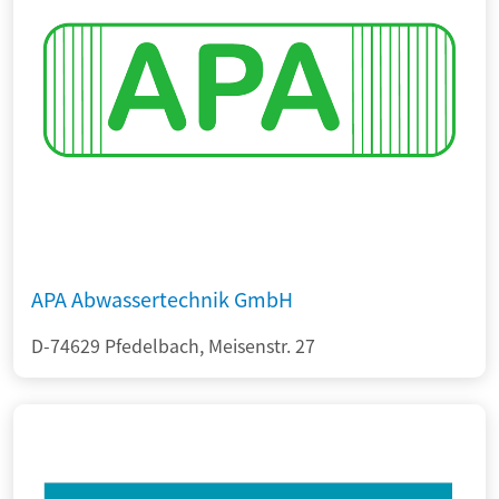
APA Abwassertechnik GmbH
D-74629 Pfedelbach, Meisenstr. 27