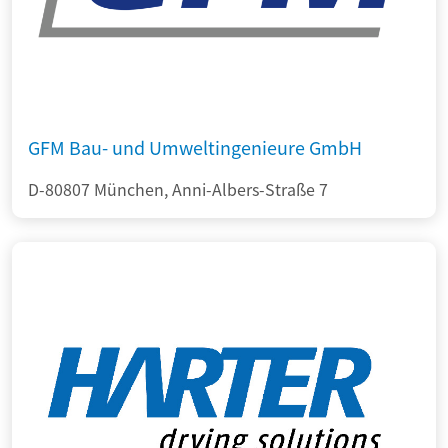
GFM Bau- und Umweltingenieure GmbH
D-80807 München, Anni-Albers-Straße 7