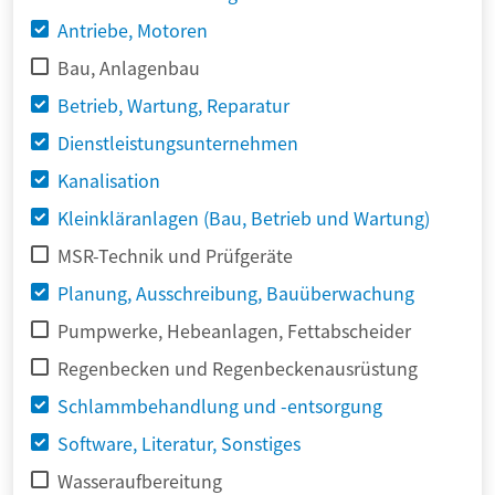
Antriebe, Motoren
Bau, Anlagenbau
Betrieb, Wartung, Reparatur
Dienstleistungsunternehmen
Kanalisation
Kleinkläranlagen (Bau, Betrieb und Wartung)
MSR-Technik und Prüfgeräte
Planung, Ausschreibung, Bauüberwachung
Pumpwerke, Hebeanlagen, Fettabscheider
Regenbecken und Regenbeckenausrüstung
Schlammbehandlung und -entsorgung
Software, Literatur, Sonstiges
Wasseraufbereitung