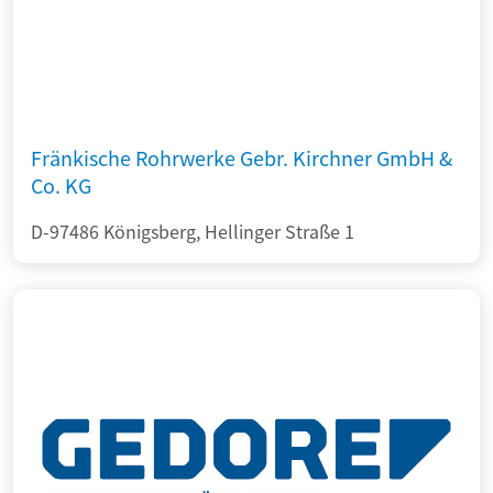
Fränkische Rohrwerke Gebr. Kirchner GmbH &
Co. KG
D-97486 Königsberg, Hellinger Straße 1