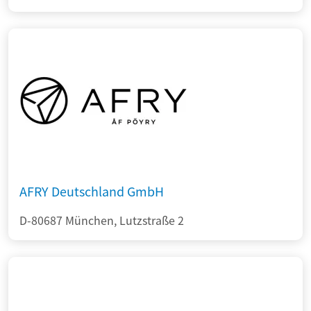
AFRY Deutschland GmbH
D-80687 München, Lutzstraße 2