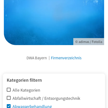
© adimas / Fotolia
DWA Bayern
Firmenverzeichnis
Kategorien filtern
Alle Kategorien
Abfallwirtschaft / Entsorgungstechnik
Abwasserbehandlung