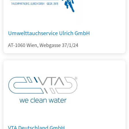
Umwelttauchservice Ulrich GmbH
AT-1060 Wien, Webgasse 37/1/24
VTA Deutschland GmbH