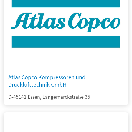
Atlas Copco Kompressoren und
Drucklufttechnik GmbH
D-45141 Essen, Langemarckstraße 35