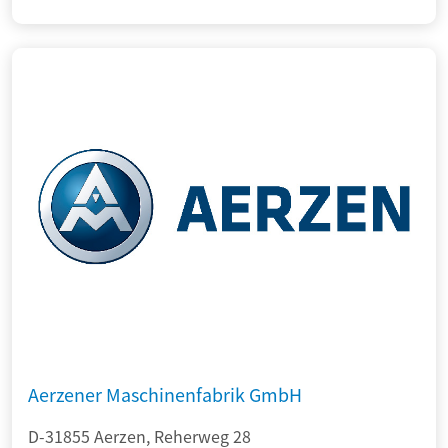
Aerzener Maschinenfabrik GmbH
D-31855 Aerzen, Reherweg 28