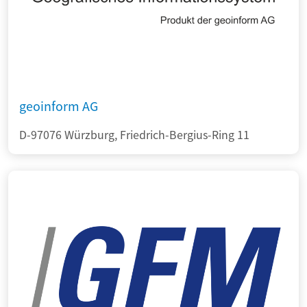
geoinform AG
D-97076 Würzburg, Friedrich-Bergius-Ring 11