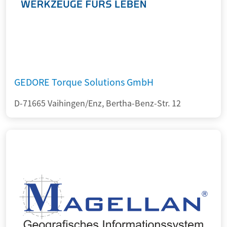
GEDORE Torque Solutions GmbH
D-71665 Vaihingen/Enz, Bertha-Benz-Str. 12