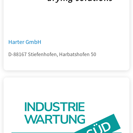
Harter GmbH
D-88167 Stiefenhofen, Harbatshofen 50