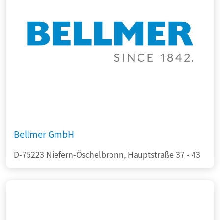
Bellmer GmbH
D-75223 Niefern-Öschelbronn, Hauptstraße 37 - 43