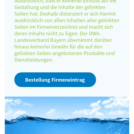
ausdrücklich, dass er keinerlei Einfluss auf die
Gestaltung und die Inhalte der gelinkten
Seiten hat. Deshalb distanziert er sich hiermit
ausdrücklich von allen Inhalten aller gelinkten
Seiten im Firmenverzeichnis und macht sich
deren Inhalte nicht zu Eigen. Der DWA-
Landesverband Bayern übernimmt darüber
hinaus keinerlei Gewähr für die auf den
gelinkten Seiten angebotenen Produkte und
Dienstleistungen.
Bestellung Firmeneintrag