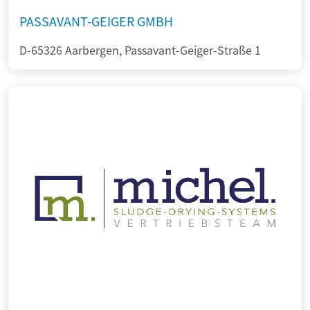
PASSAVANT-GEIGER GMBH
D-65326 Aarbergen, Passavant-Geiger-Straße 1