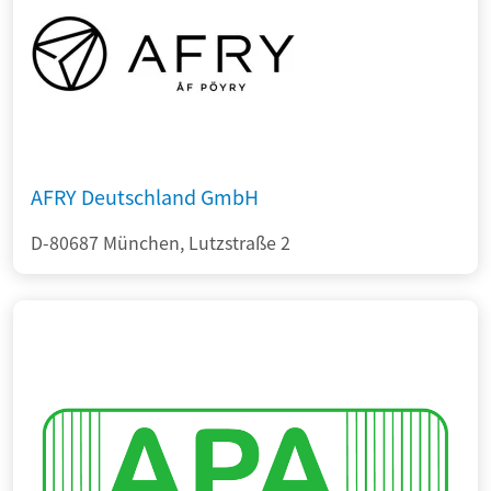
AFRY Deutschland GmbH
D-80687 München, Lutzstraße 2