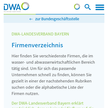
zur Bundesgeschäftsstelle
DWA-LANDESVERBAND BAYERN
Firmenverzeichnis
Hier finden Sie verschiedenste Firmen, die im
wasser- und abwasserwirtschaftlichen Bereich
tätig sind. Um für sich das passende
Unternehmen schnell zu finden, können Sie
gezielt in einer der nachstehenden Rubriken
suchen oder die alphabetische Liste der
Firmen nutzen.
Der DWA-Landesverband Bayern erklärt