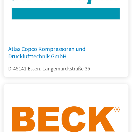
Atlas Copco Kompressoren und
Drucklufttechnik GmbH
D-45141 Essen, Langemarckstraße 35