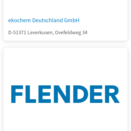
ekochem Deutschland GmbH
D-51371 Leverkusen, Ovefeldweg 34