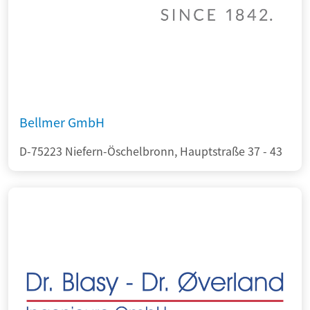
Bellmer GmbH
D-75223 Niefern-Öschelbronn, Hauptstraße 37 - 43