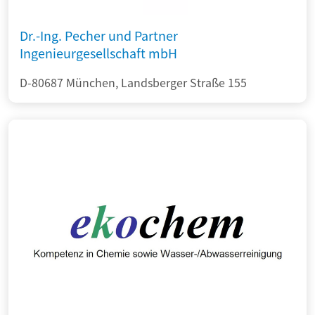
Dr.-Ing. Pecher und Partner
Ingenieurgesellschaft mbH
D-80687 München, Landsberger Straße 155