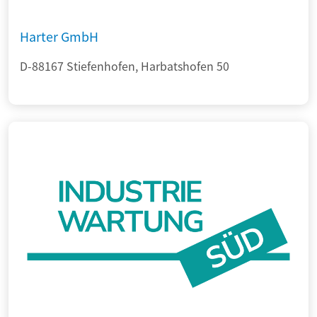
Harter GmbH
D-88167 Stiefenhofen, Harbatshofen 50