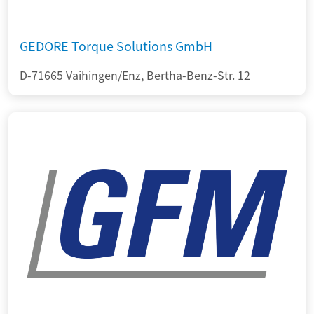
GEDORE Torque Solutions GmbH
D-71665 Vaihingen/Enz, Bertha-Benz-Str. 12