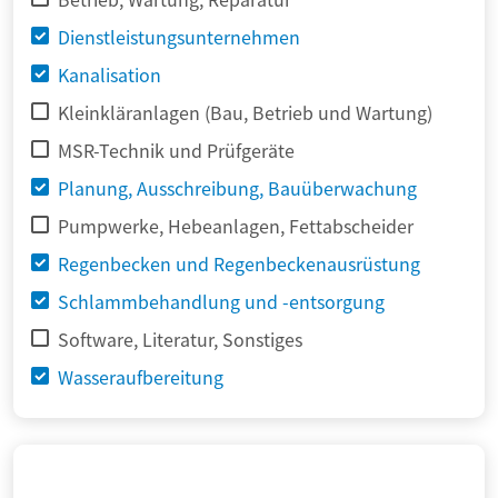
Dienstleistungsunternehmen
Kanalisation
Kleinkläranlagen (Bau, Betrieb und Wartung)
MSR-Technik und Prüfgeräte
Planung, Ausschreibung, Bauüberwachung
Pumpwerke, Hebeanlagen, Fettabscheider
Regenbecken und Regenbeckenausrüstung
Schlammbehandlung und -entsorgung
Software, Literatur, Sonstiges
Wasseraufbereitung