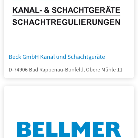
Beck GmbH Kanal und Schachtgeräte
D-74906 Bad Rappenau-Bonfeld, Obere Mühle 11