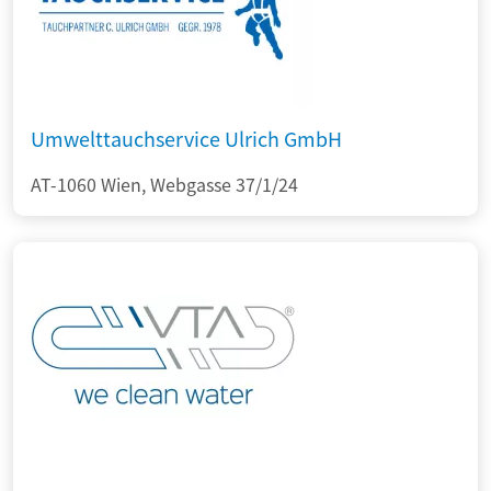
Umwelttauchservice Ulrich GmbH
AT-1060 Wien, Webgasse 37/1/24