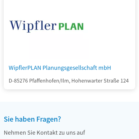
WipflerPLAN Planungsgesellschaft mbH
D-85276 Pfaffenhofen/Ilm, Hohenwarter Straße 124
Sie haben Fragen?
Nehmen Sie Kontakt zu uns auf