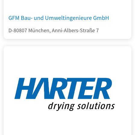
GFM Bau- und Umweltingenieure GmbH
D-80807 München, Anni-Albers-Straße 7