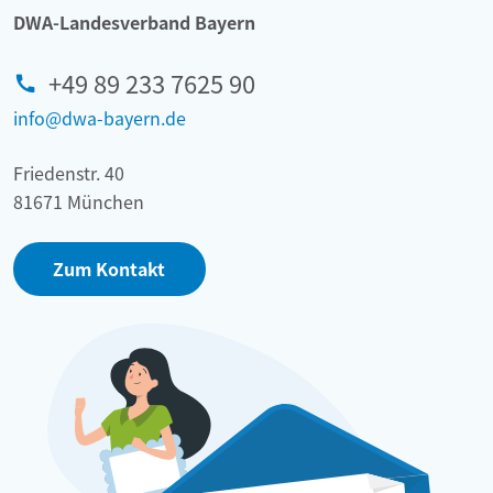
DWA-Landesverband Bayern
+49 89 233 7625 90
info@dwa-bayern.de
Friedenstr. 40
81671 München
Zum Kontakt