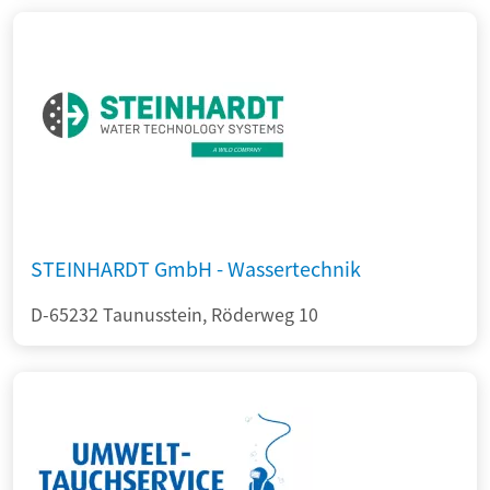
STEINHARDT GmbH - Wassertechnik
D-65232 Taunusstein, Röderweg 10