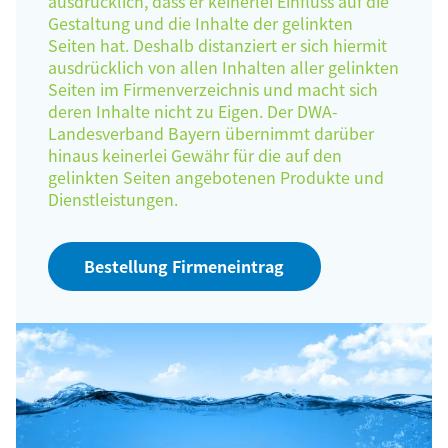
ausdrücklich, dass er keinerlei Einfluss auf die
Gestaltung und die Inhalte der gelinkten
Seiten hat. Deshalb distanziert er sich hiermit
ausdrücklich von allen Inhalten aller gelinkten
Seiten im Firmenverzeichnis und macht sich
deren Inhalte nicht zu Eigen. Der DWA-
Landesverband Bayern übernimmt darüber
hinaus keinerlei Gewähr für die auf den
gelinkten Seiten angebotenen Produkte und
Dienstleistungen.
Bestellung Firmeneintrag