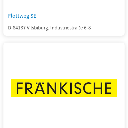
Flottweg SE
D-84137 Vilsbiburg, Industriestraße 6-8