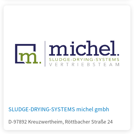
SLUDGE-DRYING-SYSTEMS michel gmbh
D-97892 Kreuzwertheim, Röttbacher Straße 24