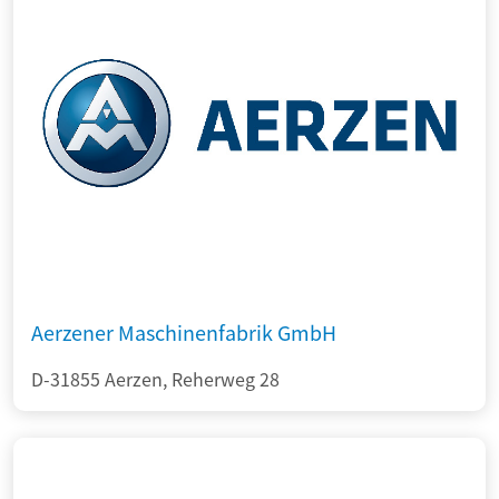
Aerzener Maschinenfabrik GmbH
D-31855 Aerzen, Reherweg 28