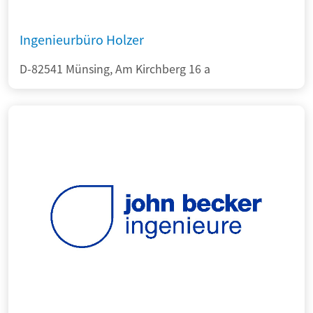
Ingenieurbüro Holzer
D-82541 Münsing, Am Kirchberg 16 a