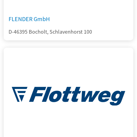
FLENDER GmbH
D-46395 Bocholt, Schlavenhorst 100