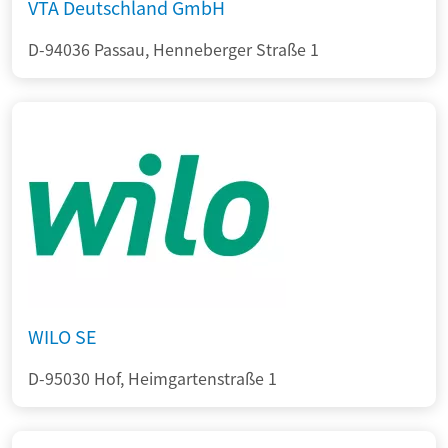
VTA Deutschland GmbH
D-94036 Passau, Henneberger Straße 1
WILO SE
D-95030 Hof, Heimgartenstraße 1