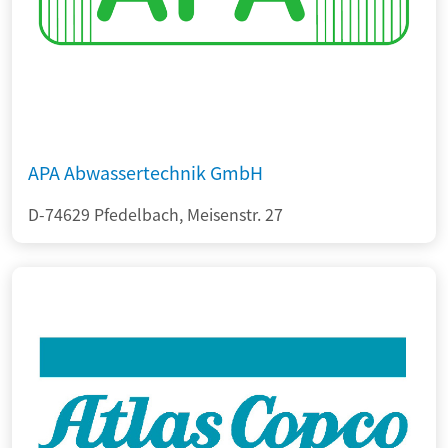
APA Abwassertechnik GmbH
D-74629 Pfedelbach, Meisenstr. 27