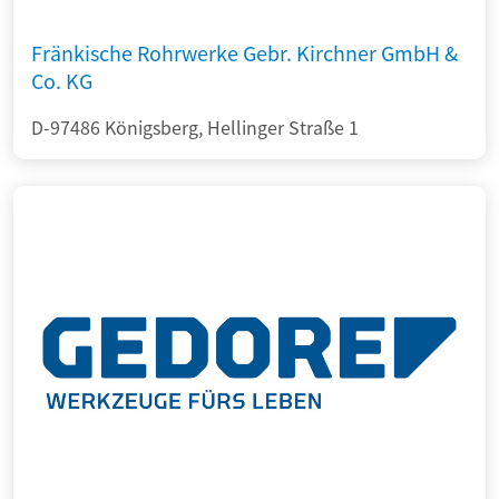
Fränkische Rohrwerke Gebr. Kirchner GmbH &
Co. KG
D-97486 Königsberg, Hellinger Straße 1