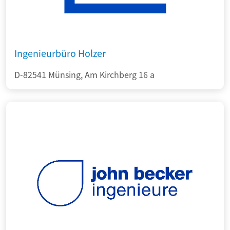
Ingenieurbüro Holzer
D-82541 Münsing, Am Kirchberg 16 a