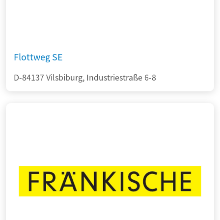
Flottweg SE
D-84137 Vilsbiburg, Industriestraße 6-8