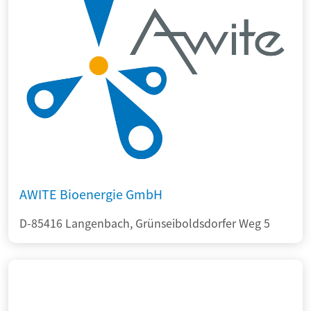
AWITE Bioenergie GmbH
D-85416 Langenbach, Grünseiboldsdorfer Weg 5