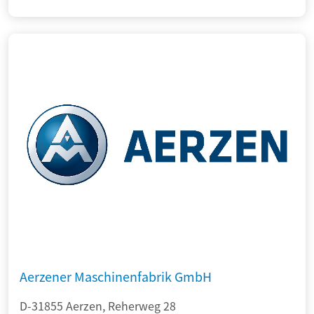
Aerzener Maschinenfabrik GmbH
D-31855 Aerzen, Reherweg 28