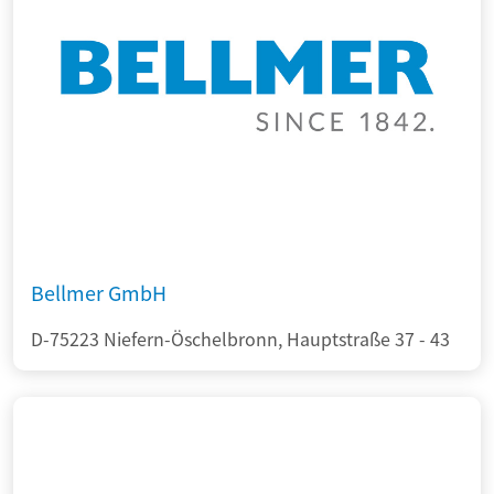
Bellmer GmbH
D-75223 Niefern-Öschelbronn, Hauptstraße 37 - 43