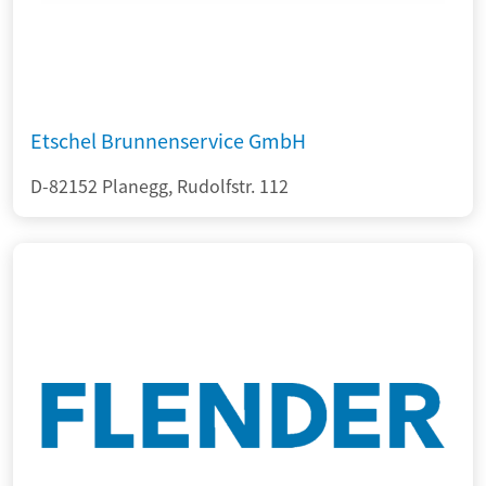
Etschel Brunnenservice GmbH
D-82152 Planegg, Rudolfstr. 112