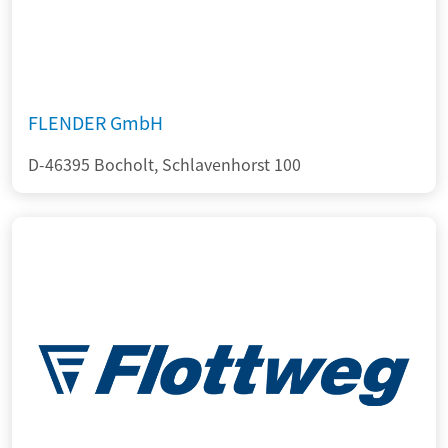
FLENDER GmbH
D-46395 Bocholt, Schlavenhorst 100