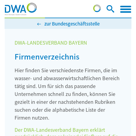
zur Bundesgeschäftsstelle
DWA-LANDESVERBAND BAYERN
Firmenverzeichnis
Hier finden Sie verschiedenste Firmen, die im
wasser- und abwasserwirtschaftlichen Bereich
tätig sind. Um für sich das passende
Unternehmen schnell zu finden, können Sie
gezielt in einer der nachstehenden Rubriken
suchen oder die alphabetische Liste der
Firmen nutzen.
Der DWA-Landesverband Bayern erklärt