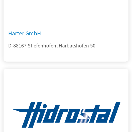
Harter GmbH
D-88167 Stiefenhofen, Harbatshofen 50