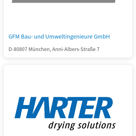
GFM Bau- und Umweltingenieure GmbH
D-80807 München, Anni-Albers-Straße 7