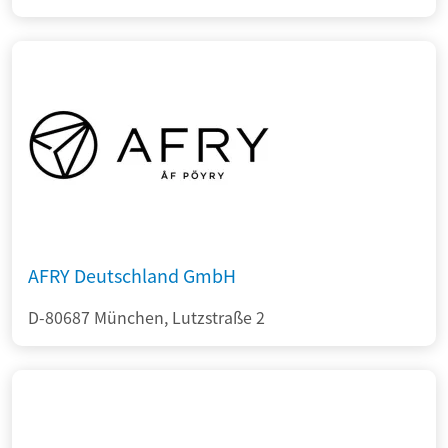
AFRY Deutschland GmbH
D-80687 München, Lutzstraße 2