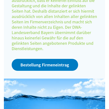
ausdrücklich, dass er keinerlei Einfluss auf die
Gestaltung und die Inhalte der gelinkten
Seiten hat. Deshalb distanziert er sich hiermit
ausdrücklich von allen Inhalten aller gelinkten
Seiten im Firmenverzeichnis und macht sich
deren Inhalte nicht zu Eigen. Der DWA-
Landesverband Bayern übernimmt darüber
hinaus keinerlei Gewähr für die auf den
gelinkten Seiten angebotenen Produkte und
Dienstleistungen.
Bestellung Firmeneintrag