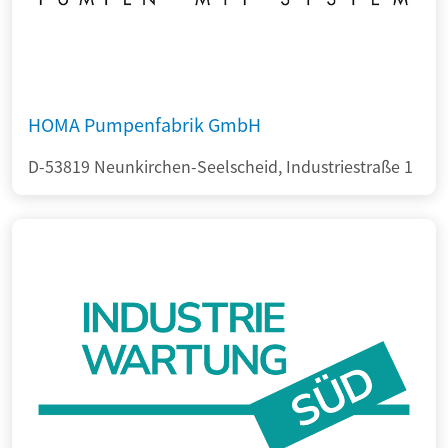
HOMA Pumpenfabrik GmbH
D-53819 Neunkirchen-Seelscheid, Industriestraße 1