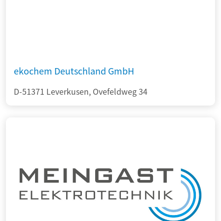
ekochem Deutschland GmbH
D-51371 Leverkusen, Ovefeldweg 34