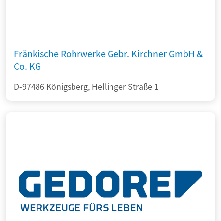
Fränkische Rohrwerke Gebr. Kirchner GmbH &
Co. KG
D-97486 Königsberg, Hellinger Straße 1