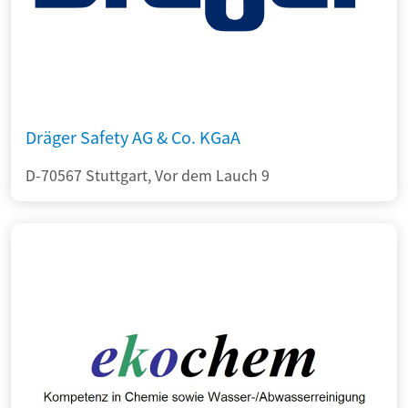
Dräger Safety AG & Co. KGaA
D-70567 Stuttgart, Vor dem Lauch 9