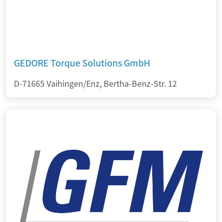
GEDORE Torque Solutions GmbH
D-71665 Vaihingen/Enz, Bertha-Benz-Str. 12