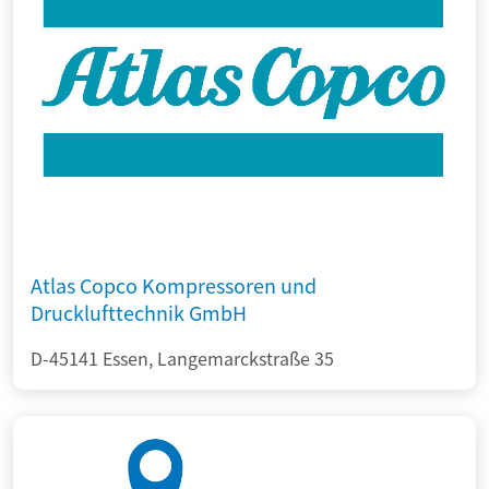
Atlas Copco Kompressoren und
Drucklufttechnik GmbH
D-45141 Essen, Langemarckstraße 35