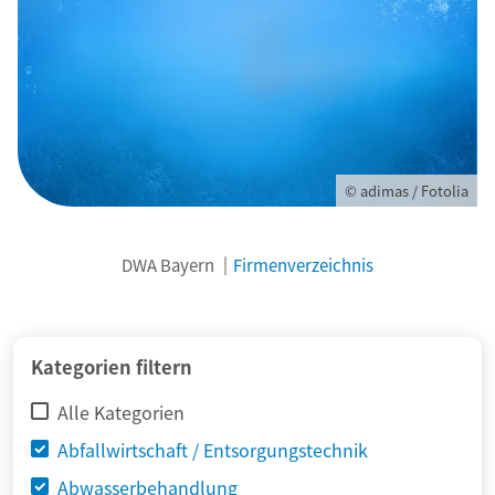
© adimas / Fotolia
DWA Bayern
Firmenverzeichnis
Kategorien filtern
Alle Kategorien
Abfallwirtschaft / Entsorgungstechnik
Abwasserbehandlung