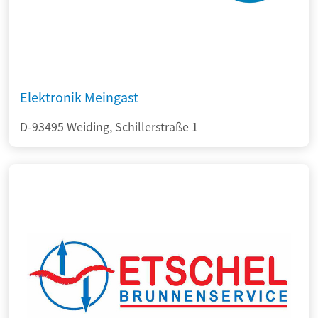
Elektronik Meingast
D-93495 Weiding, Schillerstraße 1