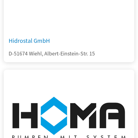
Hidrostal GmbH
D-51674 Wiehl, Albert-Einstein-Str. 15