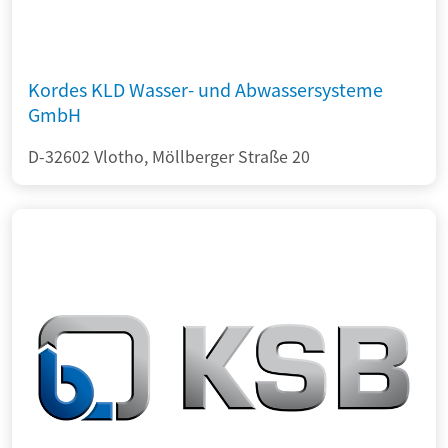
Kordes KLD Wasser- und Abwassersysteme
GmbH
D-32602 Vlotho, Möllberger Straße 20