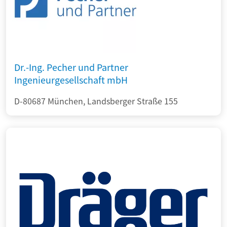
Dr.-Ing. Pecher und Partner
Ingenieurgesellschaft mbH
D-80687 München, Landsberger Straße 155