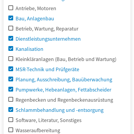
Antriebe, Motoren
Bau, Anlagenbau
Betrieb, Wartung, Reparatur
Dienstleistungsunternehmen
Kanalisation
Kleinkläranlagen (Bau, Betrieb und Wartung)
MSR-Technik und Prüfgeräte
Planung, Ausschreibung, Bauüberwachung
Pumpwerke, Hebeanlagen, Fettabscheider
Regenbecken und Regenbeckenausrüstung
Schlammbehandlung und -entsorgung
Software, Literatur, Sonstiges
Wasseraufbereitung