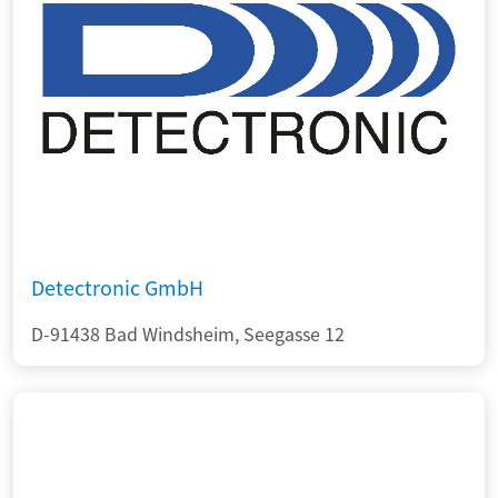
Detectronic GmbH
D-91438 Bad Windsheim, Seegasse 12