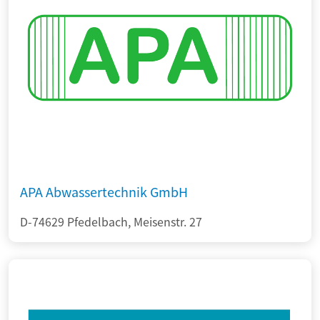
APA Abwassertechnik GmbH
D-74629 Pfedelbach, Meisenstr. 27