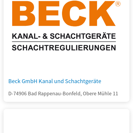
Beck GmbH Kanal und Schachtgeräte
D-74906 Bad Rappenau-Bonfeld, Obere Mühle 11