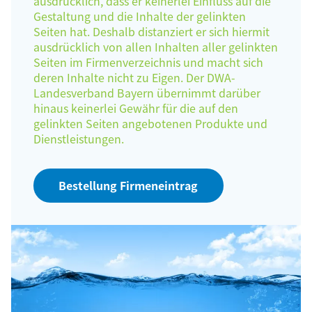
ausdrücklich, dass er keinerlei Einfluss auf die
Gestaltung und die Inhalte der gelinkten
Seiten hat. Deshalb distanziert er sich hiermit
ausdrücklich von allen Inhalten aller gelinkten
Seiten im Firmenverzeichnis und macht sich
deren Inhalte nicht zu Eigen. Der DWA-
Landesverband Bayern übernimmt darüber
hinaus keinerlei Gewähr für die auf den
gelinkten Seiten angebotenen Produkte und
Dienstleistungen.
Bestellung Firmeneintrag