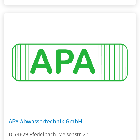
APA Abwassertechnik GmbH
D-74629 Pfedelbach, Meisenstr. 27