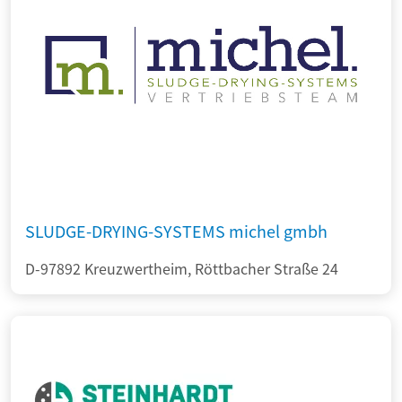
SLUDGE-DRYING-SYSTEMS michel gmbh
D-97892 Kreuzwertheim, Röttbacher Straße 24