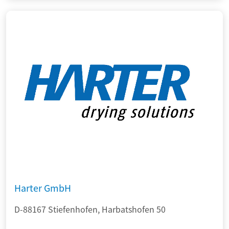
Harter GmbH
D-88167 Stiefenhofen, Harbatshofen 50