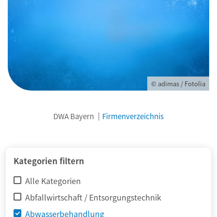
© adimas / Fotolia
DWA Bayern
Firmenverzeichnis
Kategorien filtern
Alle Kategorien
Abfallwirtschaft / Entsorgungstechnik
Abwasserbehandlung