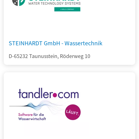
STEINHARDT GmbH - Wassertechnik
D-65232 Taunusstein, Röderweg 10