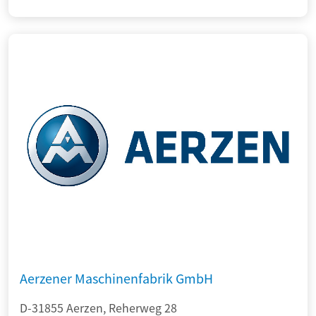
Aerzener Maschinenfabrik GmbH
D-31855 Aerzen, Reherweg 28