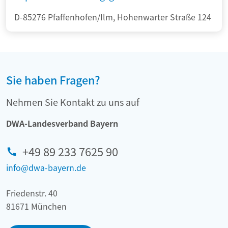
D-85276 Pfaffenhofen/Ilm, Hohenwarter Straße 124
Sie haben Fragen?
Nehmen Sie Kontakt zu uns auf
DWA-Landesverband Bayern
+49 89 233 7625 90
info@dwa-bayern.de
Friedenstr. 40
81671 München