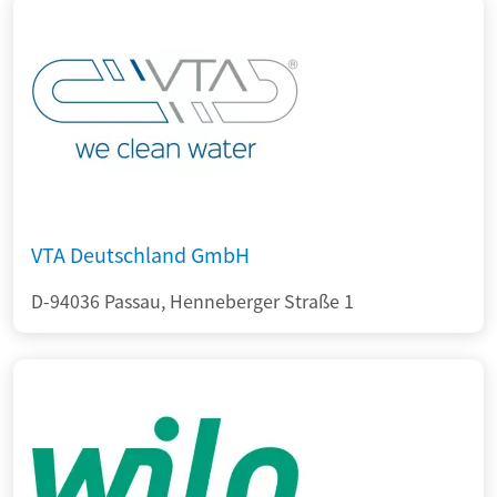
VTA Deutschland GmbH
D-94036 Passau, Henneberger Straße 1