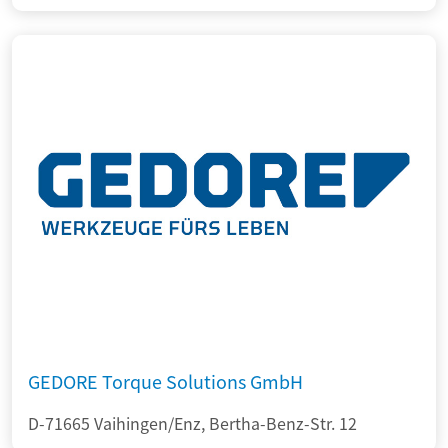
GEDORE Torque Solutions GmbH
D-71665 Vaihingen/Enz, Bertha-Benz-Str. 12