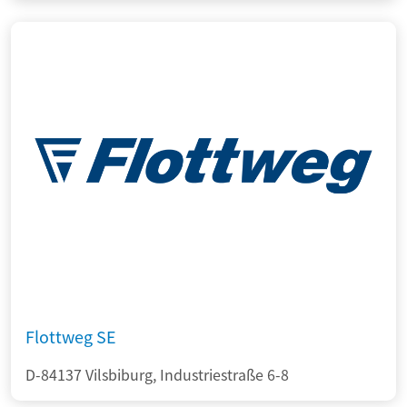
Flottweg SE
D-84137 Vilsbiburg, Industriestraße 6-8