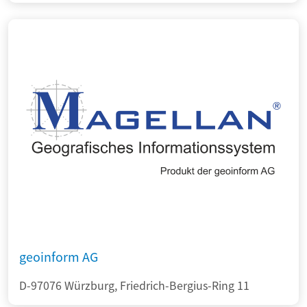
geoinform AG
D-97076 Würzburg, Friedrich-Bergius-Ring 11