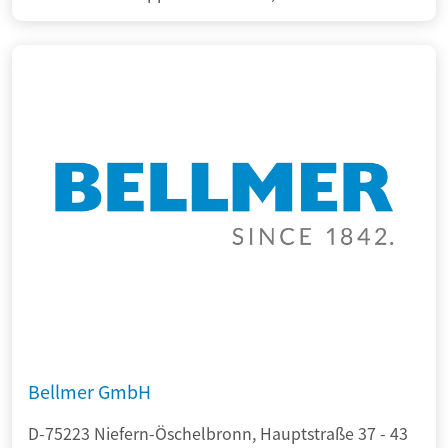
Bellmer GmbH
D-75223 Niefern-Öschelbronn, Hauptstraße 37 - 43