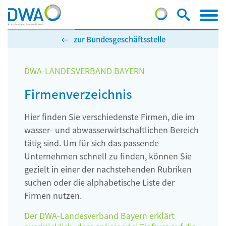
zur Bundesgeschäftsstelle
DWA-LANDESVERBAND BAYERN
Firmenverzeichnis
Hier finden Sie verschiedenste Firmen, die im
wasser- und abwasserwirtschaftlichen Bereich
tätig sind. Um für sich das passende
Unternehmen schnell zu finden, können Sie
gezielt in einer der nachstehenden Rubriken
suchen oder die alphabetische Liste der
Firmen nutzen.
Der DWA-Landesverband Bayern erklärt