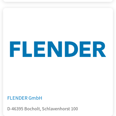
FLENDER GmbH
D-46395 Bocholt, Schlavenhorst 100