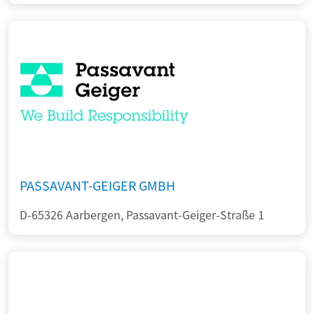
PASSAVANT-GEIGER GMBH
D-65326 Aarbergen, Passavant-Geiger-Straße 1