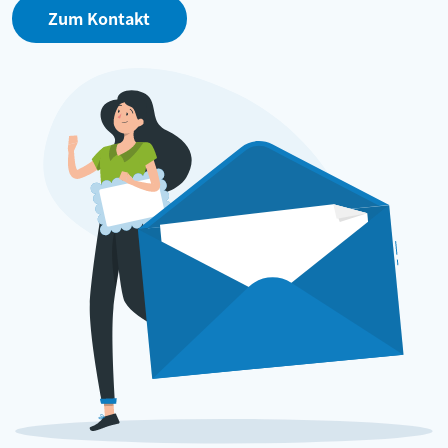
Zum Kontakt