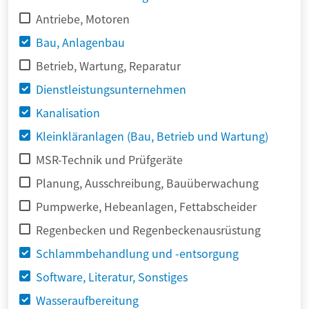
Antriebe, Motoren
Bau, Anlagenbau
Betrieb, Wartung, Reparatur
Dienstleistungsunternehmen
Kanalisation
Kleinkläranlagen (Bau, Betrieb und Wartung)
MSR-Technik und Prüfgeräte
Planung, Ausschreibung, Bauüberwachung
Pumpwerke, Hebeanlagen, Fettabscheider
Regenbecken und Regenbeckenausrüstung
Schlammbehandlung und -entsorgung
Software, Literatur, Sonstiges
Wasseraufbereitung