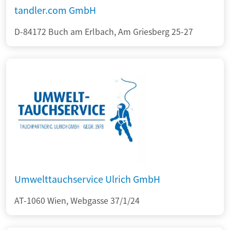
tandler.com GmbH
D-84172 Buch am Erlbach, Am Griesberg 25-27
Umwelttauchservice Ulrich GmbH
AT-1060 Wien, Webgasse 37/1/24