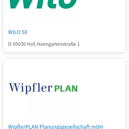
WILO SE
D-95030 Hof, Heimgartenstraße 1
WipflerPLAN Planungsgesellschaft mbH