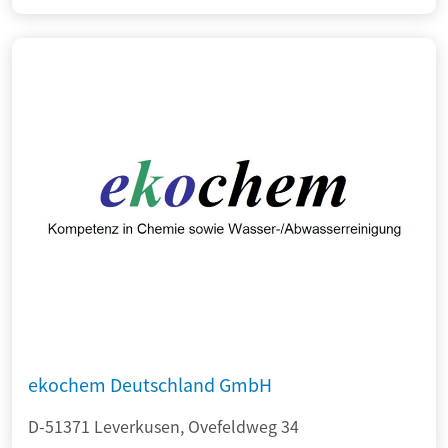
ekochem Deutschland GmbH
D-51371 Leverkusen, Ovefeldweg 34