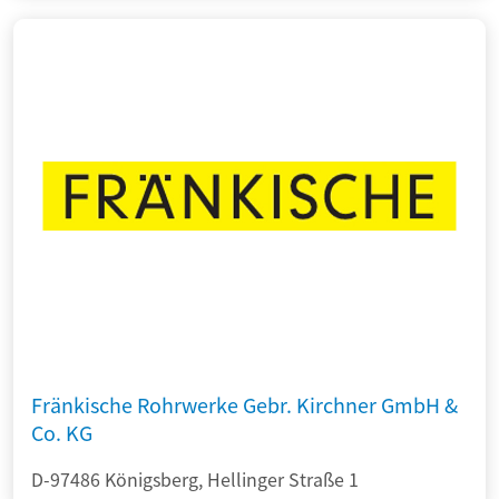
Fränkische Rohrwerke Gebr. Kirchner GmbH &
Co. KG
D-97486 Königsberg, Hellinger Straße 1