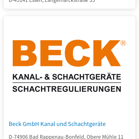
Beck GmbH Kanal und Schachtgeräte
D-74906 Bad Rappenau-Bonfeld, Obere Mühle 11