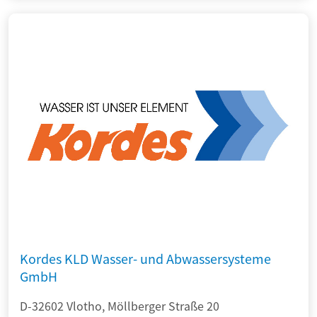
Kordes KLD Wasser- und Abwassersysteme
GmbH
D-32602 Vlotho, Möllberger Straße 20