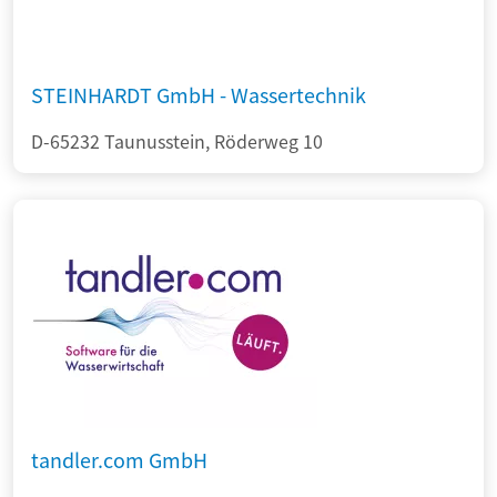
STEINHARDT GmbH - Wassertechnik
D-65232 Taunusstein, Röderweg 10
tandler.com GmbH