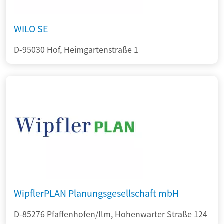
WILO SE
D-95030 Hof, Heimgartenstraße 1
WipflerPLAN Planungsgesellschaft mbH
D-85276 Pfaffenhofen/Ilm, Hohenwarter Straße 124