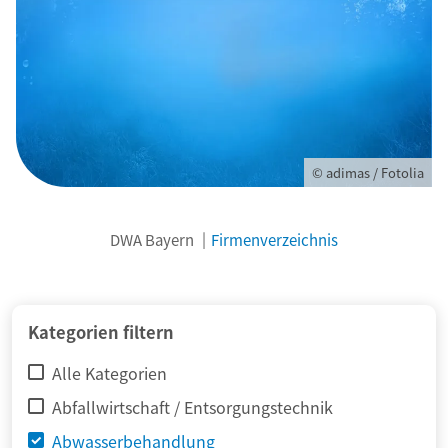
© adimas / Fotolia
DWA Bayern
Firmenverzeichnis
Kategorien filtern
Alle Kategorien
Abfallwirtschaft / Entsorgungstechnik
Abwasserbehandlung