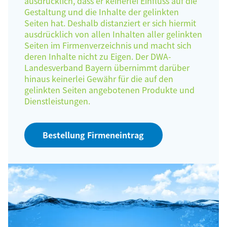
ausdrücklich, dass er keinerlei Einfluss auf die
Gestaltung und die Inhalte der gelinkten
Seiten hat. Deshalb distanziert er sich hiermit
ausdrücklich von allen Inhalten aller gelinkten
Seiten im Firmenverzeichnis und macht sich
deren Inhalte nicht zu Eigen. Der DWA-
Landesverband Bayern übernimmt darüber
hinaus keinerlei Gewähr für die auf den
gelinkten Seiten angebotenen Produkte und
Dienstleistungen.
Bestellung Firmeneintrag