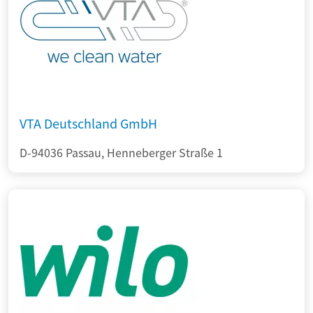
VTA Deutschland GmbH
D-94036 Passau, Henneberger Straße 1