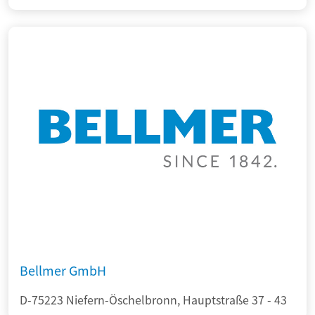
Bellmer GmbH
D-75223 Niefern-Öschelbronn, Hauptstraße 37 - 43