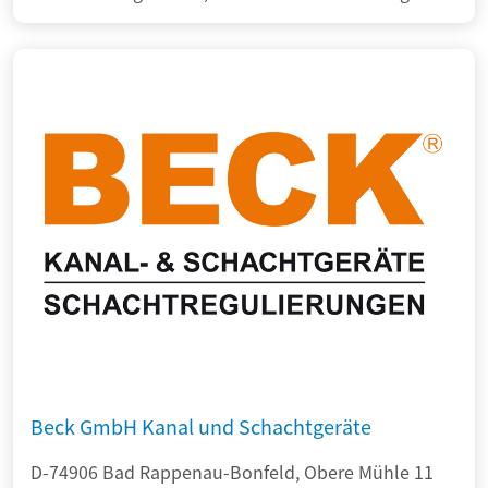
Beck GmbH Kanal und Schachtgeräte
D-74906 Bad Rappenau-Bonfeld, Obere Mühle 11