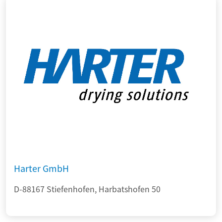
Harter GmbH
D-88167 Stiefenhofen, Harbatshofen 50