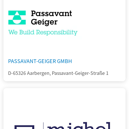
PASSAVANT-GEIGER GMBH
D-65326 Aarbergen, Passavant-Geiger-Straße 1