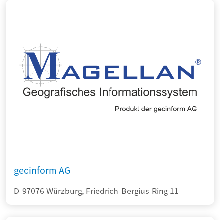
geoinform AG
D-97076 Würzburg, Friedrich-Bergius-Ring 11