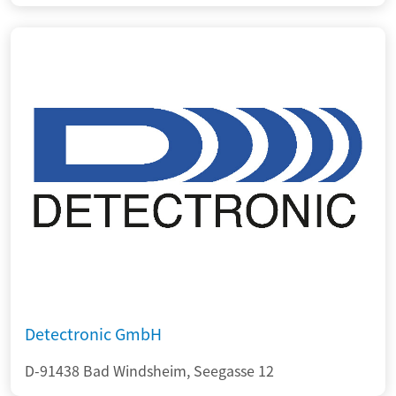
Detectronic GmbH
D-91438 Bad Windsheim, Seegasse 12