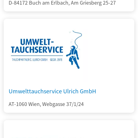
D-84172 Buch am Erlbach, Am Griesberg 25-27
Umwelttauchservice Ulrich GmbH
AT-1060 Wien, Webgasse 37/1/24