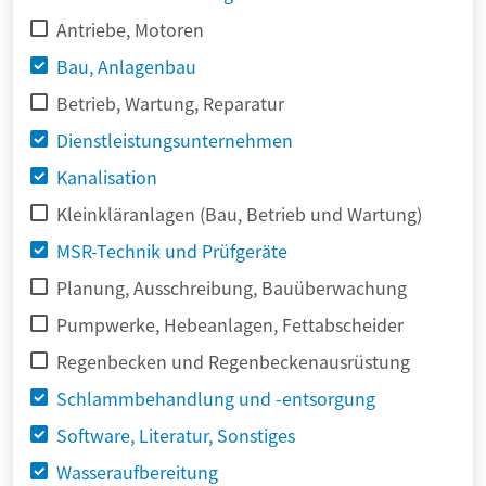
Antriebe, Motoren
Bau, Anlagenbau
Betrieb, Wartung, Reparatur
Dienstleistungsunternehmen
Kanalisation
Kleinkläranlagen (Bau, Betrieb und Wartung)
MSR-Technik und Prüfgeräte
Planung, Ausschreibung, Bauüberwachung
Pumpwerke, Hebeanlagen, Fettabscheider
Regenbecken und Regenbeckenausrüstung
Schlammbehandlung und -entsorgung
Software, Literatur, Sonstiges
Wasseraufbereitung