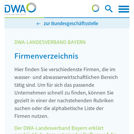
zur Bundesgeschäftsstelle
DWA-LANDESVERBAND BAYERN
Firmenverzeichnis
Hier finden Sie verschiedenste Firmen, die im
wasser- und abwasserwirtschaftlichen Bereich
tätig sind. Um für sich das passende
Unternehmen schnell zu finden, können Sie
gezielt in einer der nachstehenden Rubriken
suchen oder die alphabetische Liste der
Firmen nutzen.
Der DWA-Landesverband Bayern erklärt