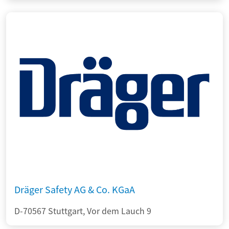
Dräger Safety AG & Co. KGaA
D-70567 Stuttgart, Vor dem Lauch 9