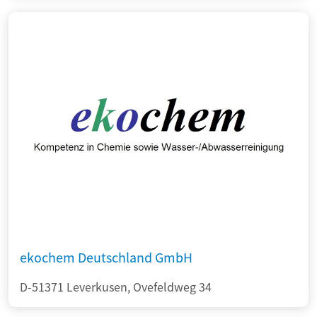
ekochem Deutschland GmbH
D-51371 Leverkusen, Ovefeldweg 34