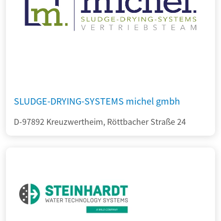
SLUDGE-DRYING-SYSTEMS michel gmbh
D-97892 Kreuzwertheim, Röttbacher Straße 24