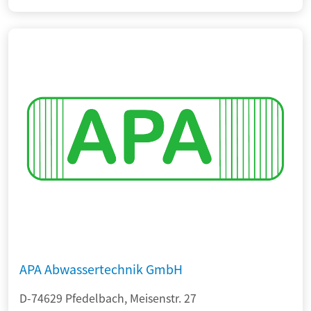
APA Abwassertechnik GmbH
D-74629 Pfedelbach, Meisenstr. 27