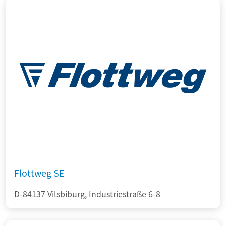
Flottweg SE
D-84137 Vilsbiburg, Industriestraße 6-8