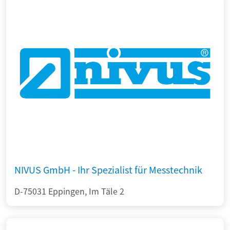
NIVUS GmbH - Ihr Spezialist für Messtechnik
D-75031 Eppingen, Im Täle 2