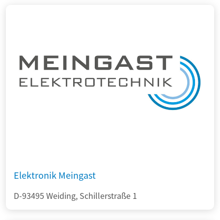
Elektronik Meingast
D-93495 Weiding, Schillerstraße 1