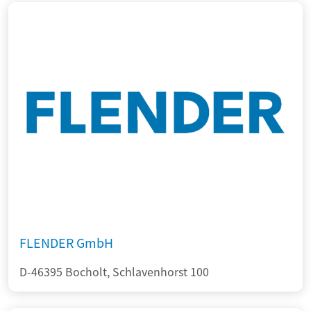
FLENDER GmbH
D-46395 Bocholt, Schlavenhorst 100