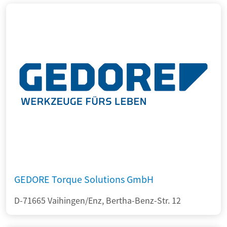
GEDORE Torque Solutions GmbH
D-71665 Vaihingen/Enz, Bertha-Benz-Str. 12