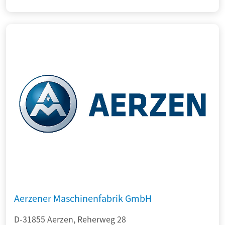
Aerzener Maschinenfabrik GmbH
D-31855 Aerzen, Reherweg 28