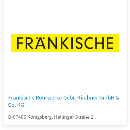
Fränkische Rohrwerke Gebr. Kirchner GmbH &
Co. KG
D-97486 Königsberg, Hellinger Straße 1