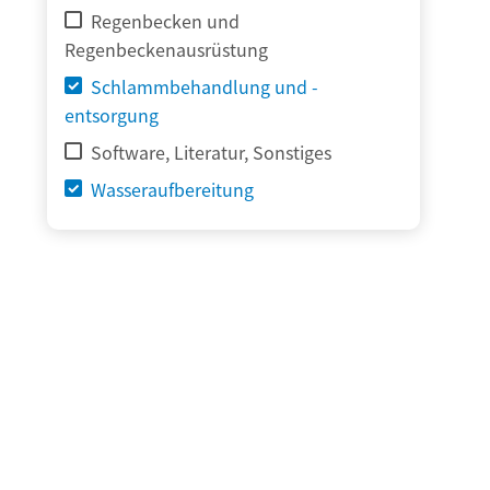
Regenbecken und
Regenbeckenausrüstung
Schlammbehandlung und -
entsorgung
Software, Literatur, Sonstiges
Wasseraufbereitung