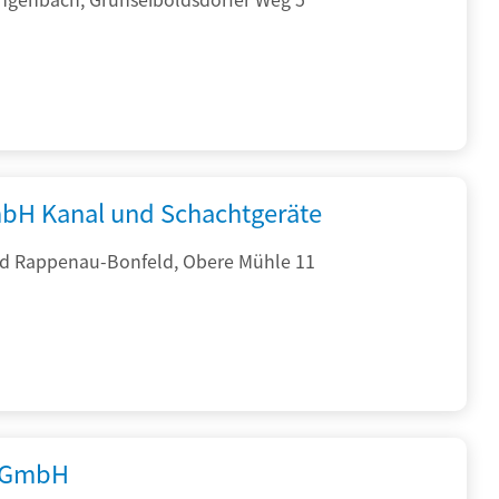
bH Kanal und Schachtgeräte
d Rappenau-Bonfeld, Obere Mühle 11
 GmbH