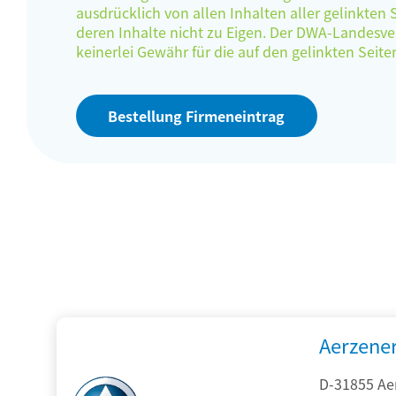
ausdrücklich von allen Inhalten aller gelinkten
deren Inhalte nicht zu Eigen. Der DWA-Landes
keinerlei Gewähr für die auf den gelinkten Sei
Bestellung Firmeneintrag
Aerzene
D-31855 Ae