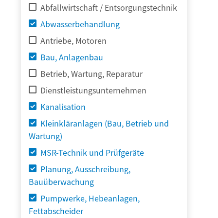
Abfallwirtschaft / Entsorgungstechnik
Abwasserbehandlung
Antriebe, Motoren
Bau, Anlagenbau
Betrieb, Wartung, Reparatur
Dienstleistungsunternehmen
Kanalisation
Kleinkläranlagen (Bau, Betrieb und
Wartung)
MSR-Technik und Prüfgeräte
Planung, Ausschreibung,
Bauüberwachung
Pumpwerke, Hebeanlagen,
Fettabscheider