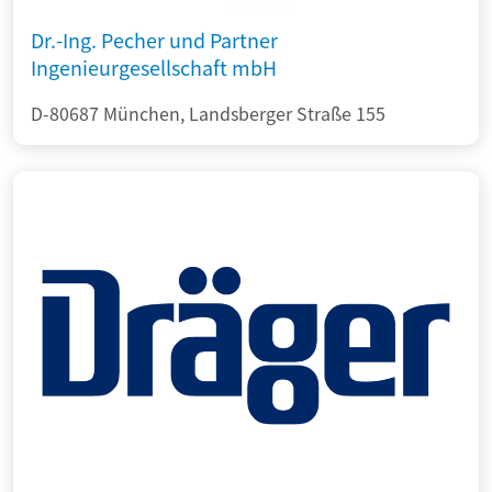
Dr.-Ing. Pecher und Partner
Ingenieurgesellschaft mbH
D-80687 München, Landsberger Straße 155