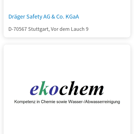
Dräger Safety AG & Co. KGaA
D-70567 Stuttgart, Vor dem Lauch 9