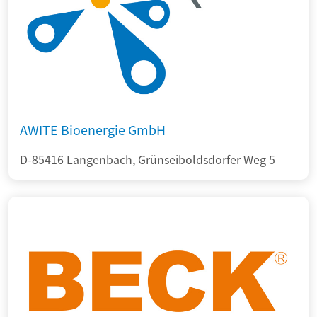
AWITE Bioenergie GmbH
D-85416 Langenbach, Grünseiboldsdorfer Weg 5