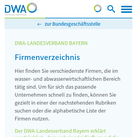
zur Bundesgeschäftsstelle
DWA-LANDESVERBAND BAYERN
Firmenverzeichnis
Hier finden Sie verschiedenste Firmen, die im
wasser- und abwasserwirtschaftlichen Bereich
tätig sind. Um für sich das passende
Unternehmen schnell zu finden, können Sie
gezielt in einer der nachstehenden Rubriken
suchen oder die alphabetische Liste der
Firmen nutzen.
Der DWA-Landesverband Bayern erklärt