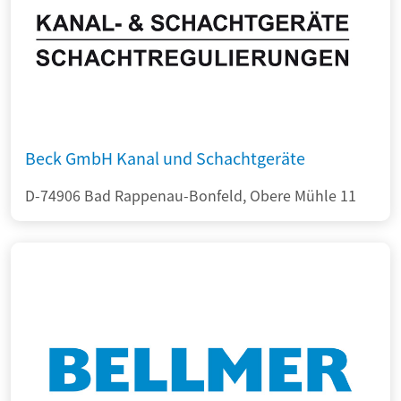
Beck GmbH Kanal und Schachtgeräte
D-74906 Bad Rappenau-Bonfeld, Obere Mühle 11