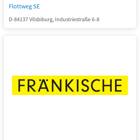
Flottweg SE
D-84137 Vilsbiburg, Industriestraße 6-8