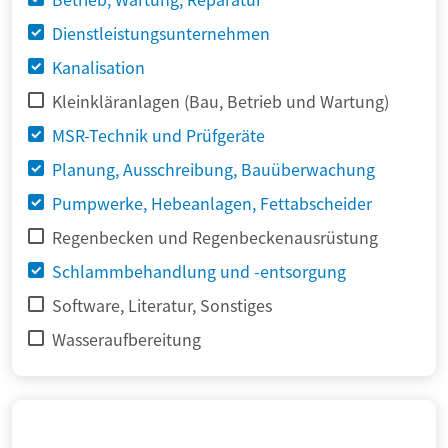
Dienstleistungsunternehmen
Kanalisation
Kleinkläranlagen (Bau, Betrieb und Wartung)
MSR-Technik und Prüfgeräte
Planung, Ausschreibung, Bauüberwachung
Pumpwerke, Hebeanlagen, Fettabscheider
Regenbecken und Regenbeckenausrüstung
Schlammbehandlung und -entsorgung
Software, Literatur, Sonstiges
Wasseraufbereitung