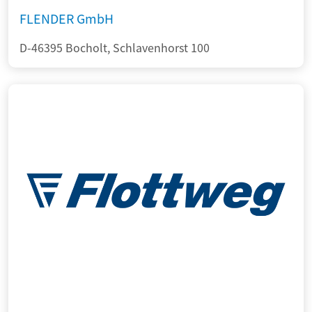
FLENDER GmbH
D-46395 Bocholt, Schlavenhorst 100