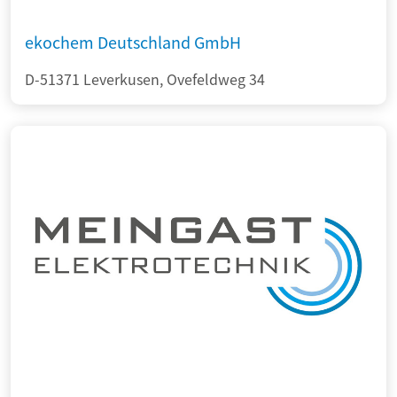
ekochem Deutschland GmbH
D-51371 Leverkusen, Ovefeldweg 34