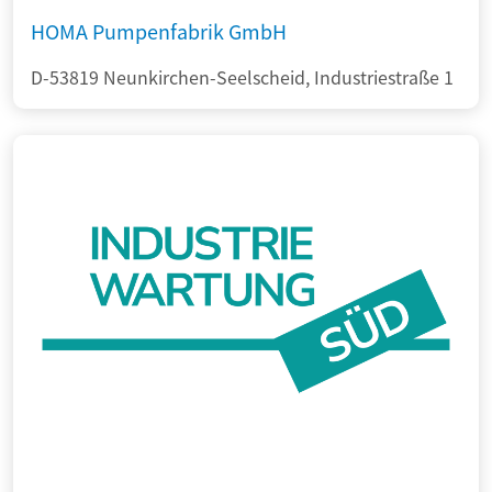
HOMA Pumpenfabrik GmbH
D-53819 Neunkirchen-Seelscheid, Industriestraße 1