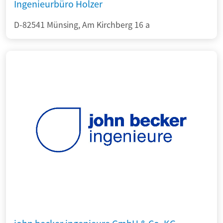
Ingenieurbüro Holzer
D-82541 Münsing, Am Kirchberg 16 a