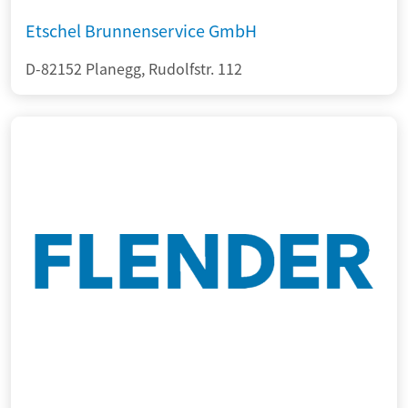
Etschel Brunnenservice GmbH
D-82152 Planegg, Rudolfstr. 112