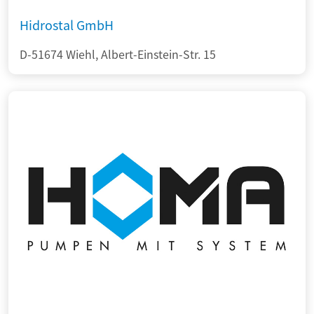
Hidrostal GmbH
D-51674 Wiehl, Albert-Einstein-Str. 15