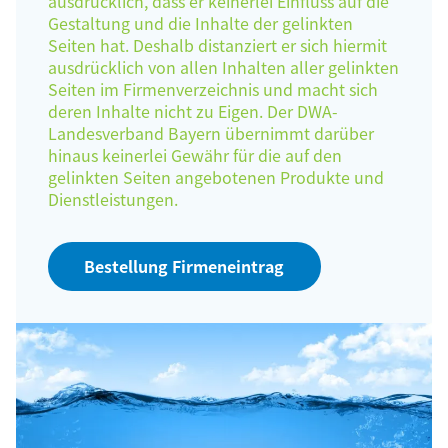
ausdrücklich, dass er keinerlei Einfluss auf die
Gestaltung und die Inhalte der gelinkten
Seiten hat. Deshalb distanziert er sich hiermit
ausdrücklich von allen Inhalten aller gelinkten
Seiten im Firmenverzeichnis und macht sich
deren Inhalte nicht zu Eigen. Der DWA-
Landesverband Bayern übernimmt darüber
hinaus keinerlei Gewähr für die auf den
gelinkten Seiten angebotenen Produkte und
Dienstleistungen.
Bestellung Firmeneintrag