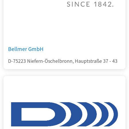
Bellmer GmbH
D-75223 Niefern-Öschelbronn, Hauptstraße 37 - 43