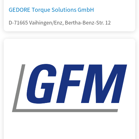
GEDORE Torque Solutions GmbH
D-71665 Vaihingen/Enz, Bertha-Benz-Str. 12