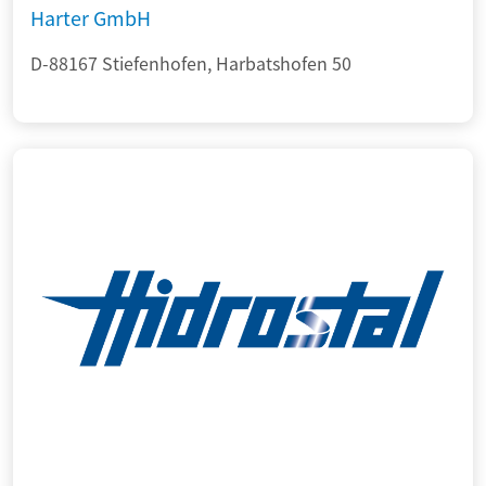
Harter GmbH
D-88167 Stiefenhofen, Harbatshofen 50