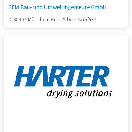
GFM Bau- und Umweltingenieure GmbH
D-80807 München, Anni-Albers-Straße 7