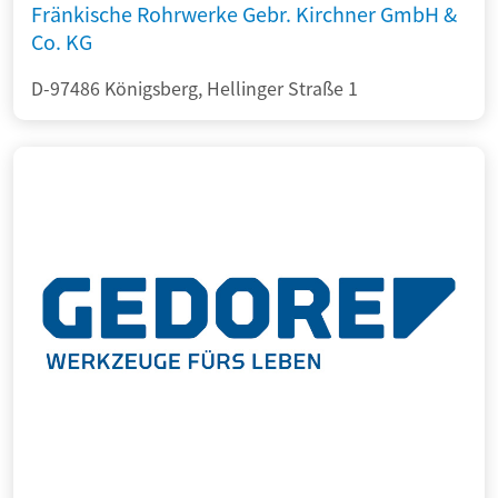
Fränkische Rohrwerke Gebr. Kirchner GmbH &
Co. KG
D-97486 Königsberg, Hellinger Straße 1