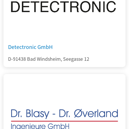
Detectronic GmbH
D-91438 Bad Windsheim, Seegasse 12