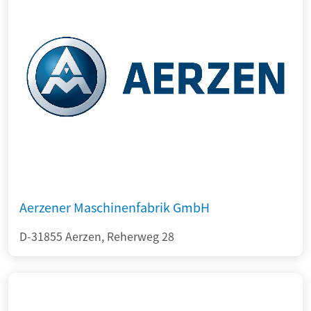
Aerzener Maschinenfabrik GmbH
D-31855 Aerzen, Reherweg 28