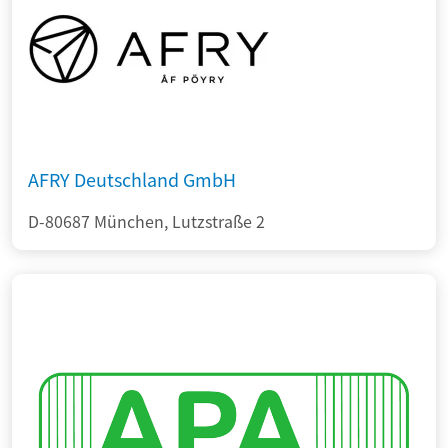
AFRY Deutschland GmbH
D-80687 München, Lutzstraße 2