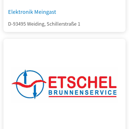
Elektronik Meingast
D-93495 Weiding, Schillerstraße 1