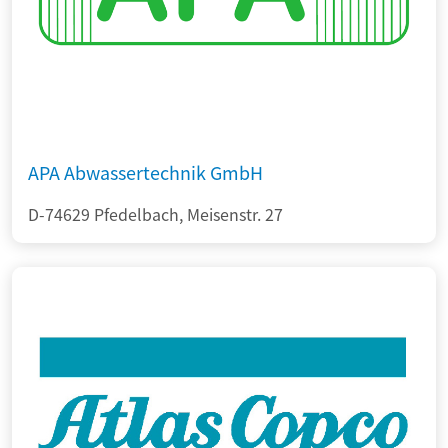
APA Abwassertechnik GmbH
D-74629 Pfedelbach, Meisenstr. 27