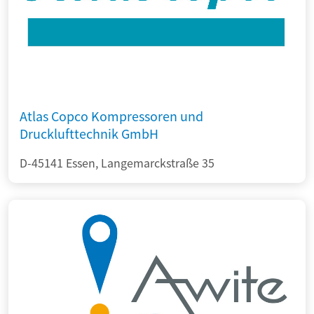
Atlas Copco Kompressoren und
Drucklufttechnik GmbH
D-45141 Essen, Langemarckstraße 35