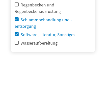
Regenbecken und
Regenbeckenausrüstung
Schlammbehandlung und -
entsorgung
Software, Literatur, Sonstiges
Wasseraufbereitung