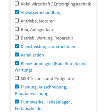
Abfallwirtschaft / Entsorgungstechnik
Abwasserbehandlung
Antriebe, Motoren
Bau, Anlagenbau
Betrieb, Wartung, Reparatur
Dienstleistungsunternehmen
Kanalisation
Kleinkläranlagen (Bau, Betrieb und
Wartung)
MSR-Technik und Prüfgeräte
Planung, Ausschreibung,
Bauüberwachung
Pumpwerke, Hebeanlagen,
Fettabscheider