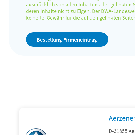
ausdrücklich von allen Inhalten aller gelinkten
deren Inhalte nicht zu Eigen. Der DWA-Landes
keinerlei Gewähr für die auf den gelinkten Sei
Bestellung Firmeneintrag
Aerzene
D-31855 Ae