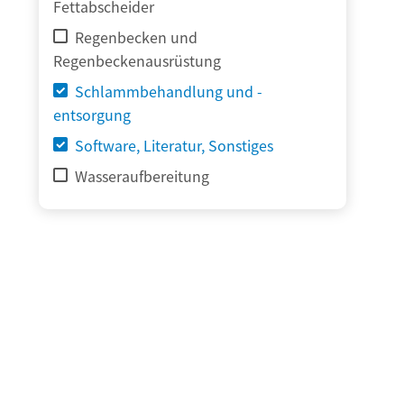
Fettabscheider
Regenbecken und
Regenbeckenausrüstung
Schlammbehandlung und -
entsorgung
Software, Literatur, Sonstiges
Wasseraufbereitung