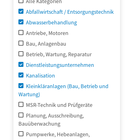
Alle Kategorien
Abfallwirtschaft / Entsorgungstechnik
Abwasserbehandlung
Antriebe, Motoren
Bau, Anlagenbau
Betrieb, Wartung, Reparatur
Dienstleistungsunternehmen
Kanalisation
Kleinkläranlagen (Bau, Betrieb und
Wartung)
MSR-Technik und Prüfgeräte
Planung, Ausschreibung,
Bauüberwachung
Pumpwerke, Hebeanlagen,