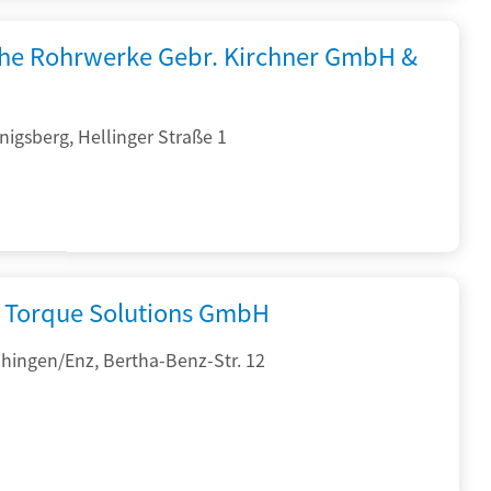
che Rohrwerke Gebr. Kirchner GmbH &
igsberg, Hellinger Straße 1
Torque Solutions GmbH
hingen/Enz, Bertha-Benz-Str. 12