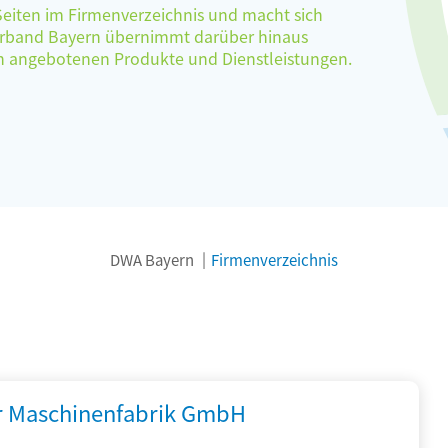
 Seiten im Firmenverzeichnis und macht sich
verband Bayern übernimmt darüber hinaus
ten angebotenen Produkte und Dienstleistungen.
DWA Bayern
Firmenverzeichnis
r Maschinenfabrik GmbH