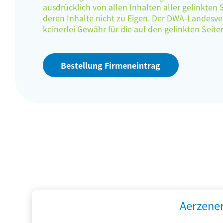
ausdrücklich von allen Inhalten aller gelinkten
deren Inhalte nicht zu Eigen. Der DWA-Landes
keinerlei Gewähr für die auf den gelinkten Sei
Bestellung Firmeneintrag
Aerzene