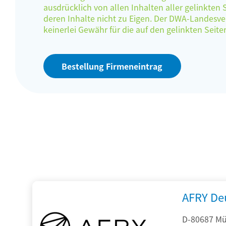
ausdrücklich von allen Inhalten aller gelinkten
deren Inhalte nicht zu Eigen. Der DWA-Landes
keinerlei Gewähr für die auf den gelinkten Sei
Bestellung Firmeneintrag
AFRY De
D-80687 Mü