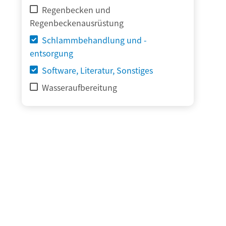
Regenbecken und
Regenbeckenausrüstung
Schlammbehandlung und -
entsorgung
Software, Literatur, Sonstiges
Wasseraufbereitung