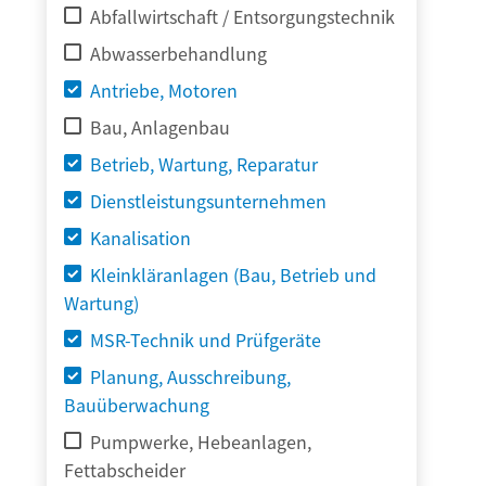
Abfallwirtschaft / Entsorgungstechnik
Abwasserbehandlung
Antriebe, Motoren
Bau, Anlagenbau
Betrieb, Wartung, Reparatur
Dienstleistungsunternehmen
Kanalisation
Kleinkläranlagen (Bau, Betrieb und
Wartung)
MSR-Technik und Prüfgeräte
Planung, Ausschreibung,
Bauüberwachung
Pumpwerke, Hebeanlagen,
Fettabscheider