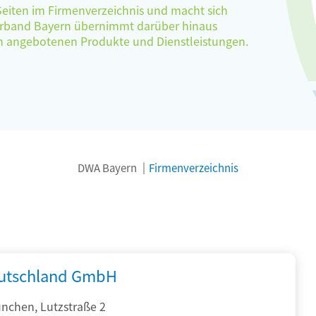
 Seiten im Firmenverzeichnis und macht sich
verband Bayern übernimmt darüber hinaus
ten angebotenen Produkte und Dienstleistungen.
DWA Bayern
Firmenverzeichnis
utschland GmbH
nchen, Lutzstraße 2