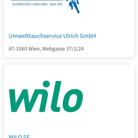
Umwelttauchservice Ulrich GmbH
AT-1060 Wien, Webgasse 37/1/24
WILO SE