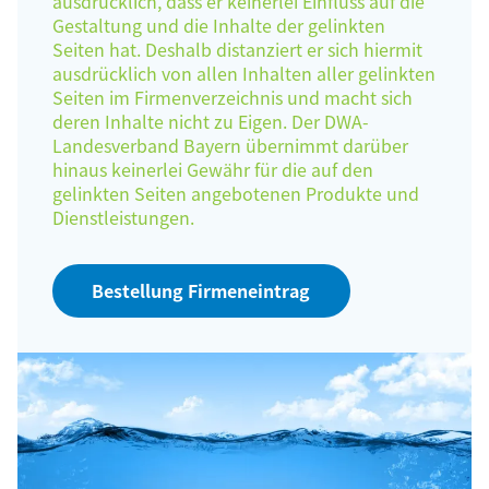
ausdrücklich, dass er keinerlei Einfluss auf die
Gestaltung und die Inhalte der gelinkten
Seiten hat. Deshalb distanziert er sich hiermit
ausdrücklich von allen Inhalten aller gelinkten
Seiten im Firmenverzeichnis und macht sich
deren Inhalte nicht zu Eigen. Der DWA-
Landesverband Bayern übernimmt darüber
hinaus keinerlei Gewähr für die auf den
gelinkten Seiten angebotenen Produkte und
Dienstleistungen.
Bestellung Firmeneintrag