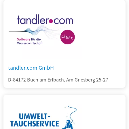
tandler.com GmbH
D-84172 Buch am Erlbach, Am Griesberg 25-27