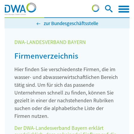
zur Bundesgeschäftsstelle
DWA-LANDESVERBAND BAYERN
Firmenverzeichnis
Hier finden Sie verschiedenste Firmen, die im
wasser- und abwasserwirtschaftlichen Bereich
tätig sind. Um für sich das passende
Unternehmen schnell zu finden, können Sie
gezielt in einer der nachstehenden Rubriken
suchen oder die alphabetische Liste der
Firmen nutzen.
Der DWA-Landesverband Bayern erklärt