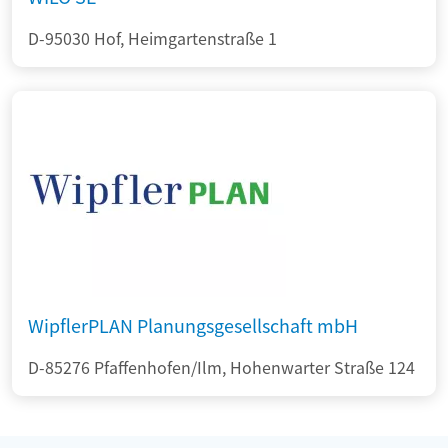
D-95030 Hof, Heimgartenstraße 1
WipflerPLAN Planungsgesellschaft mbH
D-85276 Pfaffenhofen/Ilm, Hohenwarter Straße 124