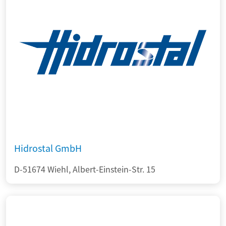
Hidrostal GmbH
D-51674 Wiehl, Albert-Einstein-Str. 15