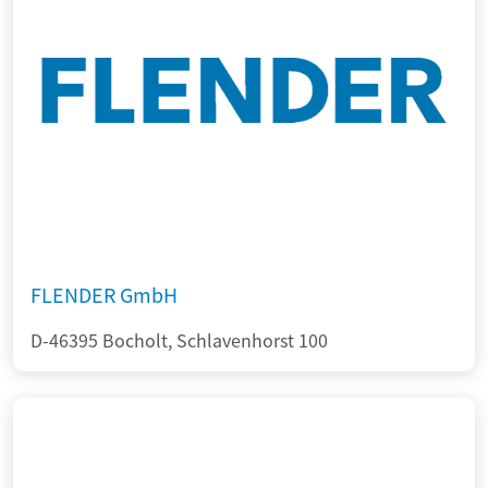
FLENDER GmbH
D-46395 Bocholt, Schlavenhorst 100