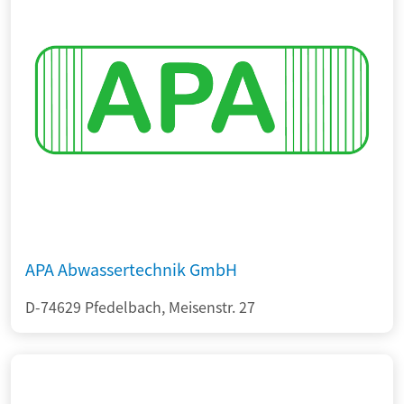
APA Abwassertechnik GmbH
D-74629 Pfedelbach, Meisenstr. 27