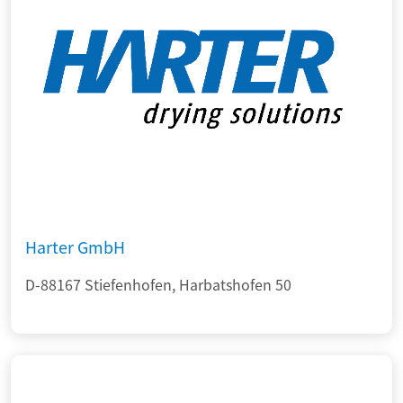
Harter GmbH
D-88167 Stiefenhofen, Harbatshofen 50