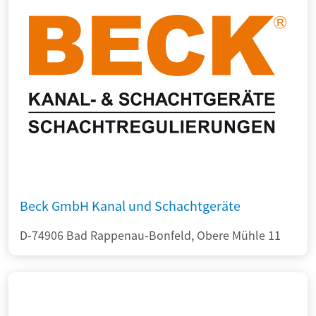
Beck GmbH Kanal und Schachtgeräte
D-74906 Bad Rappenau-Bonfeld, Obere Mühle 11