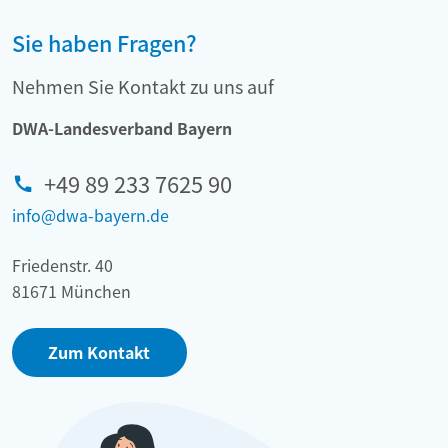
Sie haben Fragen?
Nehmen Sie Kontakt zu uns auf
DWA-Landesverband Bayern
+49 89 233 7625 90
info@dwa-bayern.de
Friedenstr. 40
81671 München
Zum Kontakt