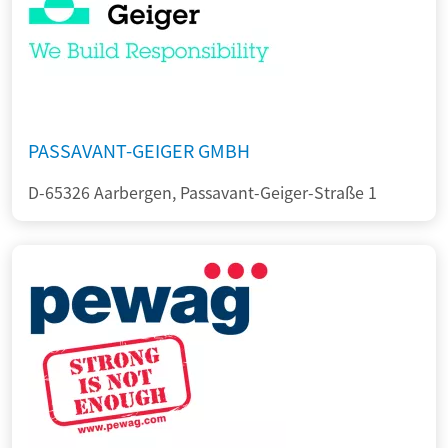
PASSAVANT-GEIGER GMBH
D-65326 Aarbergen, Passavant-Geiger-Straße 1