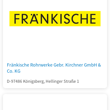
Fränkische Rohrwerke Gebr. Kirchner GmbH &
Co. KG
D-97486 Königsberg, Hellinger Straße 1