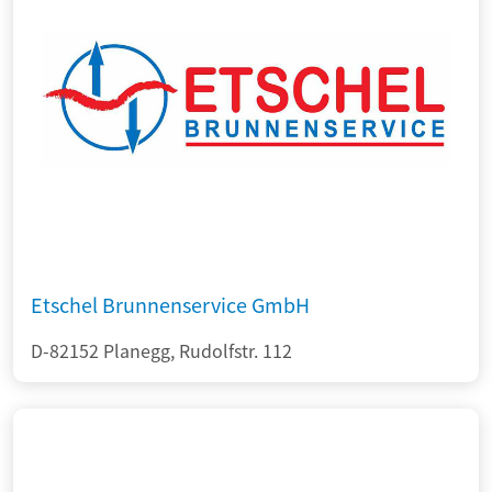
Etschel Brunnenservice GmbH
D-82152 Planegg, Rudolfstr. 112