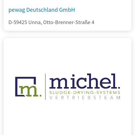
pewag Deutschland GmbH
D-59425 Unna, Otto-Brenner-Straße 4