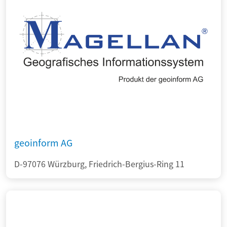
geoinform AG
D-97076 Würzburg, Friedrich-Bergius-Ring 11