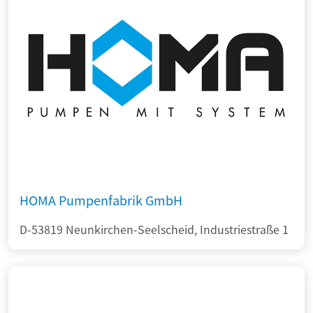
HOMA Pumpenfabrik GmbH
D-53819 Neunkirchen-Seelscheid, Industriestraße 1