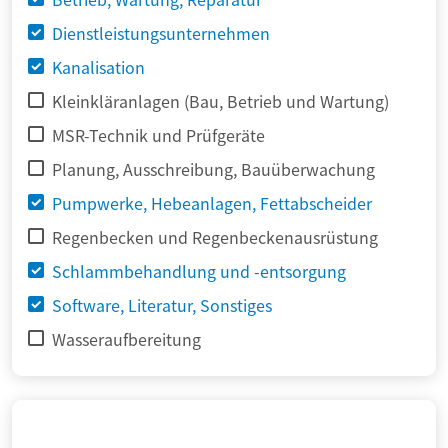
Dienstleistungsunternehmen
Kanalisation
Kleinkläranlagen (Bau, Betrieb und Wartung)
MSR-Technik und Prüfgeräte
Planung, Ausschreibung, Bauüberwachung
Pumpwerke, Hebeanlagen, Fettabscheider
Regenbecken und Regenbeckenausrüstung
Schlammbehandlung und -entsorgung
Software, Literatur, Sonstiges
Wasseraufbereitung