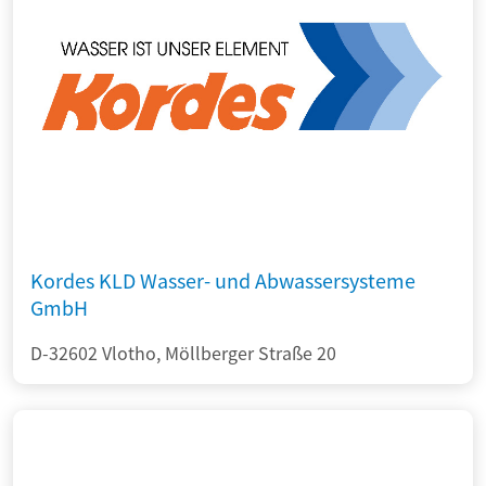
Kordes KLD Wasser- und Abwassersysteme
GmbH
D-32602 Vlotho, Möllberger Straße 20