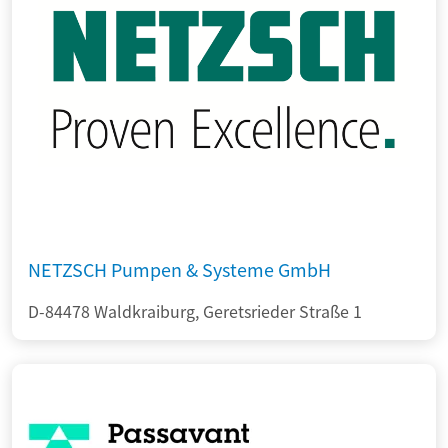
NETZSCH Pumpen & Systeme GmbH
D-84478 Waldkraiburg, Geretsrieder Straße 1