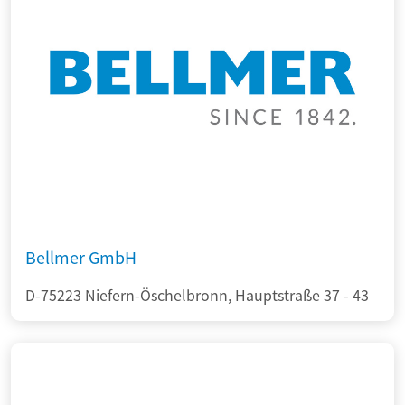
Bellmer GmbH
D-75223 Niefern-Öschelbronn, Hauptstraße 37 - 43