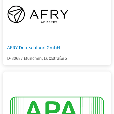
AFRY Deutschland GmbH
D-80687 München, Lutzstraße 2