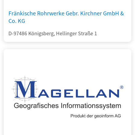
Fränkische Rohrwerke Gebr. Kirchner GmbH &
Co. KG
D-97486 Königsberg, Hellinger Straße 1