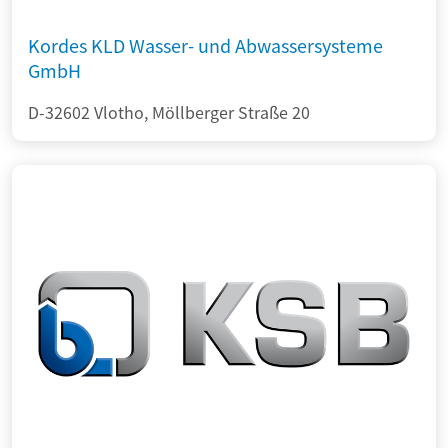
Kordes KLD Wasser- und Abwassersysteme
GmbH
D-32602 Vlotho, Möllberger Straße 20