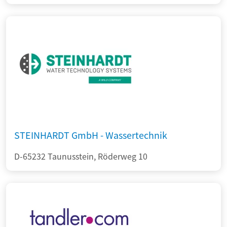
STEINHARDT GmbH - Wassertechnik
D-65232 Taunusstein, Röderweg 10