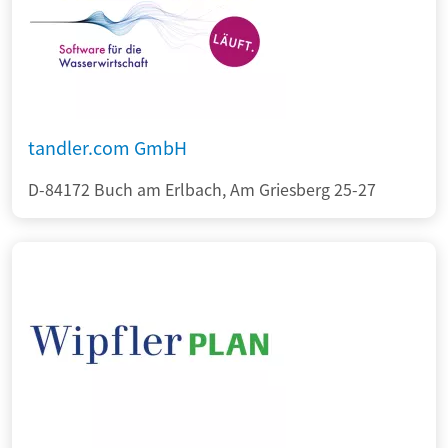
tandler.com GmbH
D-84172 Buch am Erlbach, Am Griesberg 25-27