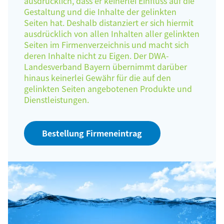
ausdrücklich, dass er keinerlei Einfluss auf die
Gestaltung und die Inhalte der gelinkten
Seiten hat. Deshalb distanziert er sich hiermit
ausdrücklich von allen Inhalten aller gelinkten
Seiten im Firmenverzeichnis und macht sich
deren Inhalte nicht zu Eigen. Der DWA-
Landesverband Bayern übernimmt darüber
hinaus keinerlei Gewähr für die auf den
gelinkten Seiten angebotenen Produkte und
Dienstleistungen.
Bestellung Firmeneintrag