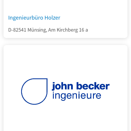
Ingenieurbüro Holzer
D-82541 Münsing, Am Kirchberg 16 a