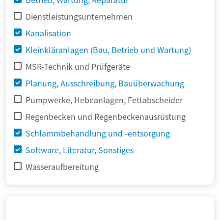
Dienstleistungsunternehmen
Kanalisation
Kleinkläranlagen (Bau, Betrieb und Wartung)
MSR-Technik und Prüfgeräte
Planung, Ausschreibung, Bauüberwachung
Pumpwerke, Hebeanlagen, Fettabscheider
Regenbecken und Regenbeckenausrüstung
Schlammbehandlung und -entsorgung
Software, Literatur, Sonstiges
Wasseraufbereitung