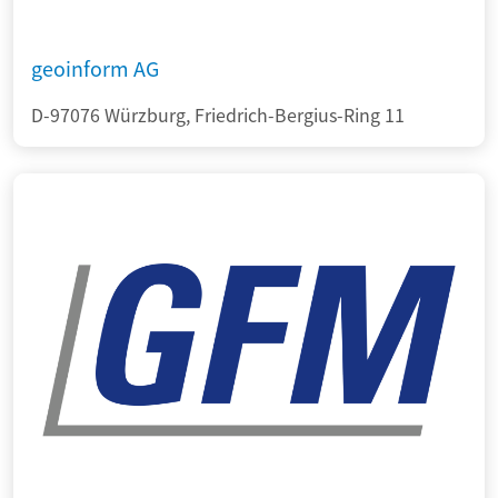
geoinform AG
D-97076 Würzburg, Friedrich-Bergius-Ring 11