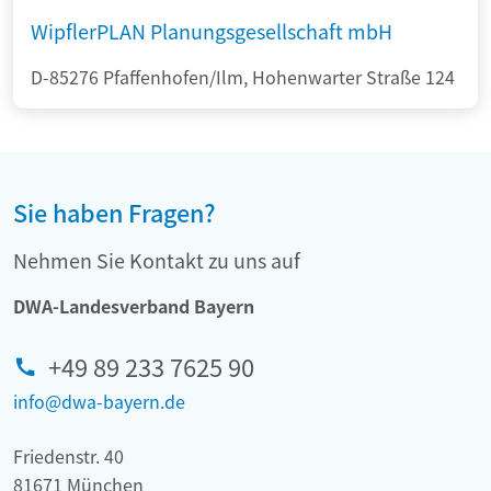
WipflerPLAN Planungsgesellschaft mbH
D-85276 Pfaffenhofen/Ilm, Hohenwarter Straße 124
Sie haben Fragen?
Nehmen Sie Kontakt zu uns auf
DWA-Landesverband Bayern
+49 89 233 7625 90
info@dwa-bayern.de
Friedenstr. 40
81671 München