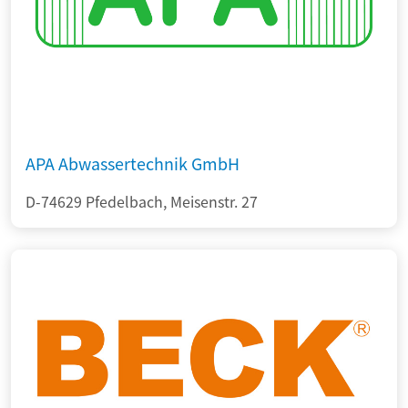
APA Abwassertechnik GmbH
D-74629 Pfedelbach, Meisenstr. 27