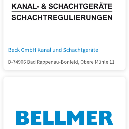
Beck GmbH Kanal und Schachtgeräte
D-74906 Bad Rappenau-Bonfeld, Obere Mühle 11