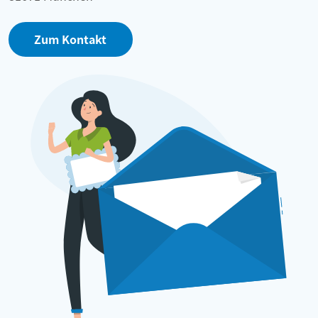
Zum Kontakt