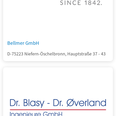
Bellmer GmbH
D-75223 Niefern-Öschelbronn, Hauptstraße 37 - 43