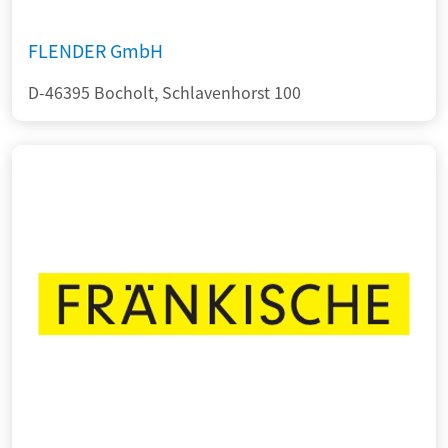
FLENDER GmbH
D-46395 Bocholt, Schlavenhorst 100