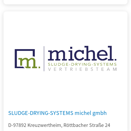
SLUDGE-DRYING-SYSTEMS michel gmbh
D-97892 Kreuzwertheim, Röttbacher Straße 24