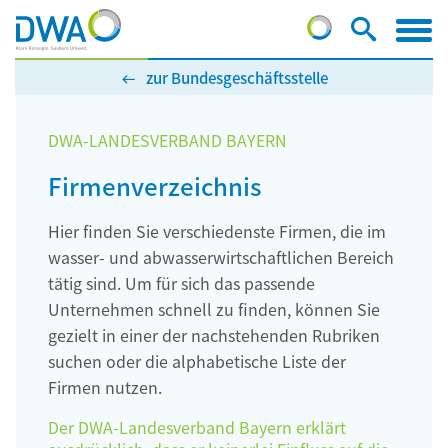
zur Bundesgeschäftsstelle
DWA-LANDESVERBAND BAYERN
Firmenverzeichnis
Hier finden Sie verschiedenste Firmen, die im
wasser- und abwasserwirtschaftlichen Bereich
tätig sind. Um für sich das passende
Unternehmen schnell zu finden, können Sie
gezielt in einer der nachstehenden Rubriken
suchen oder die alphabetische Liste der
Firmen nutzen.
Der DWA-Landesverband Bayern erklärt