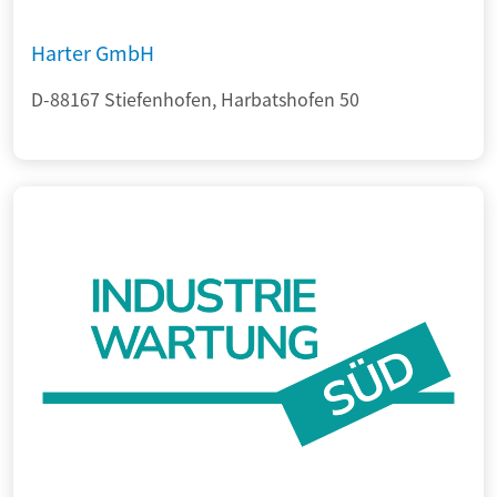
Harter GmbH
D-88167 Stiefenhofen, Harbatshofen 50