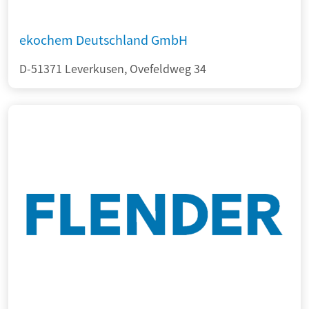
ekochem Deutschland GmbH
D-51371 Leverkusen, Ovefeldweg 34