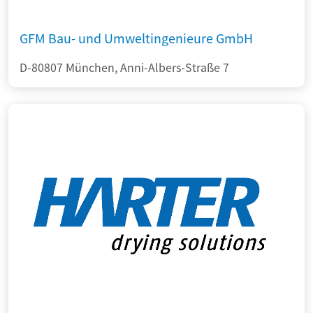
GFM Bau- und Umweltingenieure GmbH
D-80807 München, Anni-Albers-Straße 7