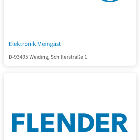
Elektronik Meingast
D-93495 Weiding, Schillerstraße 1