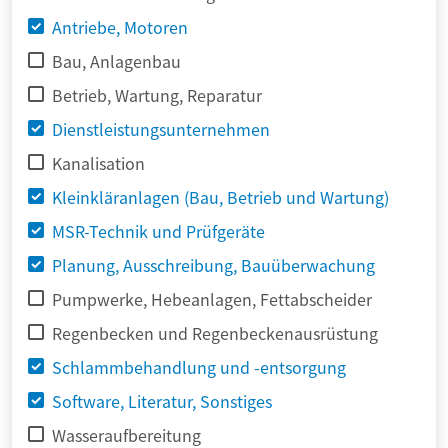
Antriebe, Motoren
Bau, Anlagenbau
Betrieb, Wartung, Reparatur
Dienstleistungsunternehmen
Kanalisation
Kleinkläranlagen (Bau, Betrieb und Wartung)
MSR-Technik und Prüfgeräte
Planung, Ausschreibung, Bauüberwachung
Pumpwerke, Hebeanlagen, Fettabscheider
Regenbecken und Regenbeckenausrüstung
Schlammbehandlung und -entsorgung
Software, Literatur, Sonstiges
Wasseraufbereitung