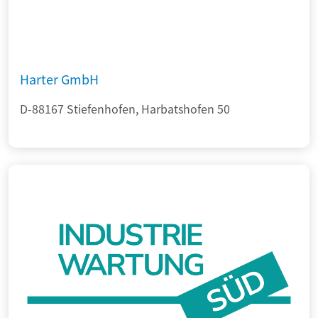
Harter GmbH
D-88167 Stiefenhofen, Harbatshofen 50