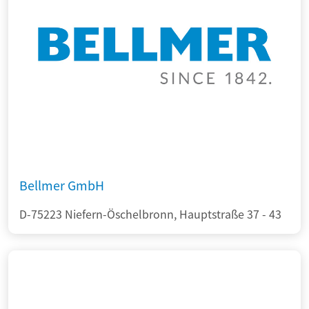
Bellmer GmbH
D-75223 Niefern-Öschelbronn, Hauptstraße 37 - 43