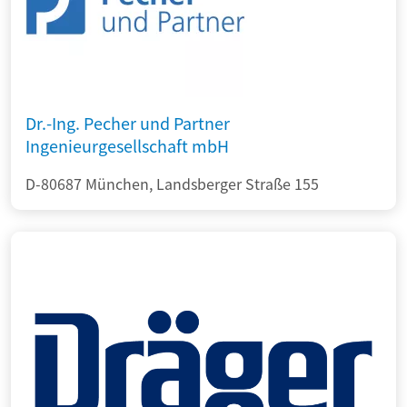
Dr.-Ing. Pecher und Partner
Ingenieurgesellschaft mbH
D-80687 München, Landsberger Straße 155