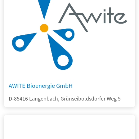
AWITE Bioenergie GmbH
D-85416 Langenbach, Grünseiboldsdorfer Weg 5