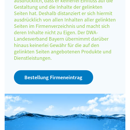
ausdrücklich, dass er keinerlei Einfluss auf die
Gestaltung und die Inhalte der gelinkten
Seiten hat. Deshalb distanziert er sich hiermit
ausdrücklich von allen Inhalten aller gelinkten
Seiten im Firmenverzeichnis und macht sich
deren Inhalte nicht zu Eigen. Der DWA-
Landesverband Bayern übernimmt darüber
hinaus keinerlei Gewähr für die auf den
gelinkten Seiten angebotenen Produkte und
Dienstleistungen.
Bestellung Firmeneintrag