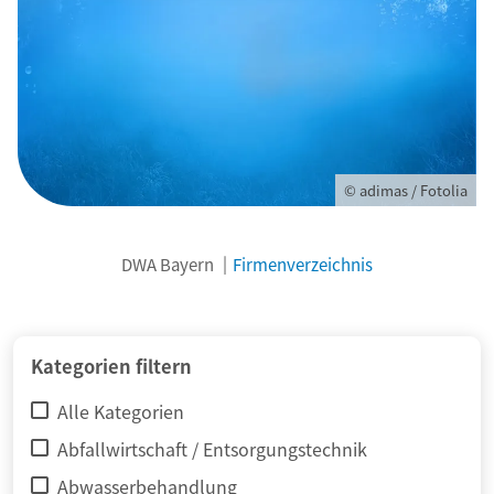
© adimas / Fotolia
DWA Bayern
Firmenverzeichnis
Kategorien filtern
Alle Kategorien
Abfallwirtschaft / Entsorgungstechnik
Abwasserbehandlung