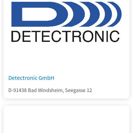
Detectronic GmbH
D-91438 Bad Windsheim, Seegasse 12