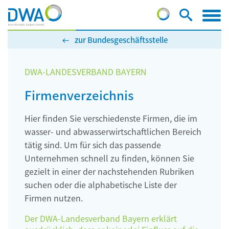
zur Bundesgeschäftsstelle
DWA-LANDESVERBAND BAYERN
Firmenverzeichnis
Hier finden Sie verschiedenste Firmen, die im
wasser- und abwasserwirtschaftlichen Bereich
tätig sind. Um für sich das passende
Unternehmen schnell zu finden, können Sie
gezielt in einer der nachstehenden Rubriken
suchen oder die alphabetische Liste der
Firmen nutzen.
Der DWA-Landesverband Bayern erklärt