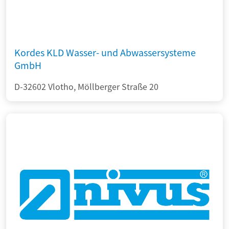
Kordes KLD Wasser- und Abwassersysteme
GmbH
D-32602 Vlotho, Möllberger Straße 20