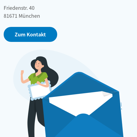
Friedenstr. 40
81671 München
Zum Kontakt