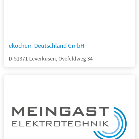
ekochem Deutschland GmbH
D-51371 Leverkusen, Ovefeldweg 34