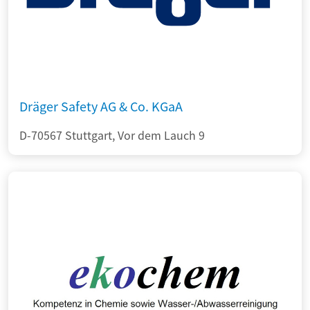
Dräger Safety AG & Co. KGaA
D-70567 Stuttgart, Vor dem Lauch 9