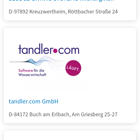
D-97892 Kreuzwertheim, Röttbacher Straße 24
tandler.com GmbH
D-84172 Buch am Erlbach, Am Griesberg 25-27