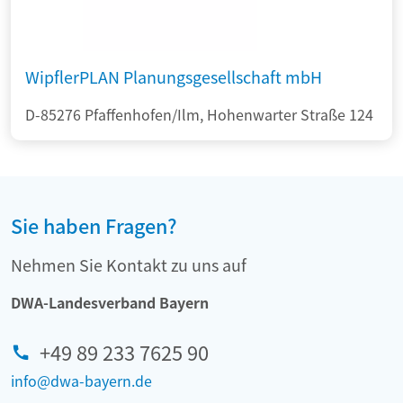
WipflerPLAN Planungsgesellschaft mbH
D-85276 Pfaffenhofen/Ilm, Hohenwarter Straße 124
Sie haben Fragen?
Nehmen Sie Kontakt zu uns auf
DWA-Landesverband Bayern
+49 89 233 7625 90
info@dwa-bayern.de