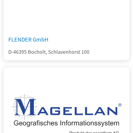
FLENDER GmbH
D-46395 Bocholt, Schlavenhorst 100