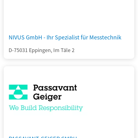
NIVUS GmbH - Ihr Spezialist für Messtechnik
D-75031 Eppingen, Im Täle 2