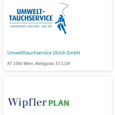
Umwelttauchservice Ulrich GmbH
AT-1060 Wien, Webgasse 37/1/24