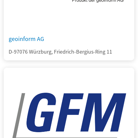
geoinform AG
D-97076 Würzburg, Friedrich-Bergius-Ring 11