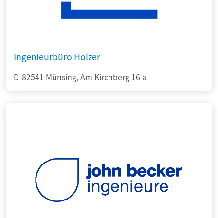
Ingenieurbüro Holzer
D-82541 Münsing, Am Kirchberg 16 a