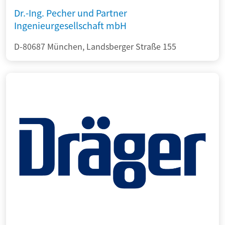
Dr.-Ing. Pecher und Partner
Ingenieurgesellschaft mbH
D-80687 München, Landsberger Straße 155