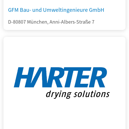
GFM Bau- und Umweltingenieure GmbH
D-80807 München, Anni-Albers-Straße 7