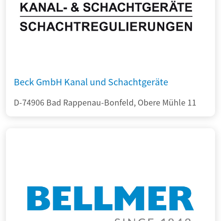
Beck GmbH Kanal und Schachtgeräte
D-74906 Bad Rappenau-Bonfeld, Obere Mühle 11