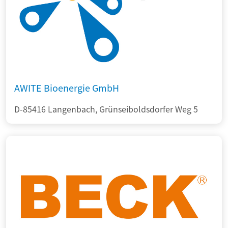
AWITE Bioenergie GmbH
D-85416 Langenbach, Grünseiboldsdorfer Weg 5