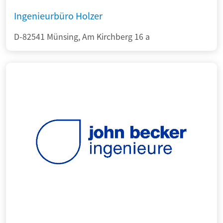
Ingenieurbüro Holzer
D-82541 Münsing, Am Kirchberg 16 a