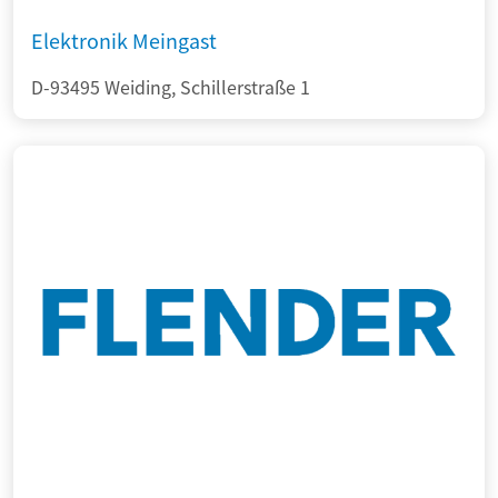
Elektronik Meingast
D-93495 Weiding, Schillerstraße 1