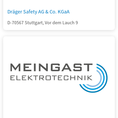
Dräger Safety AG & Co. KGaA
D-70567 Stuttgart, Vor dem Lauch 9