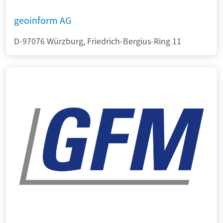
geoinform AG
D-97076 Würzburg, Friedrich-Bergius-Ring 11