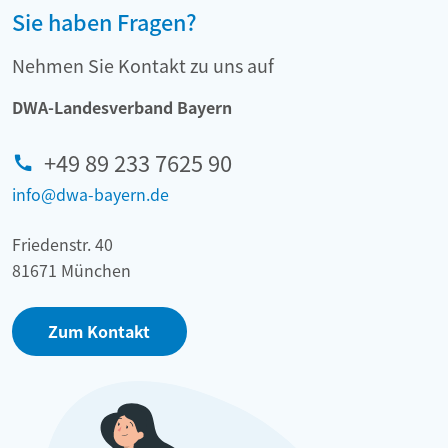
Sie haben Fragen?
Nehmen Sie Kontakt zu uns auf
DWA-Landesverband Bayern
+49 89 233 7625 90
info@dwa-bayern.de
Friedenstr. 40
81671 München
Zum Kontakt