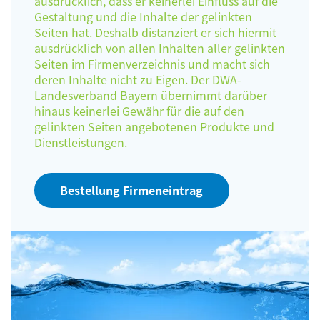
ausdrücklich, dass er keinerlei Einfluss auf die
Gestaltung und die Inhalte der gelinkten
Seiten hat. Deshalb distanziert er sich hiermit
ausdrücklich von allen Inhalten aller gelinkten
Seiten im Firmenverzeichnis und macht sich
deren Inhalte nicht zu Eigen. Der DWA-
Landesverband Bayern übernimmt darüber
hinaus keinerlei Gewähr für die auf den
gelinkten Seiten angebotenen Produkte und
Dienstleistungen.
Bestellung Firmeneintrag