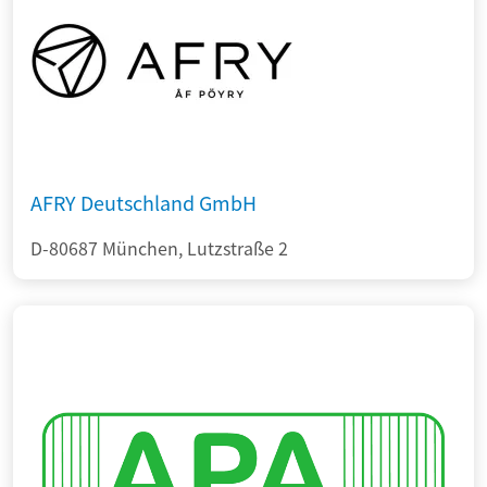
AFRY Deutschland GmbH
D-80687 München, Lutzstraße 2