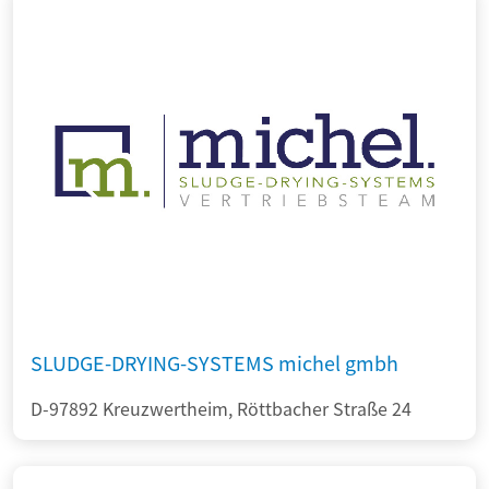
SLUDGE-DRYING-SYSTEMS michel gmbh
D-97892 Kreuzwertheim, Röttbacher Straße 24