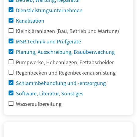
Dienstleistungsunternehmen
Kanalisation
Kleinkläranlagen (Bau, Betrieb und Wartung)
MSR-Technik und Prüfgeräte
Planung, Ausschreibung, Bauüberwachung
Pumpwerke, Hebeanlagen, Fettabscheider
Regenbecken und Regenbeckenausrüstung
Schlammbehandlung und -entsorgung
Software, Literatur, Sonstiges
Wasseraufbereitung