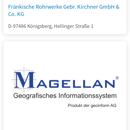
Fränkische Rohrwerke Gebr. Kirchner GmbH &
Co. KG
D-97486 Königsberg, Hellinger Straße 1