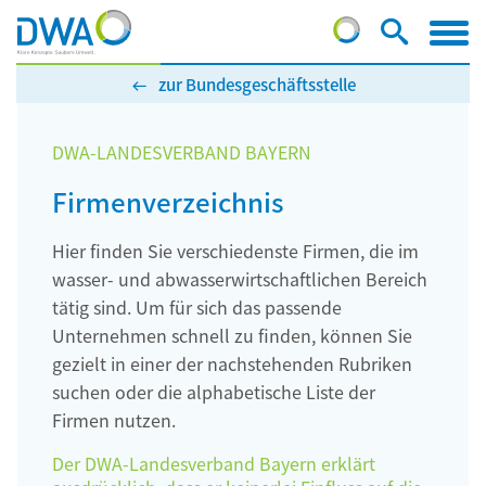
zur Bundesgeschäftsstelle
DWA-LANDESVERBAND BAYERN
Firmenverzeichnis
Hier finden Sie verschiedenste Firmen, die im
wasser- und abwasserwirtschaftlichen Bereich
tätig sind. Um für sich das passende
Unternehmen schnell zu finden, können Sie
gezielt in einer der nachstehenden Rubriken
suchen oder die alphabetische Liste der
Firmen nutzen.
Der DWA-Landesverband Bayern erklärt