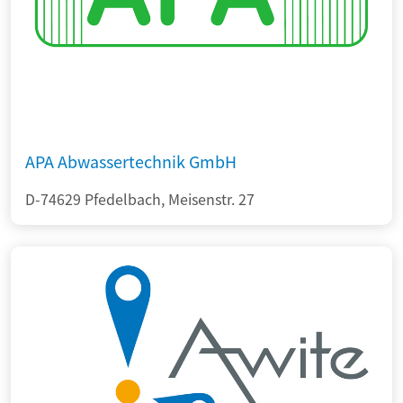
APA Abwassertechnik GmbH
D-74629 Pfedelbach, Meisenstr. 27