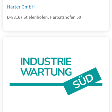
Harter GmbH
D-88167 Stiefenhofen, Harbatshofen 50