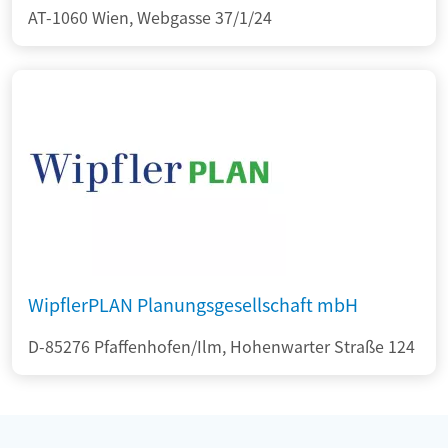
AT-1060 Wien, Webgasse 37/1/24
WipflerPLAN Planungsgesellschaft mbH
D-85276 Pfaffenhofen/Ilm, Hohenwarter Straße 124