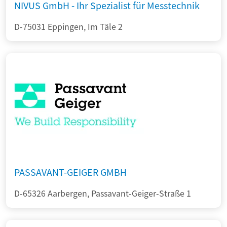
NIVUS GmbH - Ihr Spezialist für Messtechnik
D-75031 Eppingen, Im Täle 2
PASSAVANT-GEIGER GMBH
D-65326 Aarbergen, Passavant-Geiger-Straße 1