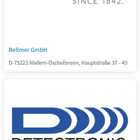
Bellmer GmbH
D-75223 Niefern-Öschelbronn, Hauptstraße 37 - 43