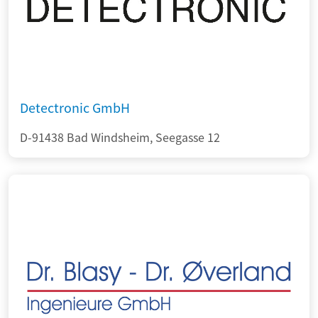
Detectronic GmbH
D-91438 Bad Windsheim, Seegasse 12