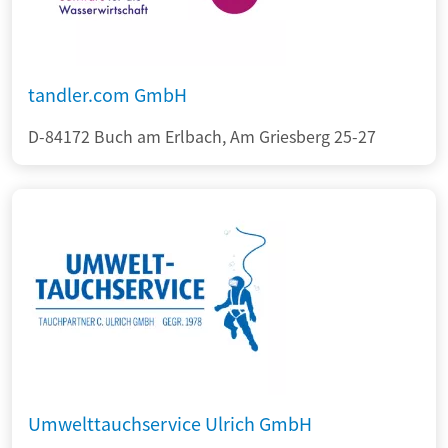
tandler.com GmbH
D-84172 Buch am Erlbach, Am Griesberg 25-27
Umwelttauchservice Ulrich GmbH