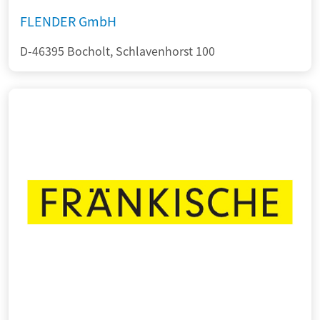
FLENDER GmbH
D-46395 Bocholt, Schlavenhorst 100