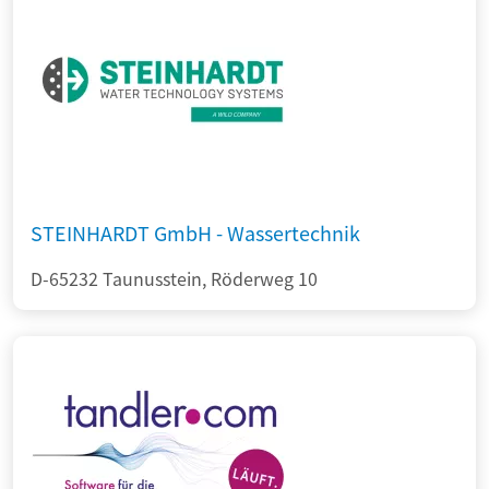
STEINHARDT GmbH - Wassertechnik
D-65232 Taunusstein, Röderweg 10