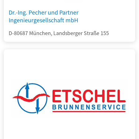
Dr.-Ing. Pecher und Partner
Ingenieurgesellschaft mbH
D-80687 München, Landsberger Straße 155