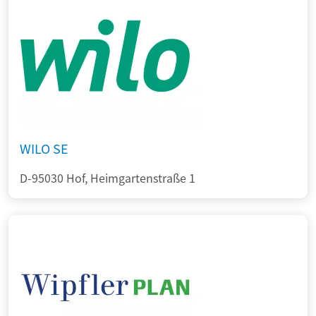
WILO SE
D-95030 Hof, Heimgartenstraße 1