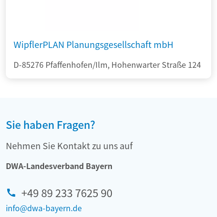
WipflerPLAN Planungsgesellschaft mbH
D-85276 Pfaffenhofen/Ilm, Hohenwarter Straße 124
Sie haben Fragen?
Nehmen Sie Kontakt zu uns auf
DWA-Landesverband Bayern
+49 89 233 7625 90
info@dwa-bayern.de