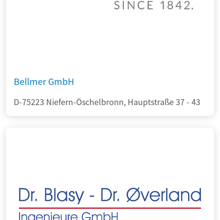
Bellmer GmbH
D-75223 Niefern-Öschelbronn, Hauptstraße 37 - 43