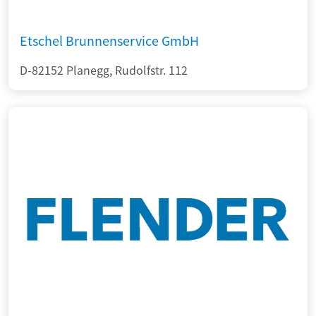
Etschel Brunnenservice GmbH
D-82152 Planegg, Rudolfstr. 112