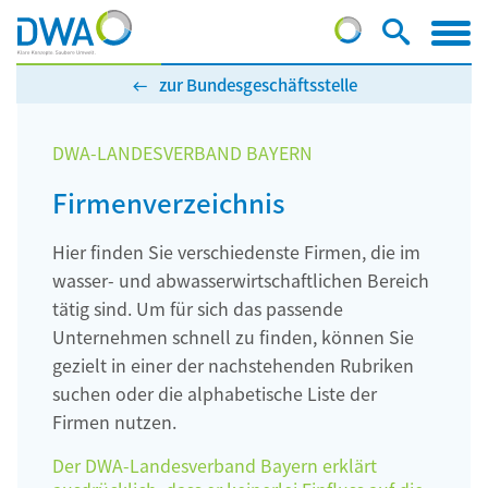
zur Bundesgeschäftsstelle
DWA-LANDESVERBAND BAYERN
Firmenverzeichnis
Hier finden Sie verschiedenste Firmen, die im
wasser- und abwasserwirtschaftlichen Bereich
tätig sind. Um für sich das passende
Unternehmen schnell zu finden, können Sie
gezielt in einer der nachstehenden Rubriken
suchen oder die alphabetische Liste der
Firmen nutzen.
Der DWA-Landesverband Bayern erklärt