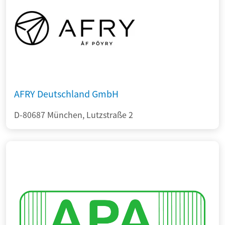
AFRY Deutschland GmbH
D-80687 München, Lutzstraße 2