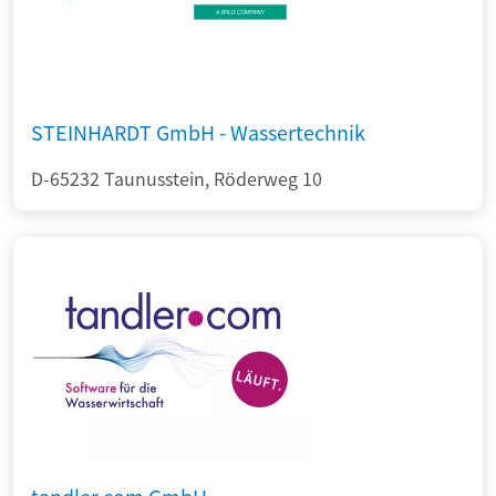
STEINHARDT GmbH - Wassertechnik
D-65232 Taunusstein, Röderweg 10