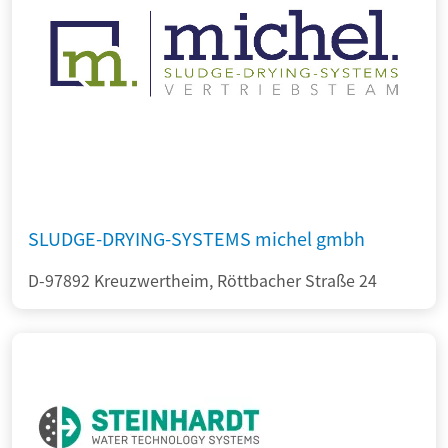
SLUDGE-DRYING-SYSTEMS michel gmbh
D-97892 Kreuzwertheim, Röttbacher Straße 24