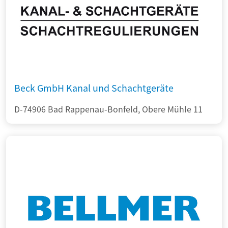
Beck GmbH Kanal und Schachtgeräte
D-74906 Bad Rappenau-Bonfeld, Obere Mühle 11