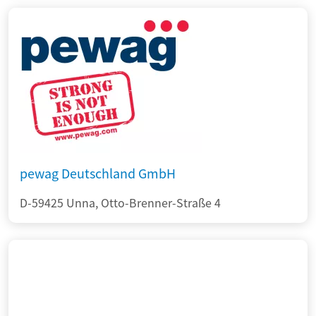
pewag Deutschland GmbH
D-59425 Unna, Otto-Brenner-Straße 4