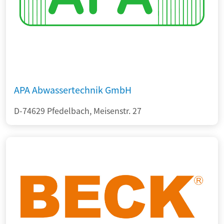
APA Abwassertechnik GmbH
D-74629 Pfedelbach, Meisenstr. 27