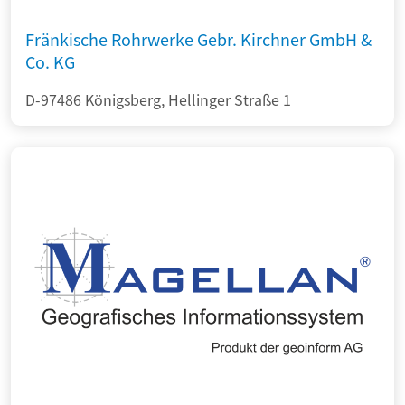
Fränkische Rohrwerke Gebr. Kirchner GmbH &
Co. KG
D-97486 Königsberg, Hellinger Straße 1