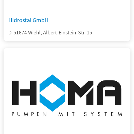
Hidrostal GmbH
D-51674 Wiehl, Albert-Einstein-Str. 15