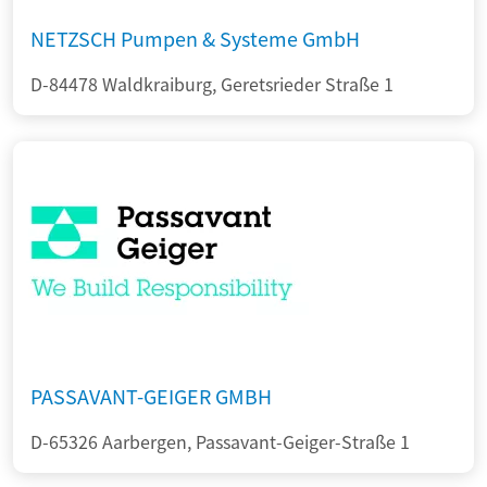
NETZSCH Pumpen & Systeme GmbH
D-84478 Waldkraiburg, Geretsrieder Straße 1
PASSAVANT-GEIGER GMBH
D-65326 Aarbergen, Passavant-Geiger-Straße 1