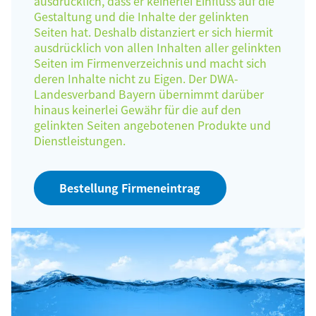
ausdrücklich, dass er keinerlei Einfluss auf die
Gestaltung und die Inhalte der gelinkten
Seiten hat. Deshalb distanziert er sich hiermit
ausdrücklich von allen Inhalten aller gelinkten
Seiten im Firmenverzeichnis und macht sich
deren Inhalte nicht zu Eigen. Der DWA-
Landesverband Bayern übernimmt darüber
hinaus keinerlei Gewähr für die auf den
gelinkten Seiten angebotenen Produkte und
Dienstleistungen.
Bestellung Firmeneintrag