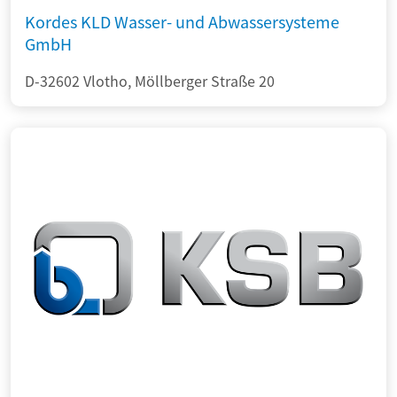
Kordes KLD Wasser- und Abwassersysteme
GmbH
D-32602 Vlotho, Möllberger Straße 20