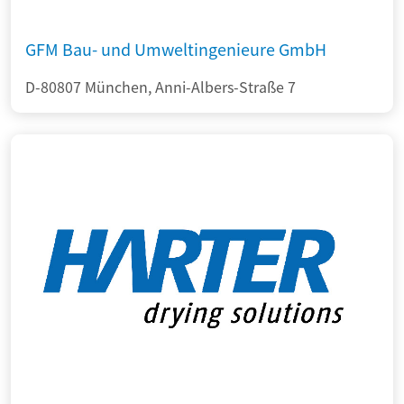
GFM Bau- und Umweltingenieure GmbH
D-80807 München, Anni-Albers-Straße 7