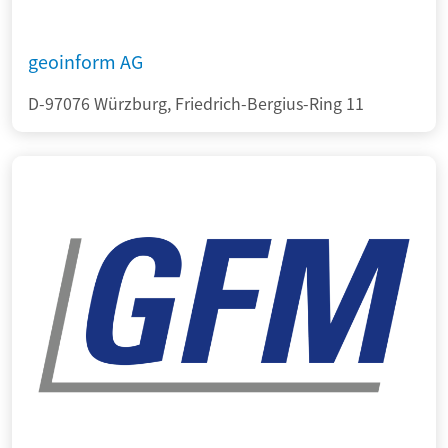
geoinform AG
D-97076 Würzburg, Friedrich-Bergius-Ring 11