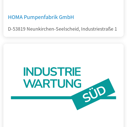
HOMA Pumpenfabrik GmbH
D-53819 Neunkirchen-Seelscheid, Industriestraße 1