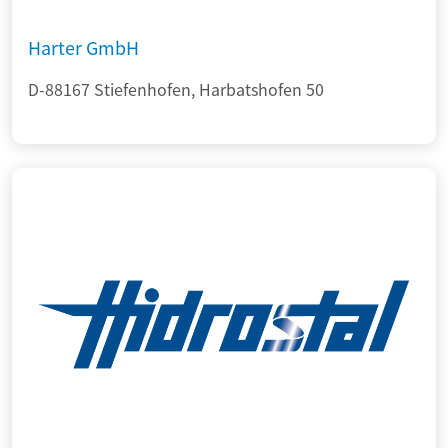
Harter GmbH
D-88167 Stiefenhofen, Harbatshofen 50