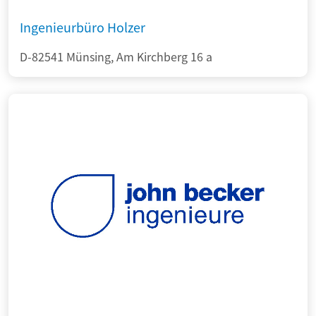
Ingenieurbüro Holzer
D-82541 Münsing, Am Kirchberg 16 a