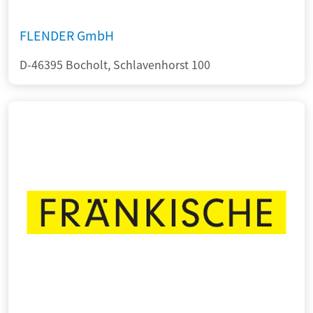
FLENDER GmbH
D-46395 Bocholt, Schlavenhorst 100