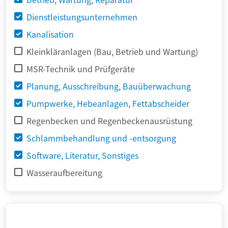
Dienstleistungsunternehmen
Kanalisation
Kleinkläranlagen (Bau, Betrieb und Wartung)
MSR-Technik und Prüfgeräte
Planung, Ausschreibung, Bauüberwachung
Pumpwerke, Hebeanlagen, Fettabscheider
Regenbecken und Regenbeckenausrüstung
Schlammbehandlung und -entsorgung
Software, Literatur, Sonstiges
Wasseraufbereitung