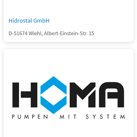
Hidrostal GmbH
D-51674 Wiehl, Albert-Einstein-Str. 15