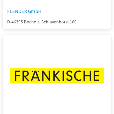
FLENDER GmbH
D-46395 Bocholt, Schlavenhorst 100