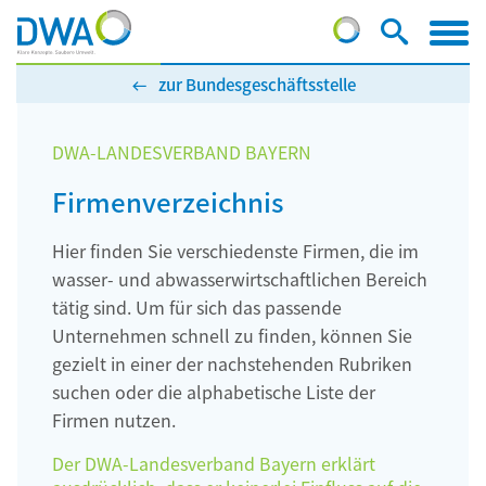
zur Bundesgeschäftsstelle
DWA-LANDESVERBAND BAYERN
Firmenverzeichnis
Hier finden Sie verschiedenste Firmen, die im
wasser- und abwasserwirtschaftlichen Bereich
tätig sind. Um für sich das passende
Unternehmen schnell zu finden, können Sie
gezielt in einer der nachstehenden Rubriken
suchen oder die alphabetische Liste der
Firmen nutzen.
Der DWA-Landesverband Bayern erklärt