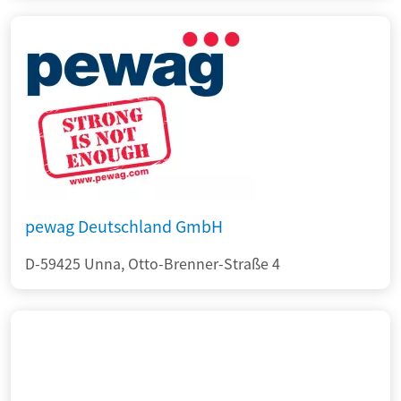
pewag Deutschland GmbH
D-59425 Unna, Otto-Brenner-Straße 4