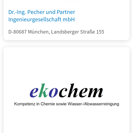
Dr.-Ing. Pecher und Partner
Ingenieurgesellschaft mbH
D-80687 München, Landsberger Straße 155