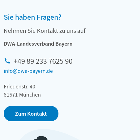
Sie haben Fragen?
Nehmen Sie Kontakt zu uns auf
DWA-Landesverband Bayern
+49 89 233 7625 90
info@dwa-bayern.de
Friedenstr. 40
81671 München
Zum Kontakt