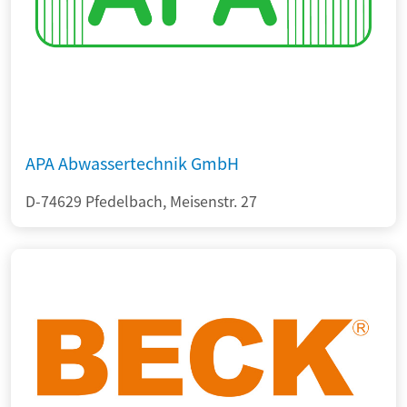
APA Abwassertechnik GmbH
D-74629 Pfedelbach, Meisenstr. 27