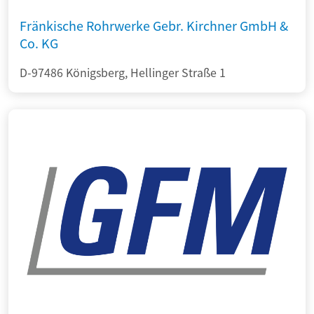
Fränkische Rohrwerke Gebr. Kirchner GmbH &
Co. KG
D-97486 Königsberg, Hellinger Straße 1