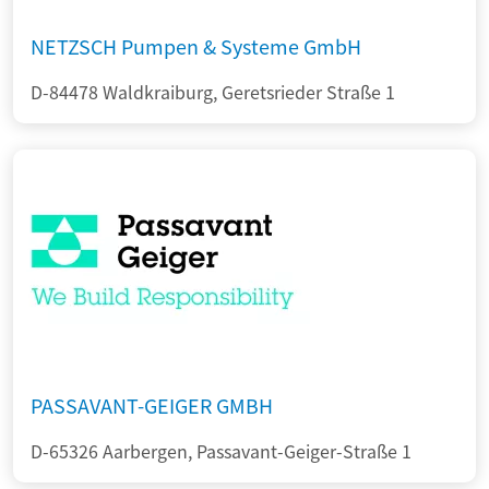
NETZSCH Pumpen & Systeme GmbH
D-84478 Waldkraiburg, Geretsrieder Straße 1
PASSAVANT-GEIGER GMBH
D-65326 Aarbergen, Passavant-Geiger-Straße 1