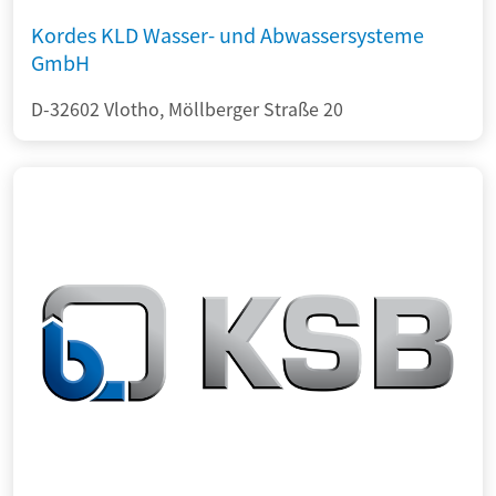
Kordes KLD Wasser- und Abwassersysteme
GmbH
D-32602 Vlotho, Möllberger Straße 20