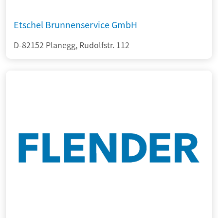
Etschel Brunnenservice GmbH
D-82152 Planegg, Rudolfstr. 112