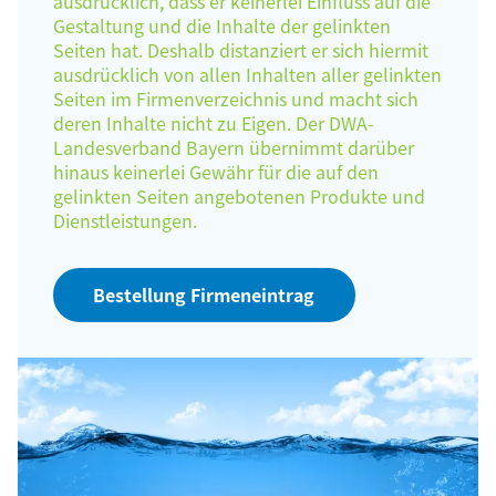
ausdrücklich, dass er keinerlei Einfluss auf die
Gestaltung und die Inhalte der gelinkten
Seiten hat. Deshalb distanziert er sich hiermit
ausdrücklich von allen Inhalten aller gelinkten
Seiten im Firmenverzeichnis und macht sich
deren Inhalte nicht zu Eigen. Der DWA-
Landesverband Bayern übernimmt darüber
hinaus keinerlei Gewähr für die auf den
gelinkten Seiten angebotenen Produkte und
Dienstleistungen.
Bestellung Firmeneintrag