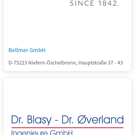
Bellmer GmbH
D-75223 Niefern-Öschelbronn, Hauptstraße 37 - 43