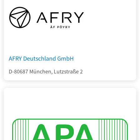
AFRY Deutschland GmbH
D-80687 München, Lutzstraße 2