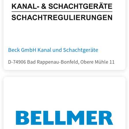
Beck GmbH Kanal und Schachtgeräte
D-74906 Bad Rappenau-Bonfeld, Obere Mühle 11