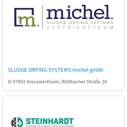
SLUDGE-DRYING-SYSTEMS michel gmbh
D-97892 Kreuzwertheim, Röttbacher Straße 24