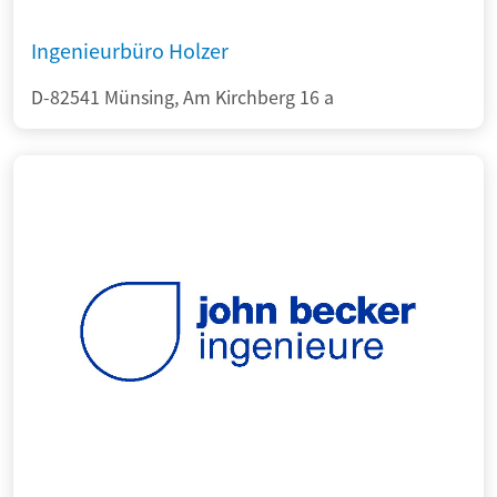
Ingenieurbüro Holzer
D-82541 Münsing, Am Kirchberg 16 a