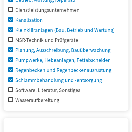
Dienstleistungsunternehmen
Kanalisation
Kleinkläranlagen (Bau, Betrieb und Wartung)
MSR-Technik und Prüfgeräte
Planung, Ausschreibung, Bauüberwachung
Pumpwerke, Hebeanlagen, Fettabscheider
Regenbecken und Regenbeckenausrüstung
Schlammbehandlung und -entsorgung
Software, Literatur, Sonstiges
Wasseraufbereitung