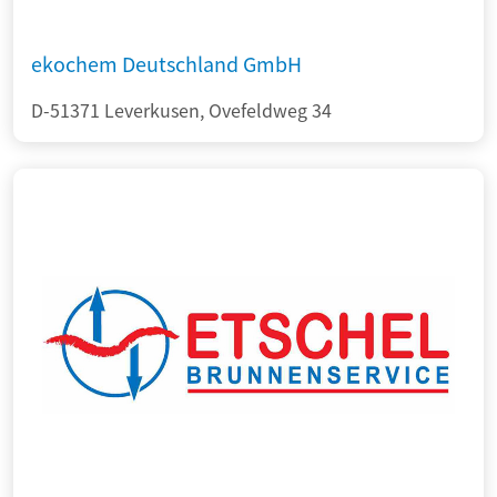
ekochem Deutschland GmbH
D-51371 Leverkusen, Ovefeldweg 34