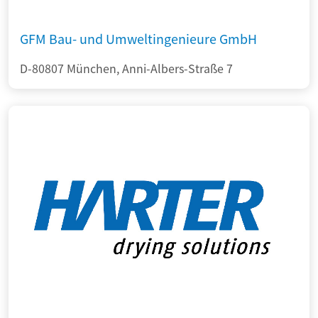
GFM Bau- und Umweltingenieure GmbH
D-80807 München, Anni-Albers-Straße 7