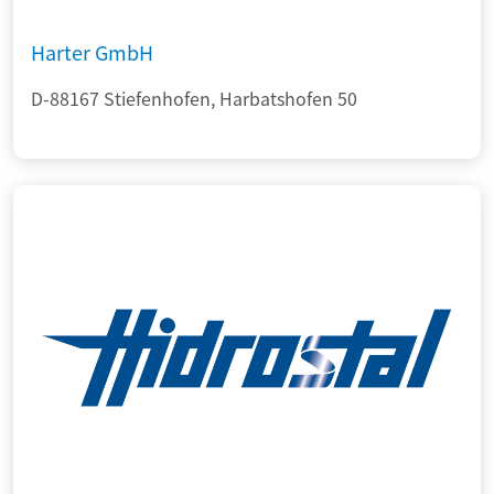
Harter GmbH
D-88167 Stiefenhofen, Harbatshofen 50