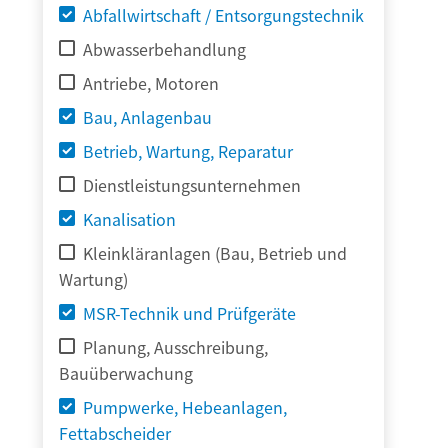
Abfallwirtschaft / Entsorgungstechnik
Abwasserbehandlung
Antriebe, Motoren
Bau, Anlagenbau
Betrieb, Wartung, Reparatur
Dienstleistungsunternehmen
Kanalisation
Kleinkläranlagen (Bau, Betrieb und
Wartung)
MSR-Technik und Prüfgeräte
Planung, Ausschreibung,
Bauüberwachung
Pumpwerke, Hebeanlagen,
Fettabscheider