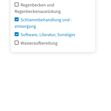
Regenbecken und
Regenbeckenausrüstung
Schlammbehandlung und -
entsorgung
Software, Literatur, Sonstiges
Wasseraufbereitung