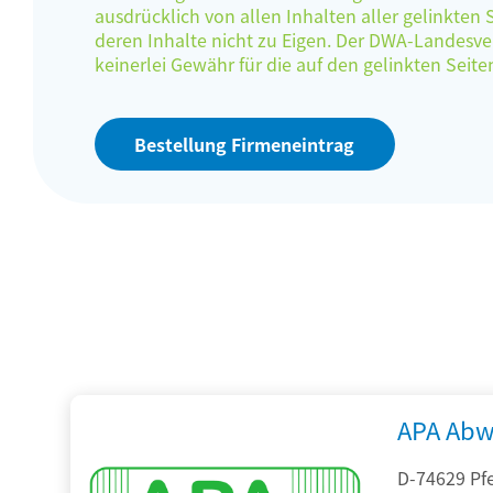
ausdrücklich von allen Inhalten aller gelinkten
deren Inhalte nicht zu Eigen. Der DWA-Landes
keinerlei Gewähr für die auf den gelinkten Sei
Bestellung Firmeneintrag
APA Abw
D-74629 Pfe