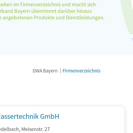
 Seiten im Firmenverzeichnis und macht sich
verband Bayern übernimmt darüber hinaus
ten angebotenen Produkte und Dienstleistungen.
DWA Bayern
Firmenverzeichnis
assertechnik GmbH
delbach, Meisenstr. 27