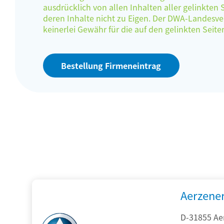
ausdrücklich von allen Inhalten aller gelinkten
deren Inhalte nicht zu Eigen. Der DWA-Landes
keinerlei Gewähr für die auf den gelinkten Sei
Bestellung Firmeneintrag
Aerzene
D-31855 Ae