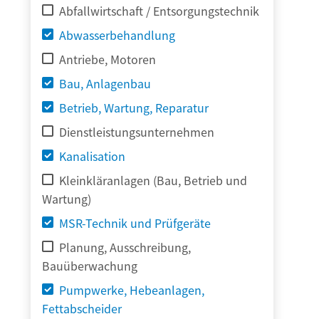
Abfallwirtschaft / Entsorgungstechnik
Abwasserbehandlung
Antriebe, Motoren
Bau, Anlagenbau
Betrieb, Wartung, Reparatur
Dienstleistungsunternehmen
Kanalisation
Kleinkläranlagen (Bau, Betrieb und
Wartung)
MSR-Technik und Prüfgeräte
Planung, Ausschreibung,
Bauüberwachung
Pumpwerke, Hebeanlagen,
Fettabscheider