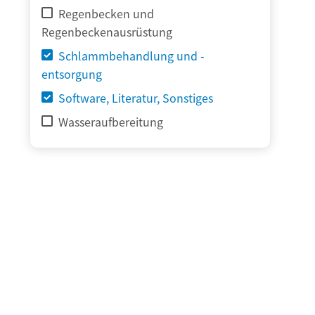
Regenbecken und
Regenbeckenausrüstung
Schlammbehandlung und -
entsorgung
Software, Literatur, Sonstiges
Wasseraufbereitung