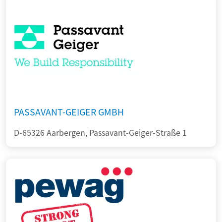
PASSAVANT-GEIGER GMBH
D-65326 Aarbergen, Passavant-Geiger-Straße 1