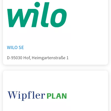
WILO SE
D-95030 Hof, Heimgartenstraße 1