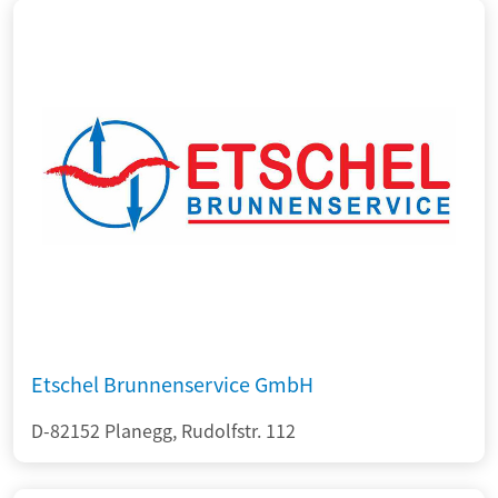
Etschel Brunnenservice GmbH
D-82152 Planegg, Rudolfstr. 112