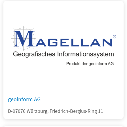
geoinform AG
D-97076 Würzburg, Friedrich-Bergius-Ring 11