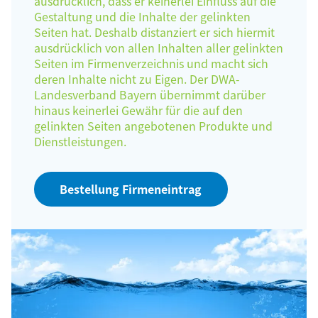
ausdrücklich, dass er keinerlei Einfluss auf die
Gestaltung und die Inhalte der gelinkten
Seiten hat. Deshalb distanziert er sich hiermit
ausdrücklich von allen Inhalten aller gelinkten
Seiten im Firmenverzeichnis und macht sich
deren Inhalte nicht zu Eigen. Der DWA-
Landesverband Bayern übernimmt darüber
hinaus keinerlei Gewähr für die auf den
gelinkten Seiten angebotenen Produkte und
Dienstleistungen.
Bestellung Firmeneintrag