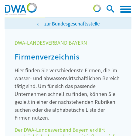
zur Bundesgeschäftsstelle
DWA-LANDESVERBAND BAYERN
Firmenverzeichnis
Hier finden Sie verschiedenste Firmen, die im
wasser- und abwasserwirtschaftlichen Bereich
tätig sind. Um für sich das passende
Unternehmen schnell zu finden, können Sie
gezielt in einer der nachstehenden Rubriken
suchen oder die alphabetische Liste der
Firmen nutzen.
Der DWA-Landesverband Bayern erklärt