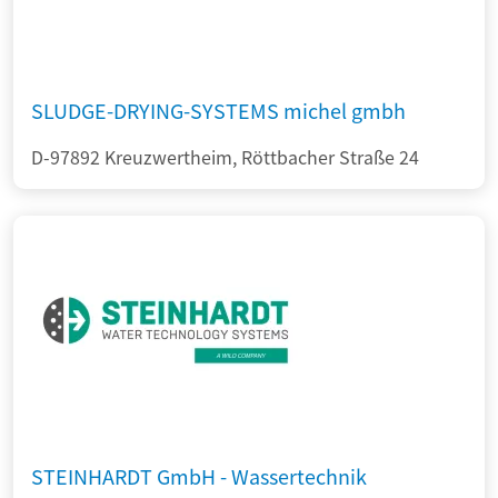
SLUDGE-DRYING-SYSTEMS michel gmbh
D-97892 Kreuzwertheim, Röttbacher Straße 24
STEINHARDT GmbH - Wassertechnik