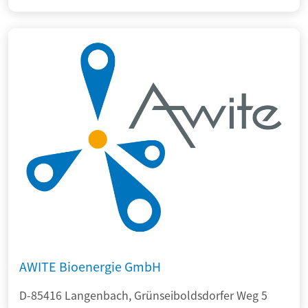
AWITE Bioenergie GmbH
D-85416 Langenbach, Grünseiboldsdorfer Weg 5