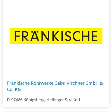
Fränkische Rohrwerke Gebr. Kirchner GmbH &
Co. KG
D-97486 Königsberg, Hellinger Straße 1