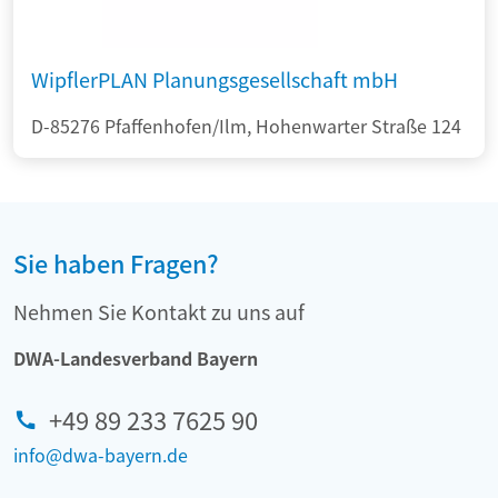
WipflerPLAN Planungsgesellschaft mbH
D-85276 Pfaffenhofen/Ilm, Hohenwarter Straße 124
Sie haben Fragen?
Nehmen Sie Kontakt zu uns auf
DWA-Landesverband Bayern
+49 89 233 7625 90
info@dwa-bayern.de