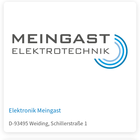
Elektronik Meingast
D-93495 Weiding, Schillerstraße 1