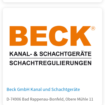
Beck GmbH Kanal und Schachtgeräte
D-74906 Bad Rappenau-Bonfeld, Obere Mühle 11