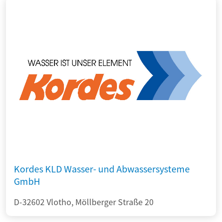
Kordes KLD Wasser- und Abwassersysteme
GmbH
D-32602 Vlotho, Möllberger Straße 20