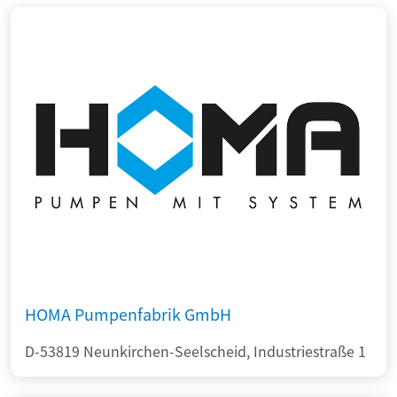
HOMA Pumpenfabrik GmbH
D-53819 Neunkirchen-Seelscheid, Industriestraße 1