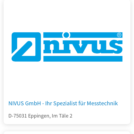
NIVUS GmbH - Ihr Spezialist für Messtechnik
D-75031 Eppingen, Im Täle 2