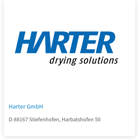
Harter GmbH
D-88167 Stiefenhofen, Harbatshofen 50