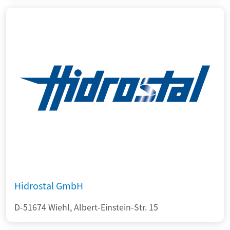
Hidrostal GmbH
D-51674 Wiehl, Albert-Einstein-Str. 15