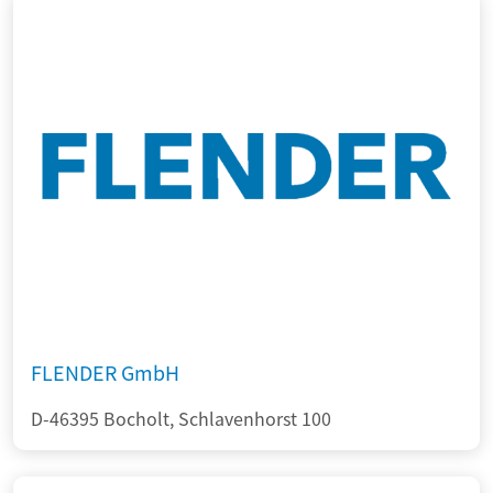
FLENDER GmbH
D-46395 Bocholt, Schlavenhorst 100