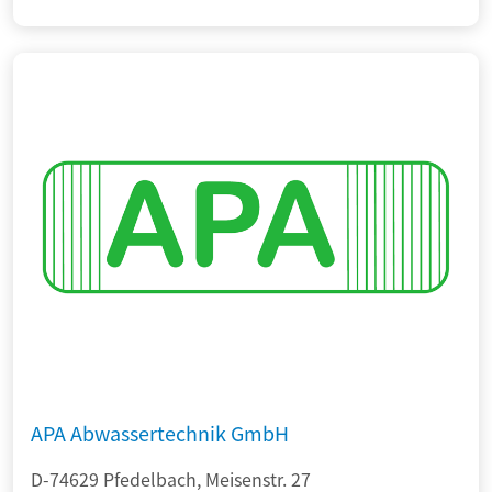
APA Abwassertechnik GmbH
D-74629 Pfedelbach, Meisenstr. 27