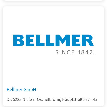
Bellmer GmbH
D-75223 Niefern-Öschelbronn, Hauptstraße 37 - 43