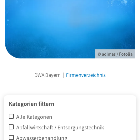
© adimas / Fotolia
DWA Bayern
Firmenverzeichnis
Kategorien filtern
Alle Kategorien
Abfallwirtschaft / Entsorgungstechnik
Abwasserbehandlung