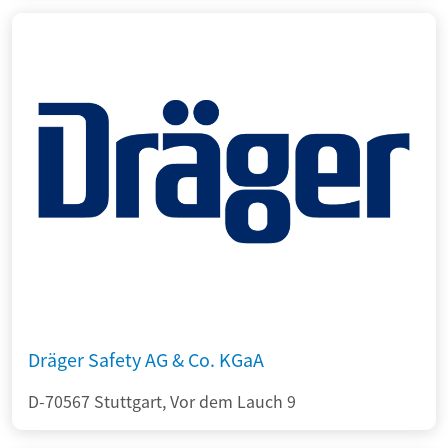
Dräger Safety AG & Co. KGaA
D-70567 Stuttgart, Vor dem Lauch 9