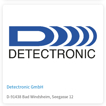
Detectronic GmbH
D-91438 Bad Windsheim, Seegasse 12