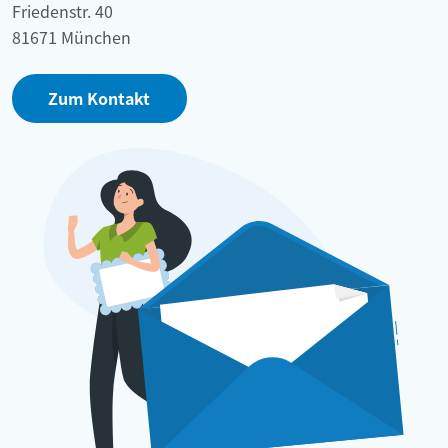
Friedenstr. 40
81671 München
Zum Kontakt