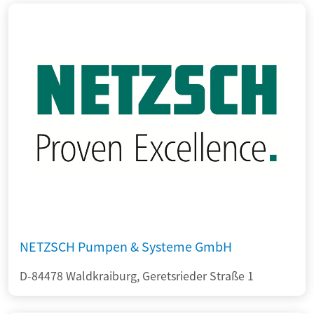
NETZSCH Pumpen & Systeme GmbH
D-84478 Waldkraiburg, Geretsrieder Straße 1