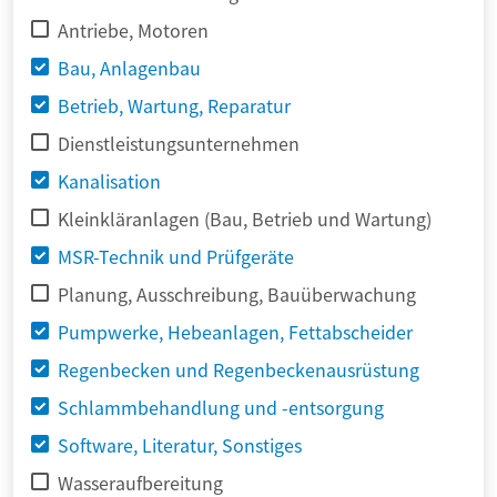
Antriebe, Motoren
Bau, Anlagenbau
Betrieb, Wartung, Reparatur
Dienstleistungsunternehmen
Kanalisation
Kleinkläranlagen (Bau, Betrieb und Wartung)
MSR-Technik und Prüfgeräte
Planung, Ausschreibung, Bauüberwachung
Pumpwerke, Hebeanlagen, Fettabscheider
Regenbecken und Regenbeckenausrüstung
Schlammbehandlung und -entsorgung
Software, Literatur, Sonstiges
Wasseraufbereitung