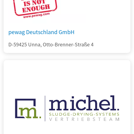
pewag Deutschland GmbH
D-59425 Unna, Otto-Brenner-Straße 4