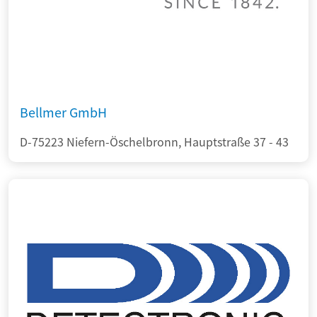
Bellmer GmbH
D-75223 Niefern-Öschelbronn, Hauptstraße 37 - 43