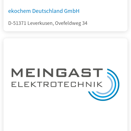
ekochem Deutschland GmbH
D-51371 Leverkusen, Ovefeldweg 34