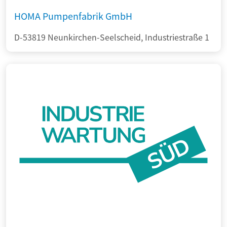
HOMA Pumpenfabrik GmbH
D-53819 Neunkirchen-Seelscheid, Industriestraße 1