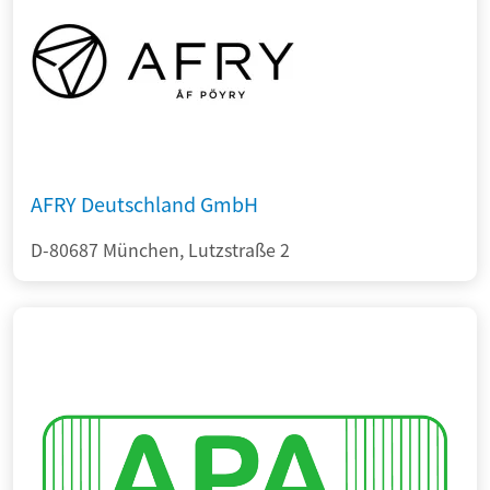
AFRY Deutschland GmbH
D-80687 München, Lutzstraße 2