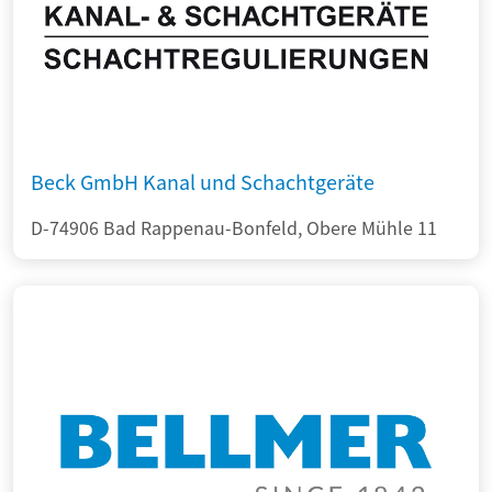
Beck GmbH Kanal und Schachtgeräte
D-74906 Bad Rappenau-Bonfeld, Obere Mühle 11