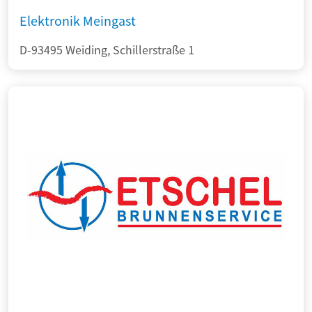
Elektronik Meingast
D-93495 Weiding, Schillerstraße 1