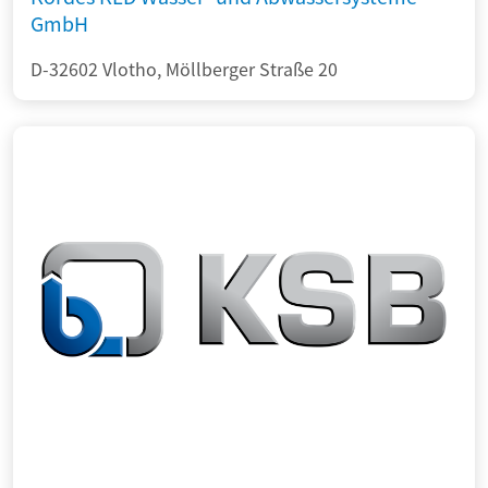
GmbH
D-32602 Vlotho, Möllberger Straße 20