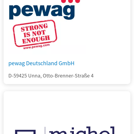
pewag Deutschland GmbH
D-59425 Unna, Otto-Brenner-Straße 4