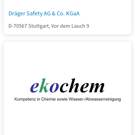
Dräger Safety AG & Co. KGaA
D-70567 Stuttgart, Vor dem Lauch 9