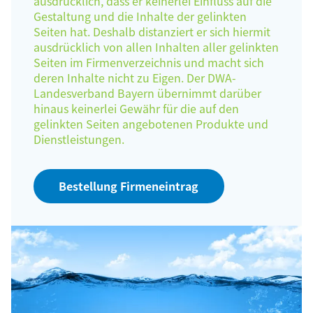
ausdrücklich, dass er keinerlei Einfluss auf die
Gestaltung und die Inhalte der gelinkten
Seiten hat. Deshalb distanziert er sich hiermit
ausdrücklich von allen Inhalten aller gelinkten
Seiten im Firmenverzeichnis und macht sich
deren Inhalte nicht zu Eigen. Der DWA-
Landesverband Bayern übernimmt darüber
hinaus keinerlei Gewähr für die auf den
gelinkten Seiten angebotenen Produkte und
Dienstleistungen.
Bestellung Firmeneintrag