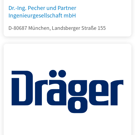
Dr.-Ing. Pecher und Partner
Ingenieurgesellschaft mbH
D-80687 München, Landsberger Straße 155