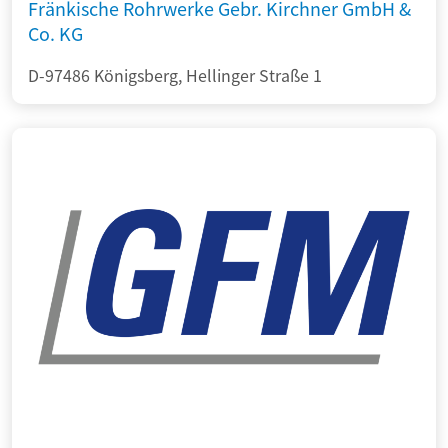
Fränkische Rohrwerke Gebr. Kirchner GmbH &
Co. KG
D-97486 Königsberg, Hellinger Straße 1