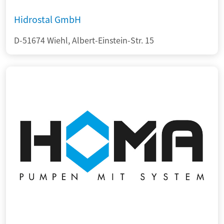
Hidrostal GmbH
D-51674 Wiehl, Albert-Einstein-Str. 15