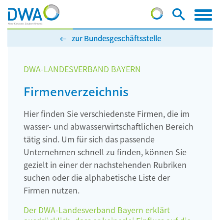
zur Bundesgeschäftsstelle
DWA-LANDESVERBAND BAYERN
Firmenverzeichnis
Hier finden Sie verschiedenste Firmen, die im
wasser- und abwasserwirtschaftlichen Bereich
tätig sind. Um für sich das passende
Unternehmen schnell zu finden, können Sie
gezielt in einer der nachstehenden Rubriken
suchen oder die alphabetische Liste der
Firmen nutzen.
Der DWA-Landesverband Bayern erklärt