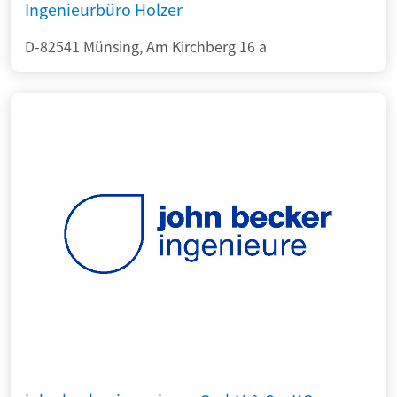
Ingenieurbüro Holzer
D-82541 Münsing, Am Kirchberg 16 a