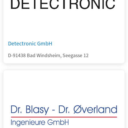
Detectronic GmbH
D-91438 Bad Windsheim, Seegasse 12