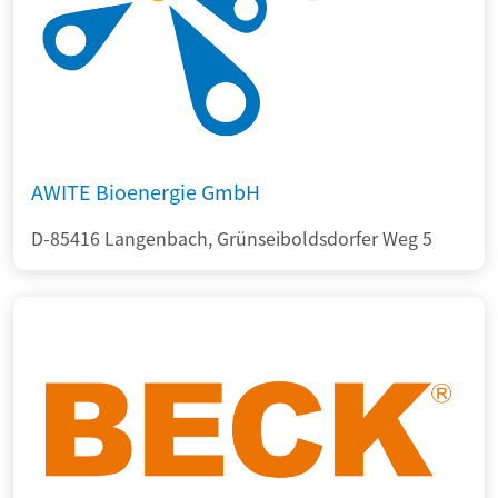
AWITE Bioenergie GmbH
D-85416 Langenbach, Grünseiboldsdorfer Weg 5