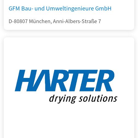
GFM Bau- und Umweltingenieure GmbH
D-80807 München, Anni-Albers-Straße 7