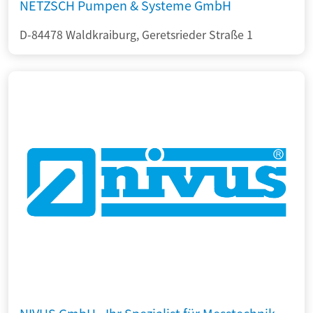
NETZSCH Pumpen & Systeme GmbH
D-84478 Waldkraiburg, Geretsrieder Straße 1