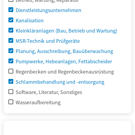
Dienstleistungsunternehmen
Kanalisation
Kleinkläranlagen (Bau, Betrieb und Wartung)
MSR-Technik und Prüfgeräte
Planung, Ausschreibung, Bauüberwachung
Pumpwerke, Hebeanlagen, Fettabscheider
Regenbecken und Regenbeckenausrüstung
Schlammbehandlung und -entsorgung
Software, Literatur, Sonstiges
Wasseraufbereitung