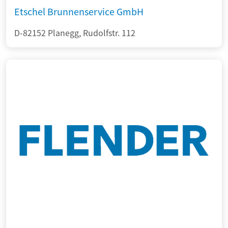
Etschel Brunnenservice GmbH
D-82152 Planegg, Rudolfstr. 112