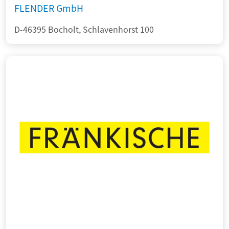
FLENDER GmbH
D-46395 Bocholt, Schlavenhorst 100