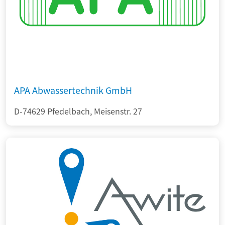
APA Abwassertechnik GmbH
D-74629 Pfedelbach, Meisenstr. 27