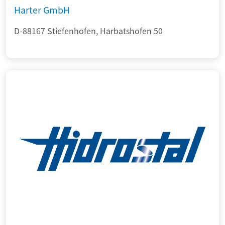
Harter GmbH
D-88167 Stiefenhofen, Harbatshofen 50