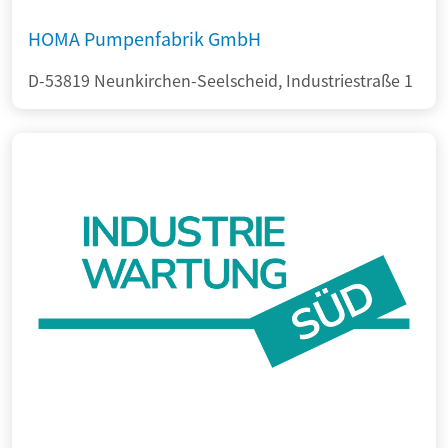
HOMA Pumpenfabrik GmbH
D-53819 Neunkirchen-Seelscheid, Industriestraße 1