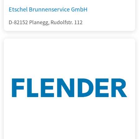
Etschel Brunnenservice GmbH
D-82152 Planegg, Rudolfstr. 112