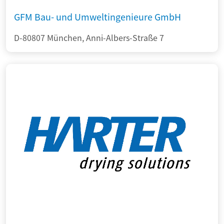
GFM Bau- und Umweltingenieure GmbH
D-80807 München, Anni-Albers-Straße 7