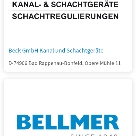
Beck GmbH Kanal und Schachtgeräte
D-74906 Bad Rappenau-Bonfeld, Obere Mühle 11