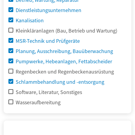
Dienstleistungsunternehmen
Kanalisation
Kleinkläranlagen (Bau, Betrieb und Wartung)
MSR-Technik und Prüfgeräte
Planung, Ausschreibung, Bauüberwachung
Pumpwerke, Hebeanlagen, Fettabscheider
Regenbecken und Regenbeckenausrüstung
Schlammbehandlung und -entsorgung
Software, Literatur, Sonstiges
Wasseraufbereitung