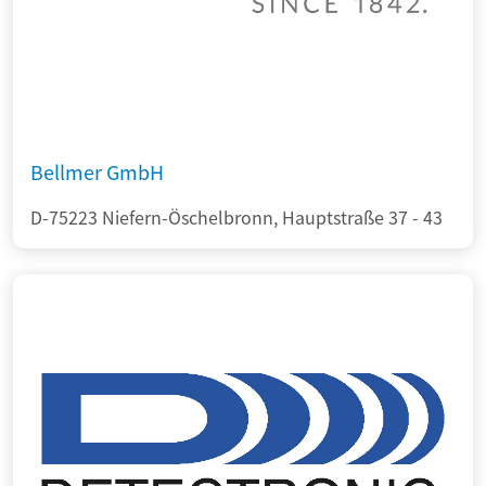
Bellmer GmbH
D-75223 Niefern-Öschelbronn, Hauptstraße 37 - 43