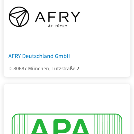
AFRY Deutschland GmbH
D-80687 München, Lutzstraße 2