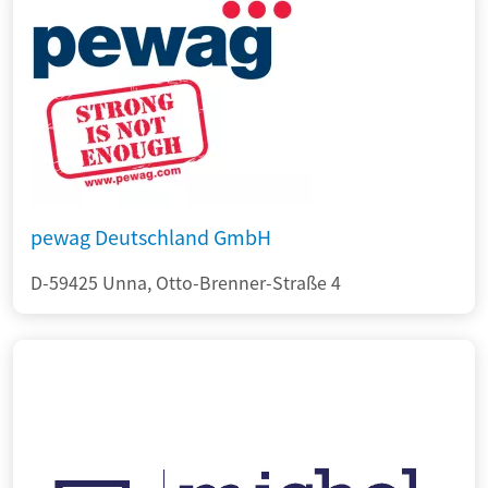
pewag Deutschland GmbH
D-59425 Unna, Otto-Brenner-Straße 4