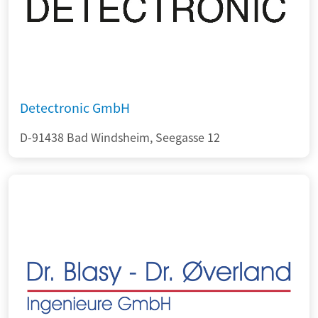
Detectronic GmbH
D-91438 Bad Windsheim, Seegasse 12