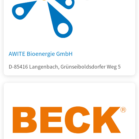
AWITE Bioenergie GmbH
D-85416 Langenbach, Grünseiboldsdorfer Weg 5