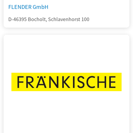
FLENDER GmbH
D-46395 Bocholt, Schlavenhorst 100