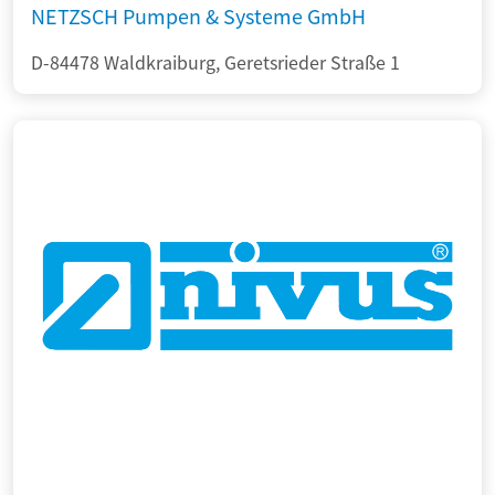
NETZSCH Pumpen & Systeme GmbH
D-84478 Waldkraiburg, Geretsrieder Straße 1