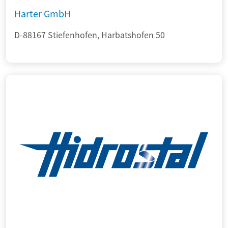
Harter GmbH
D-88167 Stiefenhofen, Harbatshofen 50