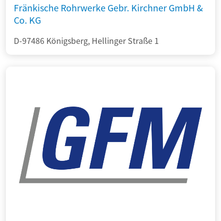
Fränkische Rohrwerke Gebr. Kirchner GmbH &
Co. KG
D-97486 Königsberg, Hellinger Straße 1