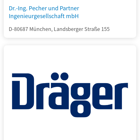
Dr.-Ing. Pecher und Partner
Ingenieurgesellschaft mbH
D-80687 München, Landsberger Straße 155