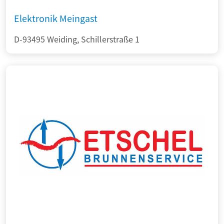
Elektronik Meingast
D-93495 Weiding, Schillerstraße 1