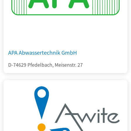
APA Abwassertechnik GmbH
D-74629 Pfedelbach, Meisenstr. 27