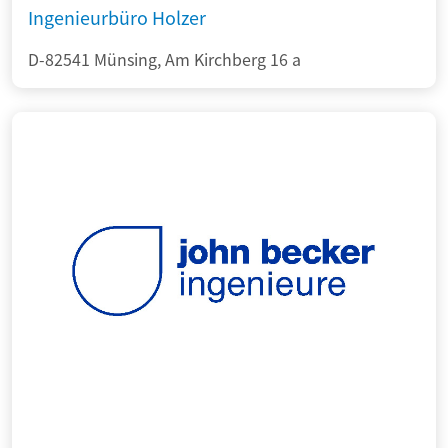
Ingenieurbüro Holzer
D-82541 Münsing, Am Kirchberg 16 a