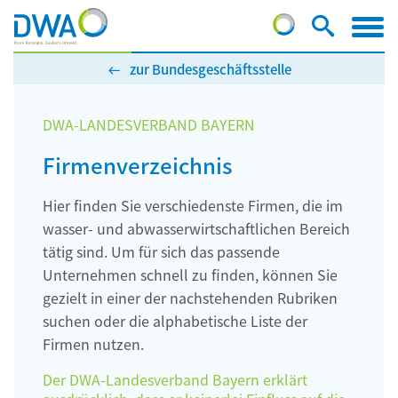
zur Bundesgeschäftsstelle
DWA-LANDESVERBAND BAYERN
Firmenverzeichnis
Hier finden Sie verschiedenste Firmen, die im
wasser- und abwasserwirtschaftlichen Bereich
tätig sind. Um für sich das passende
Unternehmen schnell zu finden, können Sie
gezielt in einer der nachstehenden Rubriken
suchen oder die alphabetische Liste der
Firmen nutzen.
Der DWA-Landesverband Bayern erklärt