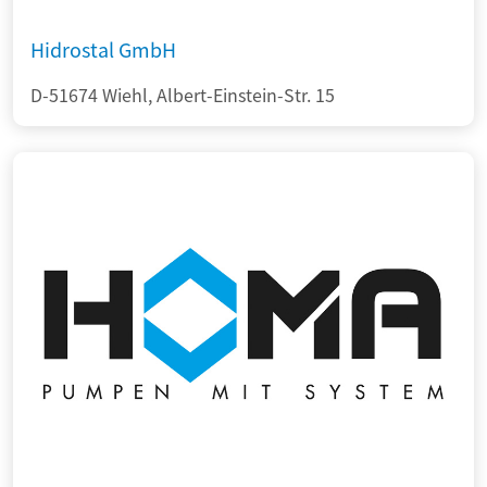
Hidrostal GmbH
D-51674 Wiehl, Albert-Einstein-Str. 15