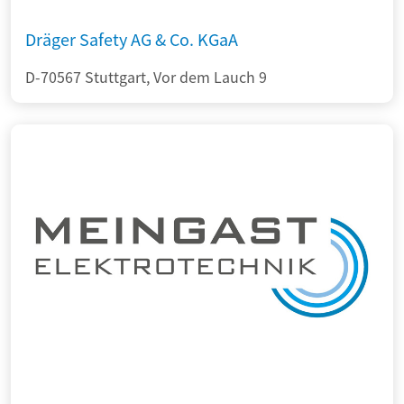
Dräger Safety AG & Co. KGaA
D-70567 Stuttgart, Vor dem Lauch 9