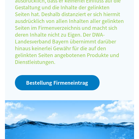
ausdrücklich, dass er keinerlei Einfluss auf die
Gestaltung und die Inhalte der gelinkten
Seiten hat. Deshalb distanziert er sich hiermit
ausdrücklich von allen Inhalten aller gelinkten
Seiten im Firmenverzeichnis und macht sich
deren Inhalte nicht zu Eigen. Der DWA-
Landesverband Bayern übernimmt darüber
hinaus keinerlei Gewähr für die auf den
gelinkten Seiten angebotenen Produkte und
Dienstleistungen.
Bestellung Firmeneintrag