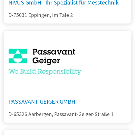
NIVUS GmbH - Ihr Spezialist für Messtechnik
D-75031 Eppingen, Im Täle 2
PASSAVANT-GEIGER GMBH
D-65326 Aarbergen, Passavant-Geiger-Straße 1