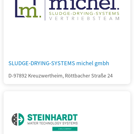
SLUDGE-DRYING-SYSTEMS michel gmbh
D-97892 Kreuzwertheim, Röttbacher Straße 24