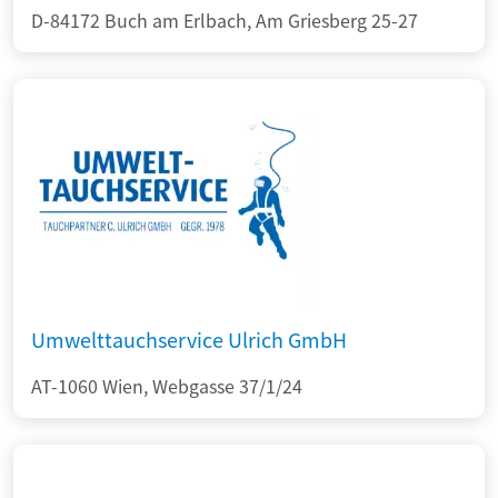
D-84172 Buch am Erlbach, Am Griesberg 25-27
Umwelttauchservice Ulrich GmbH
AT-1060 Wien, Webgasse 37/1/24