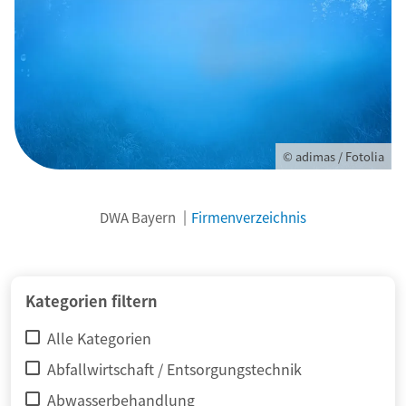
© adimas / Fotolia
DWA Bayern
Firmenverzeichnis
Kategorien filtern
Alle Kategorien
Abfallwirtschaft / Entsorgungstechnik
Abwasserbehandlung