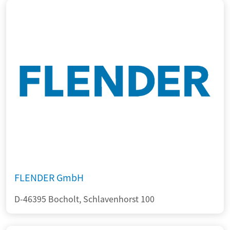
FLENDER GmbH
D-46395 Bocholt, Schlavenhorst 100