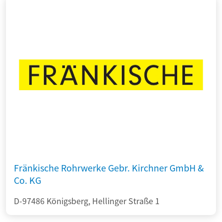
Fränkische Rohrwerke Gebr. Kirchner GmbH &
Co. KG
D-97486 Königsberg, Hellinger Straße 1