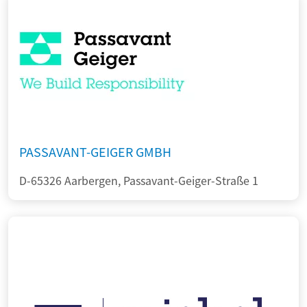
PASSAVANT-GEIGER GMBH
D-65326 Aarbergen, Passavant-Geiger-Straße 1