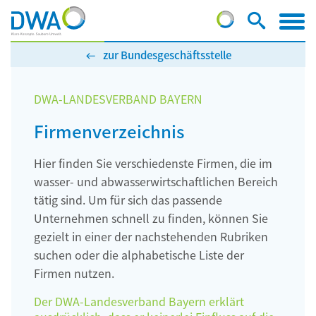
zur Bundesgeschäftsstelle
DWA-LANDESVERBAND BAYERN
Firmenverzeichnis
Hier finden Sie verschiedenste Firmen, die im
wasser- und abwasserwirtschaftlichen Bereich
tätig sind. Um für sich das passende
Unternehmen schnell zu finden, können Sie
gezielt in einer der nachstehenden Rubriken
suchen oder die alphabetische Liste der
Firmen nutzen.
Der DWA-Landesverband Bayern erklärt