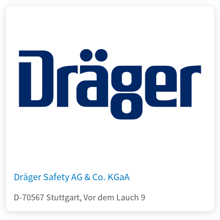
Dräger Safety AG & Co. KGaA
D-70567 Stuttgart, Vor dem Lauch 9