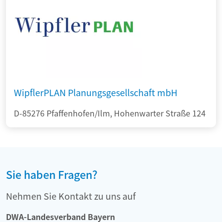
WipflerPLAN Planungsgesellschaft mbH
D-85276 Pfaffenhofen/Ilm, Hohenwarter Straße 124
Sie haben Fragen?
Nehmen Sie Kontakt zu uns auf
DWA-Landesverband Bayern