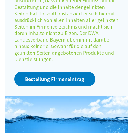
ausdrücklich, dass er keinerlei Einfluss auf die
Gestaltung und die Inhalte der gelinkten
Seiten hat. Deshalb distanziert er sich hiermit
ausdrücklich von allen Inhalten aller gelinkten
Seiten im Firmenverzeichnis und macht sich
deren Inhalte nicht zu Eigen. Der DWA-
Landesverband Bayern übernimmt darüber
hinaus keinerlei Gewähr für die auf den
gelinkten Seiten angebotenen Produkte und
Dienstleistungen.
Bestellung Firmeneintrag