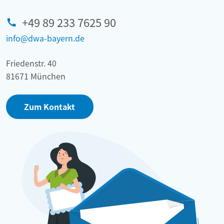
+49 89 233 7625 90
info@dwa-bayern.de
Friedenstr. 40
81671 München
Zum Kontakt