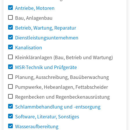
Antriebe, Motoren
Bau, Anlagenbau
Betrieb, Wartung, Reparatur
Dienstleistungsunternehmen
Kanalisation
Kleinkläranlagen (Bau, Betrieb und Wartung)
MSR-Technik und Prüfgeräte
Planung, Ausschreibung, Bauüberwachung
Pumpwerke, Hebeanlagen, Fettabscheider
Regenbecken und Regenbeckenausrüstung
Schlammbehandlung und -entsorgung
Software, Literatur, Sonstiges
Wasseraufbereitung