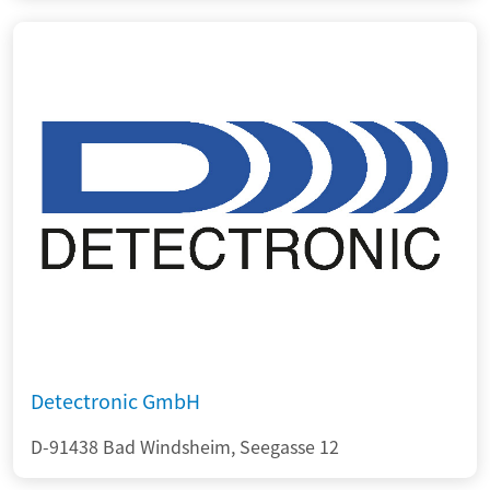
Detectronic GmbH
D-91438 Bad Windsheim, Seegasse 12