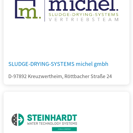
SLUDGE-DRYING-SYSTEMS michel gmbh
D-97892 Kreuzwertheim, Röttbacher Straße 24