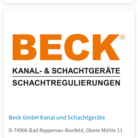
Beck GmbH Kanal und Schachtgeräte
D-74906 Bad Rappenau-Bonfeld, Obere Mühle 11