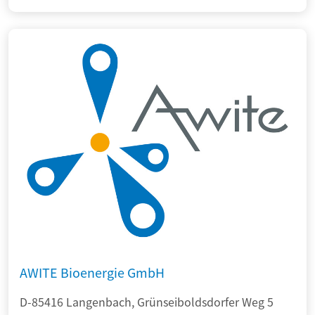
AWITE Bioenergie GmbH
D-85416 Langenbach, Grünseiboldsdorfer Weg 5