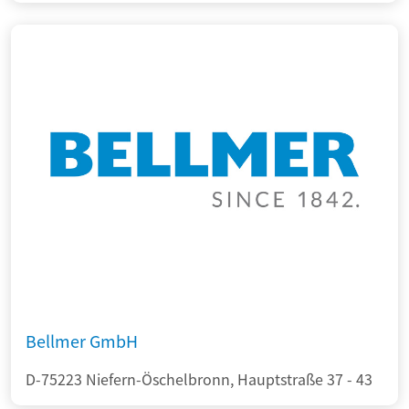
Bellmer GmbH
D-75223 Niefern-Öschelbronn, Hauptstraße 37 - 43