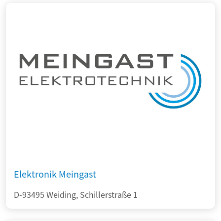
Elektronik Meingast
D-93495 Weiding, Schillerstraße 1