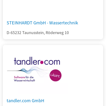
STEINHARDT GmbH - Wassertechnik
D-65232 Taunusstein, Röderweg 10
tandler.com GmbH