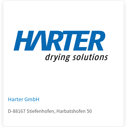
Harter GmbH
D-88167 Stiefenhofen, Harbatshofen 50