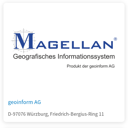
geoinform AG
D-97076 Würzburg, Friedrich-Bergius-Ring 11