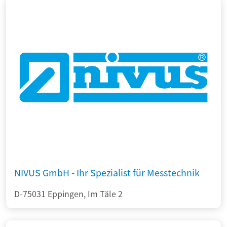
NIVUS GmbH - Ihr Spezialist für Messtechnik
D-75031 Eppingen, Im Täle 2