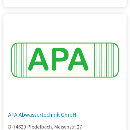
APA Abwassertechnik GmbH
D-74629 Pfedelbach, Meisenstr. 27