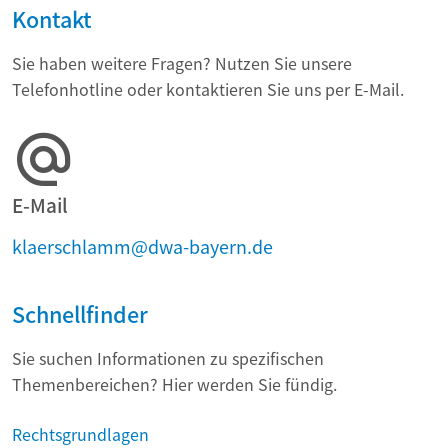
Kontakt
Sie haben weitere Fragen? Nutzen Sie unsere
Telefonhotline oder kontaktieren Sie uns per E-Mail.
E-Mail
klaerschlamm@dwa-bayern.de
Schnellfinder
Sie suchen Informationen zu spezifischen
Themenbereichen? Hier werden Sie fündig.
Rechtsgrundlagen