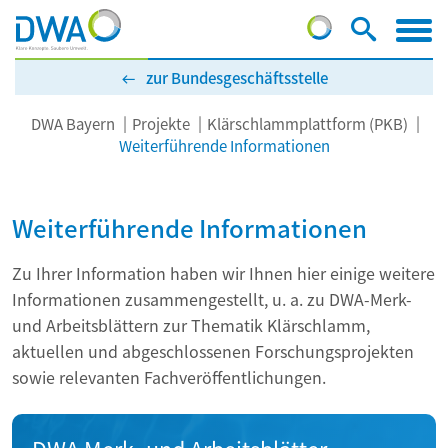
zur Bundesgeschäftsstelle
DWA Bayern
Projekte
Klärschlammplattform (PKB)
Weiterführende Informationen
Weiterführende Informationen
Zu Ihrer Information haben wir Ihnen hier einige weitere
Informationen zusammengestellt, u. a. zu DWA-Merk-
und Arbeitsblättern zur Thematik Klärschlamm,
aktuellen und abgeschlossenen Forschungsprojekten
sowie relevanten Fachveröffentlichungen.