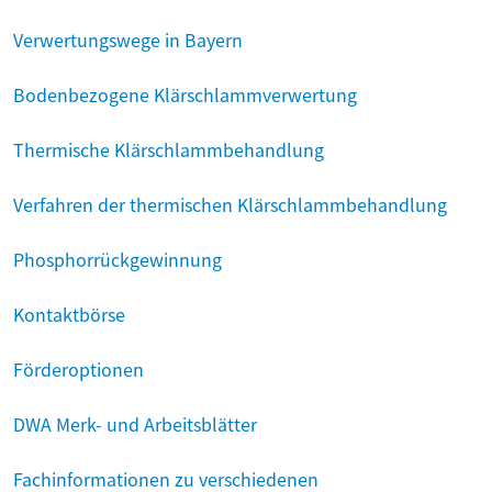
Verwertungswege in Bayern
Bodenbezogene Klärschlammverwertung
Thermische Klärschlammbehandlung
Verfahren der thermischen Klärschlammbehandlung
Phosphorrückgewinnung
Kontaktbörse
Förderoptionen
DWA Merk- und Arbeitsblätter
Fachinformationen zu verschiedenen