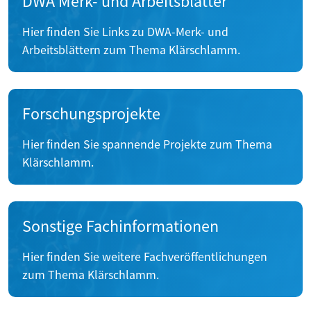
DWA Merk- und Arbeitsblätter
Hier finden Sie Links zu DWA-Merk- und
Arbeitsblättern zum Thema Klärschlamm.
Forschungsprojekte
Hier finden Sie spannende Projekte zum Thema
Klärschlamm.
Sonstige Fachinformationen
Hier finden Sie weitere Fachveröffentlichungen
zum Thema Klärschlamm.