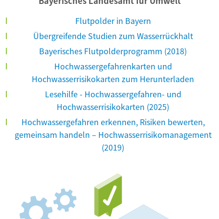
Bayerisches Landesamt für Umwelt
Flutpolder in Bayern
Übergreifende Studien zum Wasserrückhalt
Bayerisches Flutpolderprogramm (2018)
Hochwassergefahrenkarten und
Hochwasserrisikokarten zum Herunterladen
Lesehilfe - Hochwassergefahren- und
Hochwasserrisikokarten (2025)
Hochwassergefahren erkennen, Risiken bewerten,
gemeinsam handeln – Hochwasserrisikomanagement
(2019)