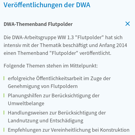
Veröffentlichungen der DWA
DWA-Themenband Flutpolder
Die DWA-Arbeitsgruppe WW 1.3 "Flutpolder" hat sich
intensiv mit der Thematik beschäftigt und Anfang 2014
einen Themenband "Flutpolder" veröffentlicht.
Folgende Themen stehen im Mittelpunkt:
erfolgreiche Öffentlichkeitsarbeit im Zuge der
Genehmigung von Flutpoldern
Planungshilfen zur Berücksichtigung der
Umweltbelange
Handlungsweisen zur Berücksichtigung der
Landnutzung und Entschädigung
Empfehlungen zur Vereinheitlichung bei Konstruktion