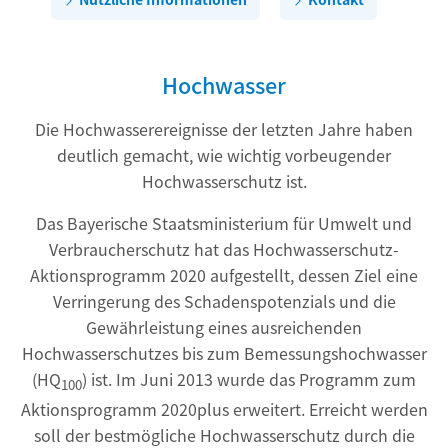
Hochwasser
Die Hochwasserereignisse der letzten Jahre haben
deutlich gemacht, wie wichtig vorbeugender
Hochwasserschutz ist.
Das Bayerische Staatsministerium für Umwelt und
Verbraucherschutz hat das Hochwasserschutz-
Aktionsprogramm 2020 aufgestellt, dessen Ziel eine
Verringerung des Schadenspotenzials und die
Gewährleistung eines ausreichenden
Hochwasserschutzes bis zum Bemessungshochwasser
(HQ
) ist. Im Juni 2013 wurde das Programm zum
100
Aktionsprogramm 2020plus erweitert. Erreicht werden
soll der bestmögliche Hochwasserschutz durch die