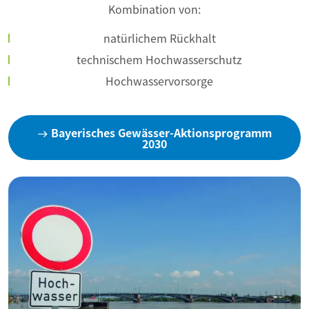
Kombination von:
natürlichem Rückhalt
technischem Hochwasserschutz
Hochwasservorsorge
Bayerisches Gewässer-Aktionsprogramm
2030