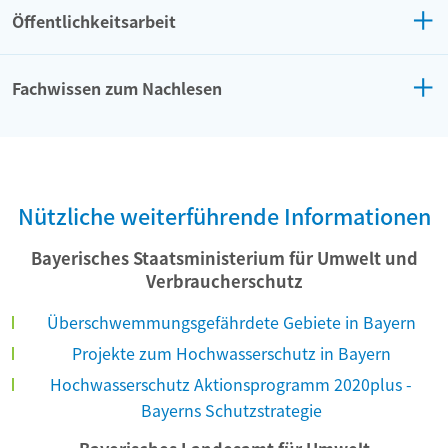
Öffentlichkeitsarbeit
Fachwissen zum Nachlesen
Nützliche weiterführende Informationen
Bayerisches Staatsministerium für Umwelt und
Verbraucherschutz
Überschwemmungsgefährdete Gebiete in Bayern
Projekte zum Hochwasserschutz in Bayern
Hochwasserschutz Aktionsprogramm 2020plus -
Bayerns Schutzstrategie