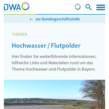
zur Bundesgeschäftsstelle
THEMEN
Hochwasser / Flutpolder
Hier finden Sie weiterführende Informationen,
hilfreiche Links und Materialien rund um das
Thema Hochwasser und Flutpolder in Bayern.