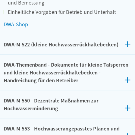
und Bemessung
Einheitliche Vorgaben für Betrieb und Unterhalt
DWA-Shop
DWA-M 522 (kleine Hochwasserrückhaltebecken)
DWA-Themenband - Dokumente für kleine Talsperren
und kleine Hochwasserrückhaltebecken -
Handreichung für den Betreiber
DWA-M 550 - Dezentrale Maßnahmen zur
Hochwasserminderung
DWA-M 553 - Hochwasserangepasstes Planen und