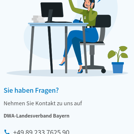
Sie haben Fragen?
Nehmen Sie Kontakt zu uns auf
DWA-Landesverband Bayern
+49 89 233 7625 90