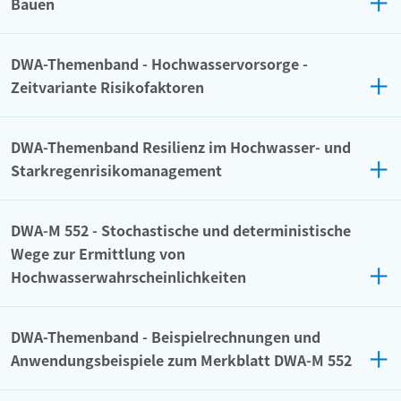
Bauen
DWA-Themenband - Hochwasservorsorge -
Zeitvariante Risikofaktoren
DWA-Themenband Resilienz im Hochwasser- und
Starkregenrisikomanagement
DWA-M 552 - Stochastische und deterministische
Wege zur Ermittlung von
Hochwasserwahrscheinlichkeiten
DWA-Themenband - Beispielrechnungen und
Anwendungsbeispiele zum Merkblatt DWA-M 552