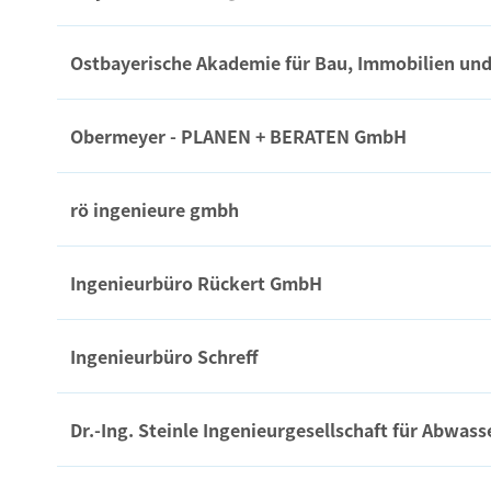
Ostbayerische Akademie für Bau, Immobilien un
Obermeyer - PLANEN + BERATEN GmbH
rö ingenieure gmbh
Ingenieurbüro Rückert GmbH
Ingenieurbüro Schreff
Dr.-Ing. Steinle Ingenieurgesellschaft für Abwas