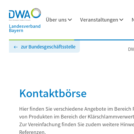
Über uns
Veranstaltungen
Landesverband
Bayern
zur Bundesgeschäftsstelle
DW
Kontaktbörse
Hier finden Sie verschiedene Angebote im Bereich 
von Produkten im Bereich der Klärschlammverwer
Zur Vereinfachung finden Sie zudem weitere Hinwe
Referenzen.