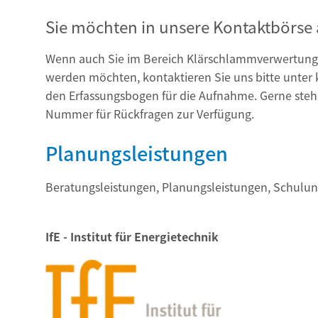
Sie möchten in unsere Kontaktbör
Wenn auch Sie im Bereich Klärschlammverwertung 
werden möchten, kontaktieren Sie uns bitte unte
den Erfassungsbogen für die Aufnahme. Gerne stehe
Nummer für Rückfragen zur Verfügung.
Planungsleistungen
Beratungsleistungen, Planungsleistungen, Schulu
IfE - Institut für Energietechnik