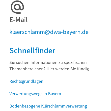
E-Mail
klaerschlamm@dwa-bayern.de
Schnellfinder
Sie suchen Informationen zu spezifischen
Themenbereichen? Hier werden Sie fündig.
Rechtsgrundlagen
Verwertungswege in Bayern
Bodenbezogene Klärschlammverwertung