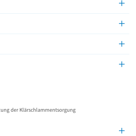
tzung der Klärschlammentsorgung