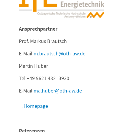
Ansprechpartner
Prof. Markus Brautsch
E-Mail
m.brautsch@oth-aw.de
Martin Huber
Tel +49 9621 482 -3930
E-Mail
ma.huber@oth-aw.de
→
Homepage
Referenzen