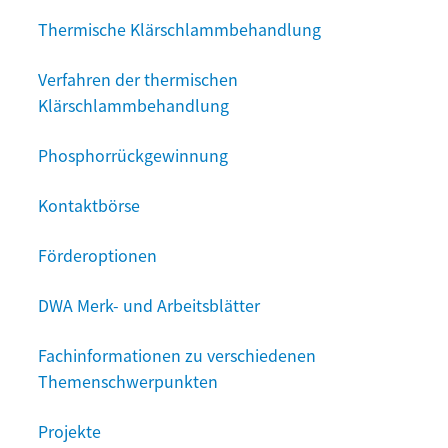
Thermische Klärschlammbehandlung
Verfahren der thermischen
Klärschlammbehandlung
Phosphorrückgewinnung
Kontaktbörse
Förderoptionen
DWA Merk- und Arbeitsblätter
Fachinformationen zu verschiedenen
Themenschwerpunkten
Projekte