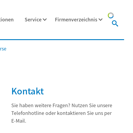
tionen
Service
Firmenverzeichnis
rse
Kontakt
Sie haben weitere Fragen? Nutzen Sie unsere
Telefonhotline oder kontaktieren Sie uns per
E-Mail.