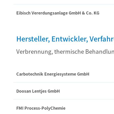
Eibisch Vererdungsanlage GmbH & Co. KG
Hersteller, Entwickler, Verfah
Verbrennung, thermische Behandlu
Carbotechnik Energiesysteme GmbH
Doosan Lentjes GmbH
FMI Process-PolyChemie