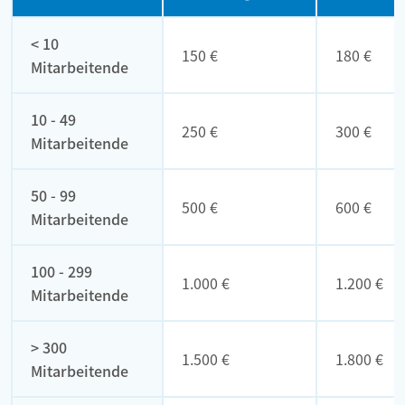
< 10
150 €
180 €
Mitarbeitende
10 - 49
250 €
300 €
Mitarbeitende
50 - 99
500 €
600 €
Mitarbeitende
100 - 299
1.000 €
1.200 €
Mitarbeitende
> 300
1.500 €
1.800 €
Mitarbeitende