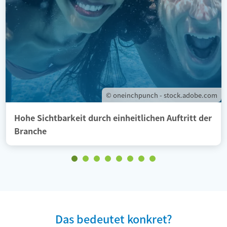
© oneinchpunch - stock.adobe.com
Hohe Sichtbarkeit durch einheitlichen Auftritt der
Branche
Das bedeutet konkret?