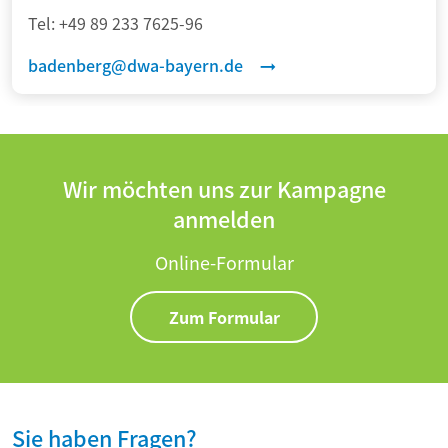
Tel:
+49 89 233 7625-96
badenberg@dwa-bayern.de
Wir möchten uns zur Kampagne
anmelden
Online-Formular
Zum Formular
Sie haben Fragen?