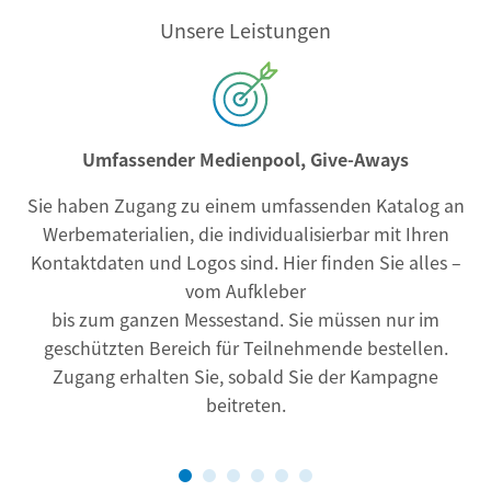
Unsere Leistungen
Umfassender Medienpool, Give-Aways
Sie haben Zugang zu einem umfassenden Katalog an
Werbematerialien, die individualisierbar mit Ihren
Kontaktdaten und Logos sind. Hier finden Sie alles –
vom Aufkleber
bis zum ganzen Messestand. Sie müssen nur im
geschützten Bereich für Teilnehmende bestellen.
Zugang erhalten Sie, sobald Sie der Kampagne
beitreten.