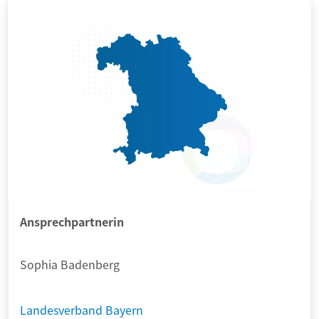
Ansprechpartnerin
Sophia Badenberg
Landesverband Bayern