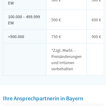
EW
100.000 – 499.999
500 €
600 €
EW
>500.000
750 €
900 €
*Zzgl. MwSt. -
Preisänderungen
und Irrtümer
vorbehalten
Ihre Ansprechpartnerin in Bayern