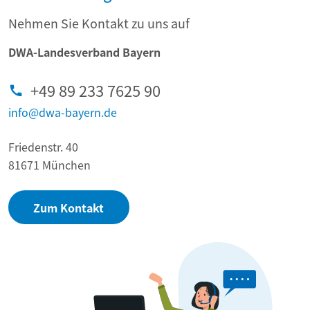
Nehmen Sie Kontakt zu uns auf
DWA-Landesverband Bayern
+49 89 233 7625 90
info@dwa-bayern.de
Friedenstr. 40
81671 München
Zum Kontakt