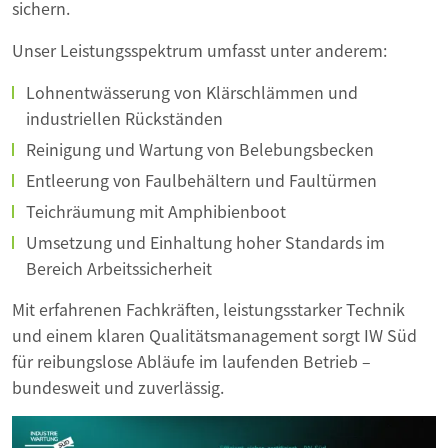
sichern.
Unser Leistungsspektrum umfasst unter anderem:
Lohnentwässerung von Klärschlämmen und
industriellen Rückständen
Reinigung und Wartung von Belebungsbecken
Entleerung von Faulbehältern und Faultürmen
Teichräumung mit Amphibienboot
Umsetzung und Einhaltung hoher Standards im
Bereich Arbeitssicherheit
Mit erfahrenen Fachkräften, leistungsstarker Technik
und einem klaren Qualitätsmanagement sorgt IW Süd
für reibungslose Abläufe im laufenden Betrieb –
bundesweit und zuverlässig.