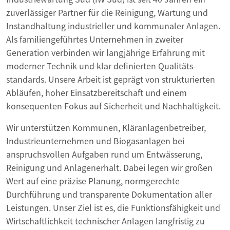
zuverlässiger Partner für die Reinigung, Wartung und
Instandhaltung industrieller und kommunaler Anlagen.
Als familiengeführtes Unternehmen in zweiter
Generation verbinden wir langjährige Erfahrung mit
moderner Technik und klar definierten Qualitäts­
standards. Unsere Arbeit ist geprägt von strukturierten
Abläufen, hoher Einsatzbereitschaft und einem
konsequenten Fokus auf Sicherheit und Nachhaltigkeit.
Wir unterstützen Kommunen, Kläranlagenbetreiber,
Industrieunternehmen und Biogasanlagen bei
anspruchsvollen Aufgaben rund um Entwässerung,
Reinigung und Anlagenerhalt. Dabei legen wir großen
Wert auf eine präzise Planung, normgerechte
Durchführung und transparente Dokumentation aller
Leistungen. Unser Ziel ist es, die Funktionsfähigkeit und
Wirtschaftlichkeit technischer Anlagen langfristig zu