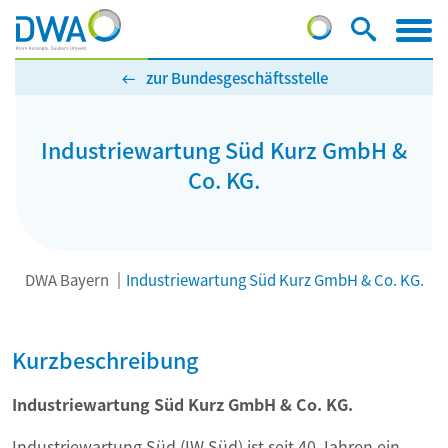
zur Bundesgeschäftsstelle
Industriewartung Süd Kurz GmbH &
Co. KG.
DWA Bayern
Industriewartung Süd Kurz GmbH & Co. KG.
Kurzbeschreibung
Industriewartung Süd Kurz GmbH & Co. KG.
Industriewartung Süd (IW Süd) ist seit 40 Jahren ein