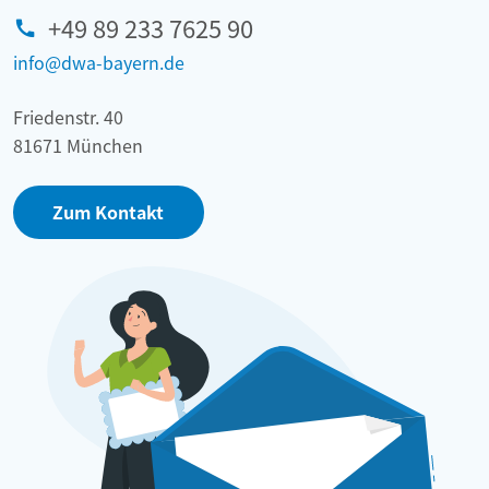
+49 89 233 7625 90
info@dwa-bayern.de
Friedenstr. 40
81671 München
Zum Kontakt