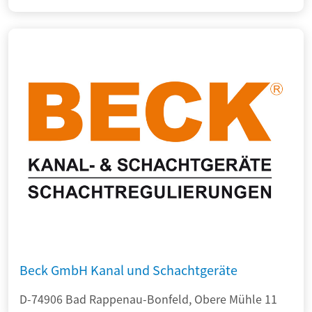
Beck GmbH Kanal und Schachtgeräte
D-74906 Bad Rappenau-Bonfeld, Obere Mühle 11