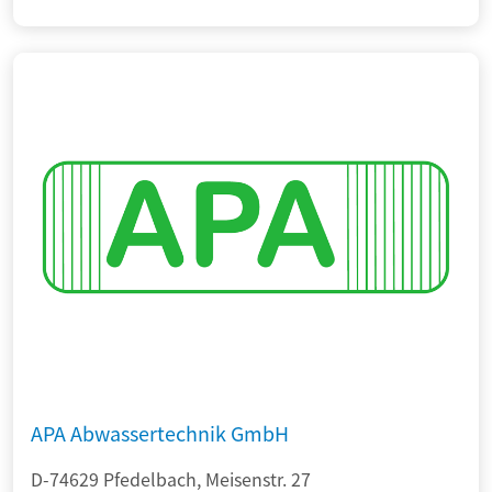
APA Abwassertechnik GmbH
D-74629 Pfedelbach, Meisenstr. 27