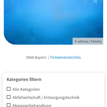
© adimas / Fotolia
DWA Bayern
Firmenverzeichnis
Kategorien filtern
Alle Kategorien
Abfallwirtschaft / Entsorgungstechnik
Abwasserbehandlung