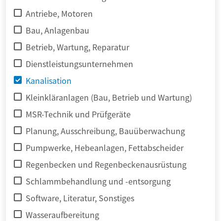
Antriebe, Motoren
Bau, Anlagenbau
Betrieb, Wartung, Reparatur
Dienstleistungsunternehmen
Kanalisation
Kleinkläranlagen (Bau, Betrieb und Wartung)
MSR-Technik und Prüfgeräte
Planung, Ausschreibung, Bauüberwachung
Pumpwerke, Hebeanlagen, Fettabscheider
Regenbecken und Regenbeckenausrüstung
Schlammbehandlung und -entsorgung
Software, Literatur, Sonstiges
Wasseraufbereitung