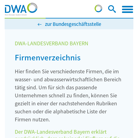
zur Bundesgeschäftsstelle
DWA-LANDESVERBAND BAYERN
Firmenverzeichnis
Hier finden Sie verschiedenste Firmen, die im
wasser- und abwasserwirtschaftlichen Bereich
tätig sind. Um für sich das passende
Unternehmen schnell zu finden, können Sie
gezielt in einer der nachstehenden Rubriken
suchen oder die alphabetische Liste der
Firmen nutzen.
Der DWA-Landesverband Bayern erklärt