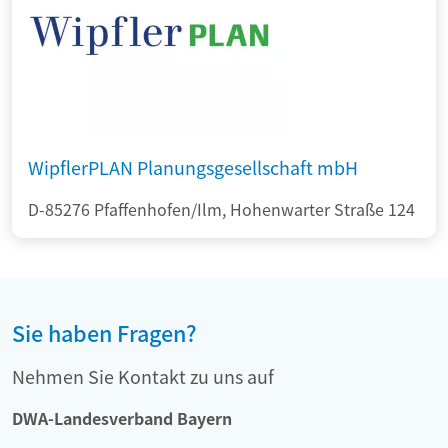
WipflerPLAN Planungsgesellschaft mbH
D-85276 Pfaffenhofen/Ilm, Hohenwarter Straße 124
Sie haben Fragen?
Nehmen Sie Kontakt zu uns auf
DWA-Landesverband Bayern