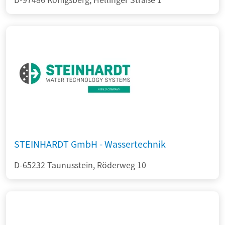
STEINHARDT GmbH - Wassertechnik
D-65232 Taunusstein, Röderweg 10