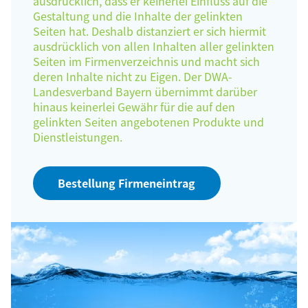
ausdrücklich, dass er keinerlei Einfluss auf die
Gestaltung und die Inhalte der gelinkten
Seiten hat. Deshalb distanziert er sich hiermit
ausdrücklich von allen Inhalten aller gelinkten
Seiten im Firmenverzeichnis und macht sich
deren Inhalte nicht zu Eigen. Der DWA-
Landesverband Bayern übernimmt darüber
hinaus keinerlei Gewähr für die auf den
gelinkten Seiten angebotenen Produkte und
Dienstleistungen.
Bestellung Firmeneintrag