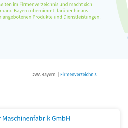
 Seiten im Firmenverzeichnis und macht sich
verband Bayern übernimmt darüber hinaus
ten angebotenen Produkte und Dienstleistungen.
DWA Bayern
Firmenverzeichnis
r Maschinenfabrik GmbH