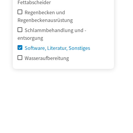
Fettabscheider
Regenbecken und
Regenbeckenausrüstung
Schlammbehandlung und -
entsorgung
Software, Literatur, Sonstiges
Wasseraufbereitung