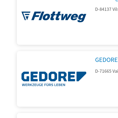
D-84137 Vil
GEDORE 
D-71665 Vai