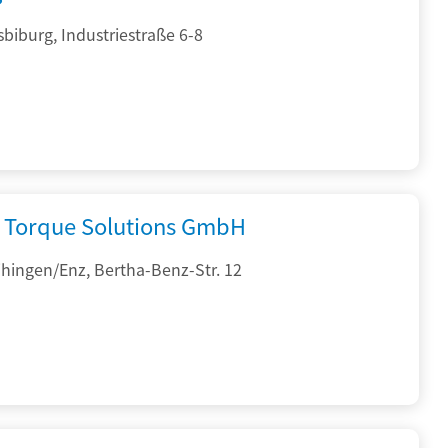
sbiburg, Industriestraße 6-8
Torque Solutions GmbH
hingen/Enz, Bertha-Benz-Str. 12