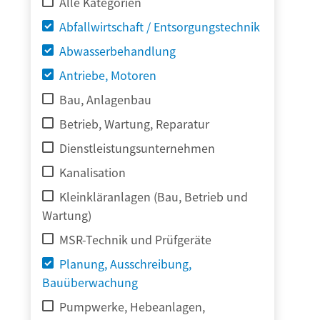
Alle Kategorien
Abfallwirtschaft / Entsorgungstechnik
Abwasserbehandlung
Antriebe, Motoren
Bau, Anlagenbau
Betrieb, Wartung, Reparatur
Dienstleistungsunternehmen
Kanalisation
Kleinkläranlagen (Bau, Betrieb und
Wartung)
MSR-Technik und Prüfgeräte
Planung, Ausschreibung,
Bauüberwachung
Pumpwerke, Hebeanlagen,