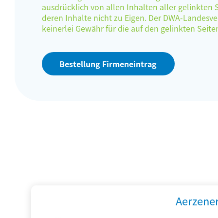
ausdrücklich von allen Inhalten aller gelinkten
deren Inhalte nicht zu Eigen. Der DWA-Landes
keinerlei Gewähr für die auf den gelinkten Sei
Bestellung Firmeneintrag
Aerzene