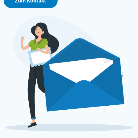
Zum Kontakt