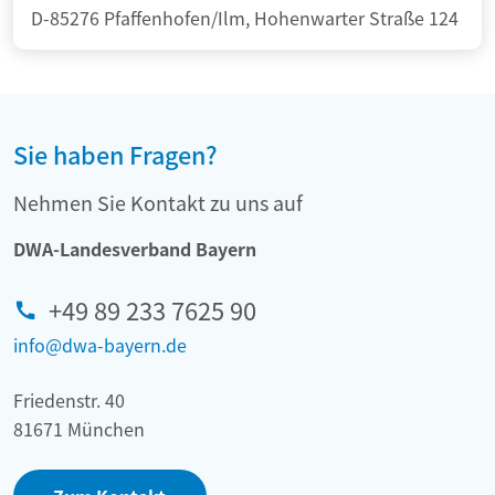
D-85276 Pfaffenhofen/Ilm, Hohenwarter Straße 124
Sie haben Fragen?
Nehmen Sie Kontakt zu uns auf
DWA-Landesverband Bayern
+49 89 233 7625 90
info@dwa-bayern.de
Friedenstr. 40
81671 München