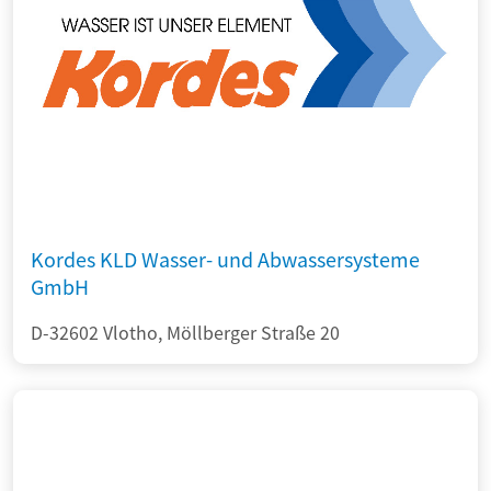
Kordes KLD Wasser- und Abwassersysteme
GmbH
D-32602 Vlotho, Möllberger Straße 20