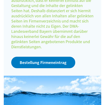
ausdrücklich, dass er keinerlei Einfluss auf die
Gestaltung und die Inhalte der gelinkten
Seiten hat. Deshalb distanziert er sich hiermit
ausdrücklich von allen Inhalten aller gelinkten
Seiten im Firmenverzeichnis und macht sich
deren Inhalte nicht zu Eigen. Der DWA-
Landesverband Bayern übernimmt darüber
hinaus keinerlei Gewähr für die auf den
gelinkten Seiten angebotenen Produkte und
Dienstleistungen.
Bestellung Firmeneintrag