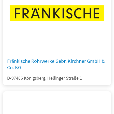
Fränkische Rohrwerke Gebr. Kirchner GmbH &
Co. KG
D-97486 Königsberg, Hellinger Straße 1