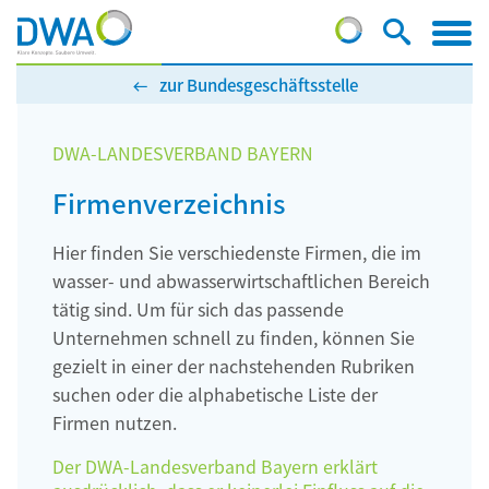
zur Bundesgeschäftsstelle
DWA-LANDESVERBAND BAYERN
Firmenverzeichnis
Hier finden Sie verschiedenste Firmen, die im
wasser- und abwasserwirtschaftlichen Bereich
tätig sind. Um für sich das passende
Unternehmen schnell zu finden, können Sie
gezielt in einer der nachstehenden Rubriken
suchen oder die alphabetische Liste der
Firmen nutzen.
Der DWA-Landesverband Bayern erklärt