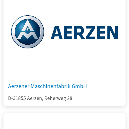
Aerzener Maschinenfabrik GmbH
D-31855 Aerzen, Reherweg 28