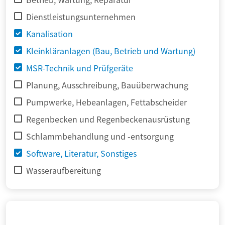
Dienstleistungsunternehmen
Kanalisation
Kleinkläranlagen (Bau, Betrieb und Wartung)
MSR-Technik und Prüfgeräte
Planung, Ausschreibung, Bauüberwachung
Pumpwerke, Hebeanlagen, Fettabscheider
Regenbecken und Regenbeckenausrüstung
Schlammbehandlung und -entsorgung
Software, Literatur, Sonstiges
Wasseraufbereitung