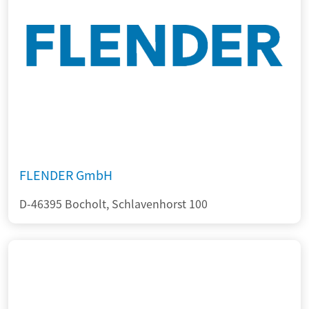
FLENDER GmbH
D-46395 Bocholt, Schlavenhorst 100