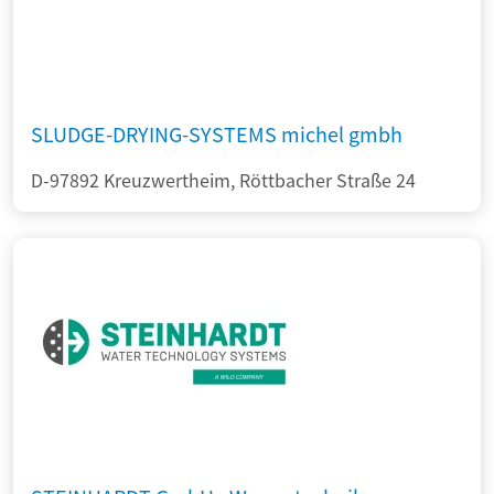
SLUDGE-DRYING-SYSTEMS michel gmbh
D-97892 Kreuzwertheim, Röttbacher Straße 24