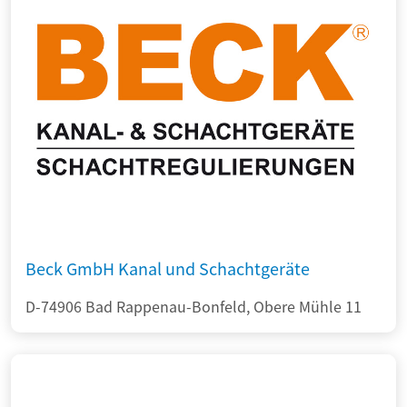
Beck GmbH Kanal und Schachtgeräte
D-74906 Bad Rappenau-Bonfeld, Obere Mühle 11