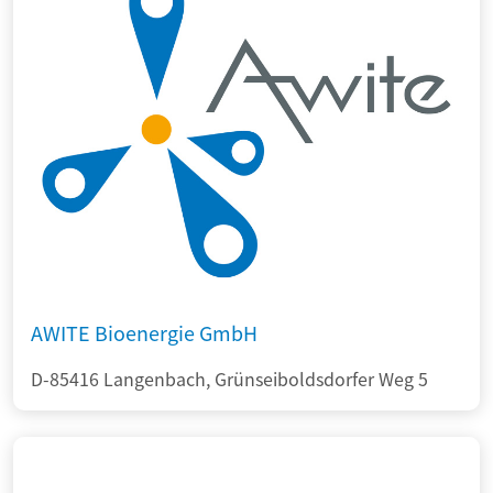
AWITE Bioenergie GmbH
D-85416 Langenbach, Grünseiboldsdorfer Weg 5