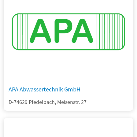
APA Abwassertechnik GmbH
D-74629 Pfedelbach, Meisenstr. 27