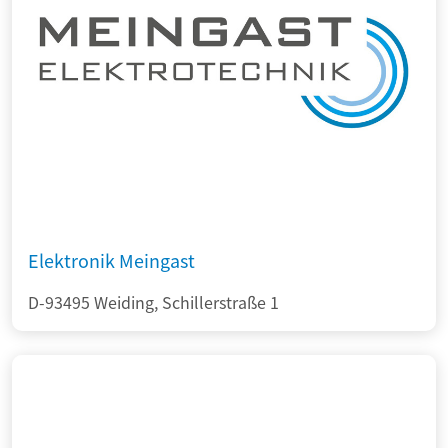
Elektronik Meingast
D-93495 Weiding, Schillerstraße 1