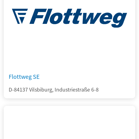
Flottweg SE
D-84137 Vilsbiburg, Industriestraße 6-8