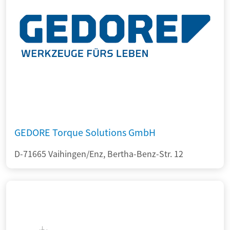
GEDORE Torque Solutions GmbH
D-71665 Vaihingen/Enz, Bertha-Benz-Str. 12