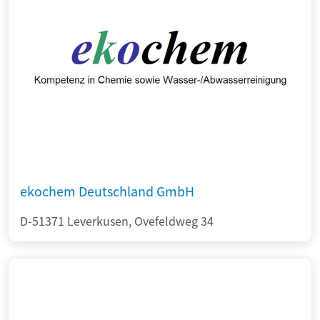
ekochem Deutschland GmbH
D-51371 Leverkusen, Ovefeldweg 34