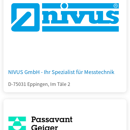
NIVUS GmbH - Ihr Spezialist für Messtechnik
D-75031 Eppingen, Im Täle 2