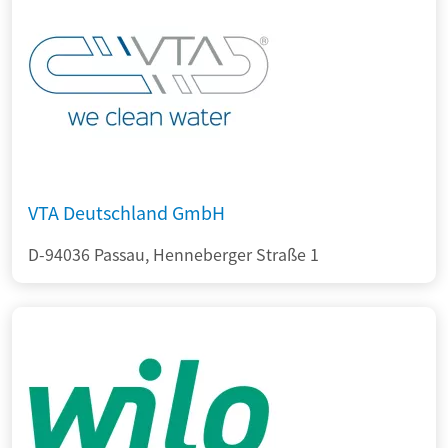
VTA Deutschland GmbH
D-94036 Passau, Henneberger Straße 1