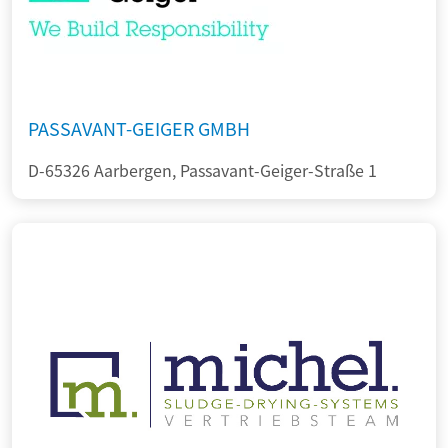
PASSAVANT-GEIGER GMBH
D-65326 Aarbergen, Passavant-Geiger-Straße 1