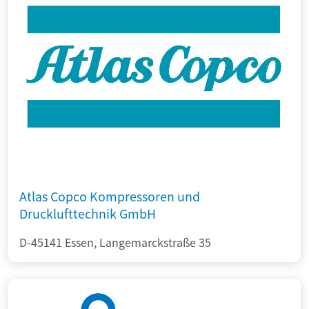
Atlas Copco Kompressoren und
Drucklufttechnik GmbH
D-45141 Essen, Langemarckstraße 35