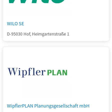
WILO SE
D-95030 Hof, Heimgartenstraße 1
WipflerPLAN Planungsgesellschaft mbH