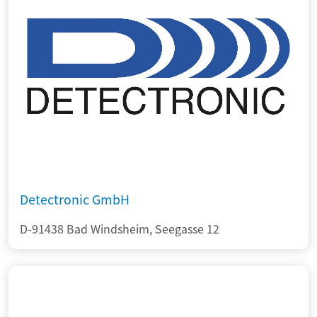
Detectronic GmbH
D-91438 Bad Windsheim, Seegasse 12