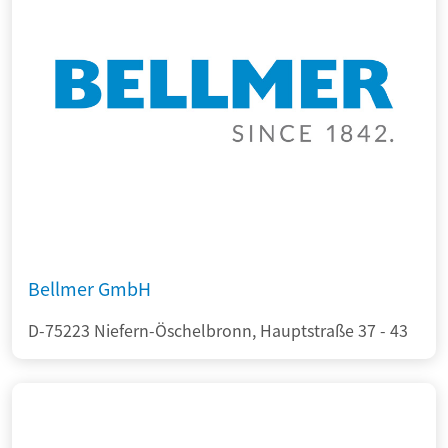
Bellmer GmbH
D-75223 Niefern-Öschelbronn, Hauptstraße 37 - 43