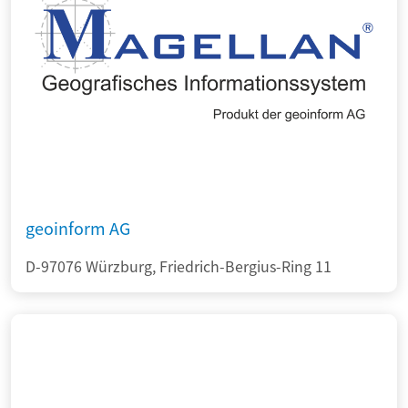
geoinform AG
D-97076 Würzburg, Friedrich-Bergius-Ring 11