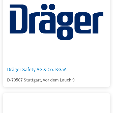
Dräger Safety AG & Co. KGaA
D-70567 Stuttgart, Vor dem Lauch 9