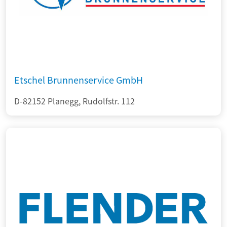
Etschel Brunnenservice GmbH
D-82152 Planegg, Rudolfstr. 112