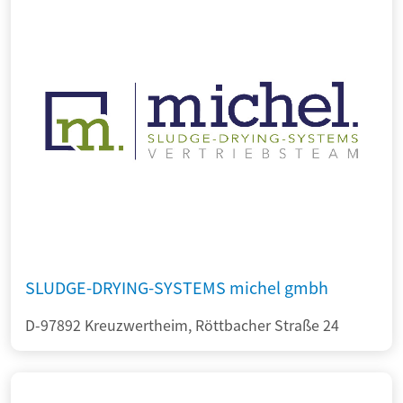
SLUDGE-DRYING-SYSTEMS michel gmbh
D-97892 Kreuzwertheim, Röttbacher Straße 24