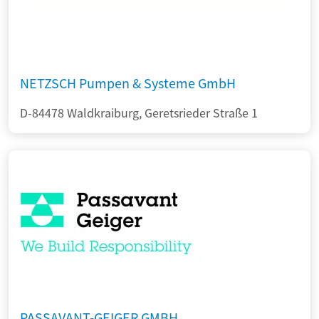
NETZSCH Pumpen & Systeme GmbH
D-84478 Waldkraiburg, Geretsrieder Straße 1
PASSAVANT-GEIGER GMBH