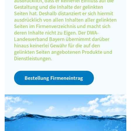
ausdrücklich, dass er keinerlei Einfluss auf die
Gestaltung und die Inhalte der gelinkten
Seiten hat. Deshalb distanziert er sich hiermit
ausdrücklich von allen Inhalten aller gelinkten
Seiten im Firmenverzeichnis und macht sich
deren Inhalte nicht zu Eigen. Der DWA-
Landesverband Bayern übernimmt darüber
hinaus keinerlei Gewähr für die auf den
gelinkten Seiten angebotenen Produkte und
Dienstleistungen.
Bestellung Firmeneintrag