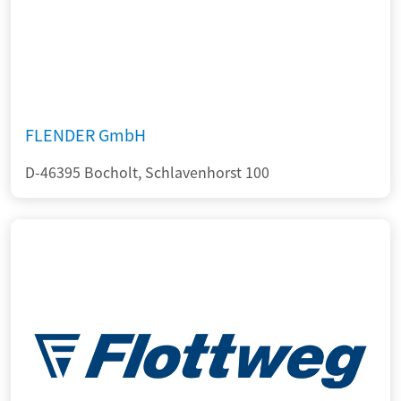
FLENDER GmbH
D-46395 Bocholt, Schlavenhorst 100