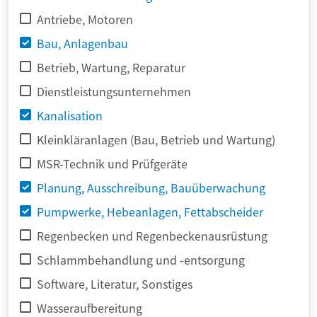
Antriebe, Motoren
Bau, Anlagenbau
Betrieb, Wartung, Reparatur
Dienstleistungsunternehmen
Kanalisation
Kleinkläranlagen (Bau, Betrieb und Wartung)
MSR-Technik und Prüfgeräte
Planung, Ausschreibung, Bauüberwachung
Pumpwerke, Hebeanlagen, Fettabscheider
Regenbecken und Regenbeckenausrüstung
Schlammbehandlung und -entsorgung
Software, Literatur, Sonstiges
Wasseraufbereitung