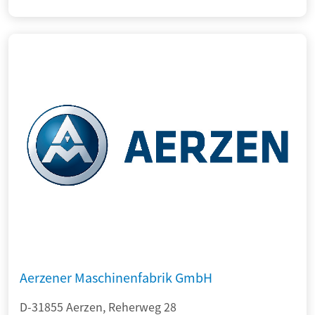
Aerzener Maschinenfabrik GmbH
D-31855 Aerzen, Reherweg 28