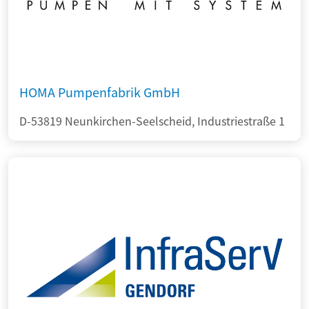
HOMA Pumpenfabrik GmbH
D-53819 Neunkirchen-Seelscheid, Industriestraße 1