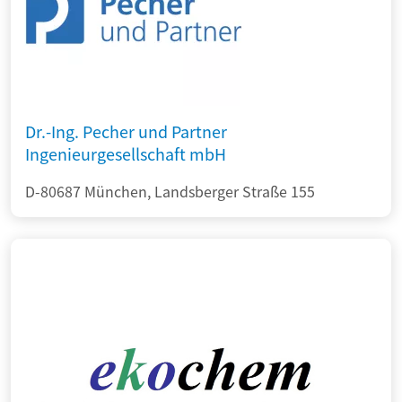
Dr.-Ing. Pecher und Partner
Ingenieurgesellschaft mbH
D-80687 München, Landsberger Straße 155