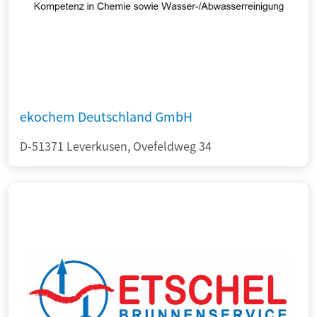
ekochem Deutschland GmbH
D-51371 Leverkusen, Ovefeldweg 34