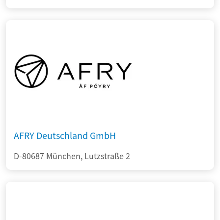
AFRY Deutschland GmbH
D-80687 München, Lutzstraße 2