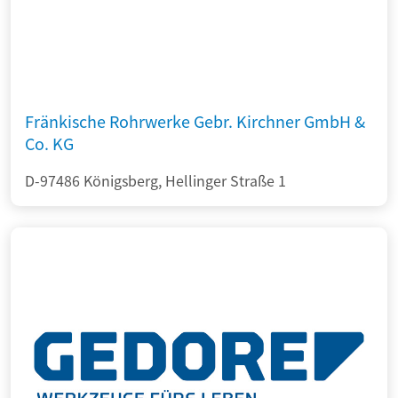
Fränkische Rohrwerke Gebr. Kirchner GmbH &
Co. KG
D-97486 Königsberg, Hellinger Straße 1