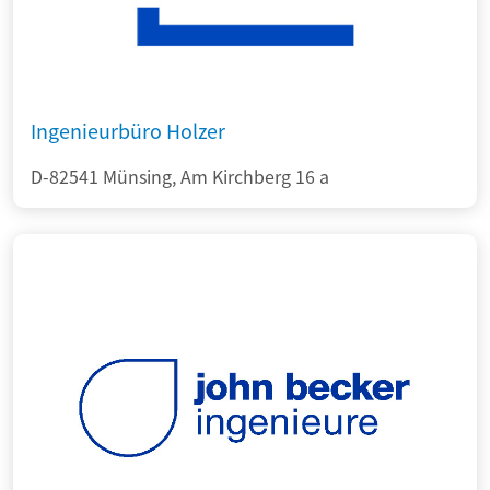
Ingenieurbüro Holzer
D-82541 Münsing, Am Kirchberg 16 a