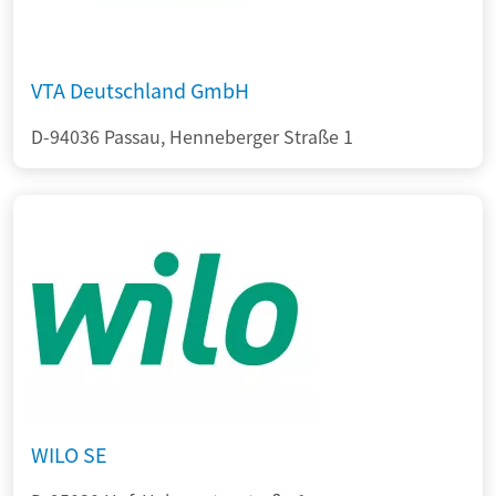
VTA Deutschland GmbH
D-94036 Passau, Henneberger Straße 1
WILO SE