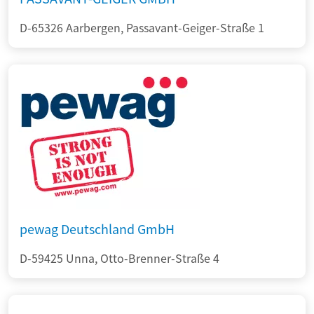
D-65326 Aarbergen, Passavant-Geiger-Straße 1
pewag Deutschland GmbH
D-59425 Unna, Otto-Brenner-Straße 4