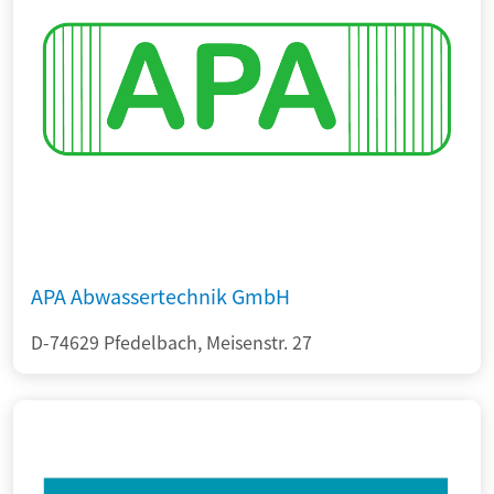
APA Abwassertechnik GmbH
D-74629 Pfedelbach, Meisenstr. 27