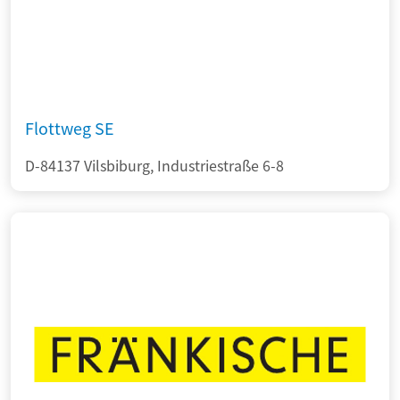
Flottweg SE
D-84137 Vilsbiburg, Industriestraße 6-8