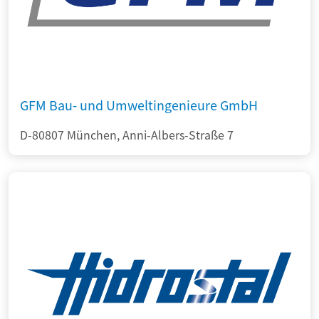
GFM Bau- und Umweltingenieure GmbH
D-80807 München, Anni-Albers-Straße 7