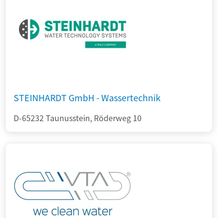
STEINHARDT GmbH - Wassertechnik
D-65232 Taunusstein, Röderweg 10