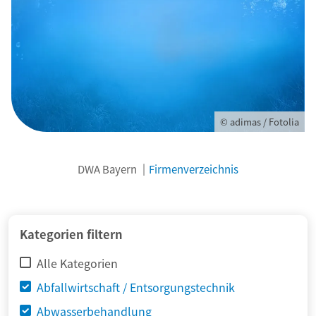
© adimas / Fotolia
DWA Bayern
Firmenverzeichnis
Kategorien filtern
Alle Kategorien
Abfallwirtschaft / Entsorgungstechnik
Abwasserbehandlung