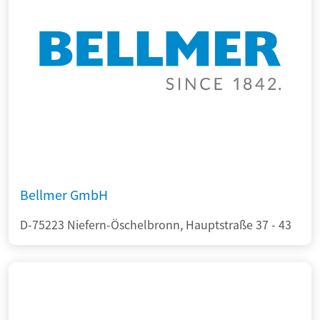
Bellmer GmbH
D-75223 Niefern-Öschelbronn, Hauptstraße 37 - 43