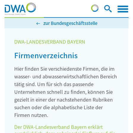
zur Bundesgeschäftsstelle
DWA-LANDESVERBAND BAYERN
Firmenverzeichnis
Hier finden Sie verschiedenste Firmen, die im
wasser- und abwasserwirtschaftlichen Bereich
tätig sind. Um für sich das passende
Unternehmen schnell zu finden, können Sie
gezielt in einer der nachstehenden Rubriken
suchen oder die alphabetische Liste der
Firmen nutzen.
Der DWA-Landesverband Bayern erklärt