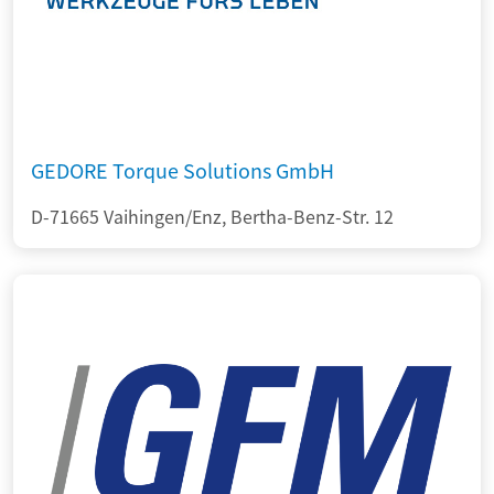
GEDORE Torque Solutions GmbH
D-71665 Vaihingen/Enz, Bertha-Benz-Str. 12