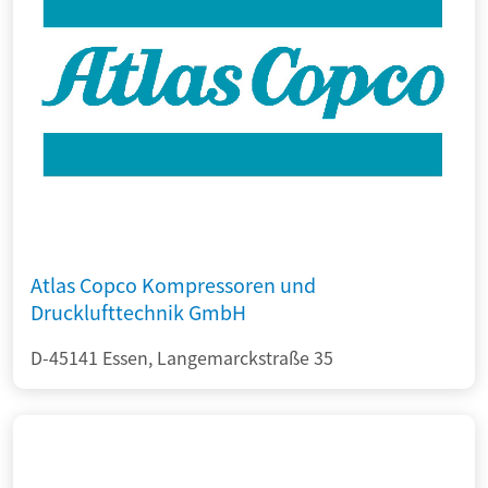
Atlas Copco Kompressoren und
Drucklufttechnik GmbH
D-45141 Essen, Langemarckstraße 35