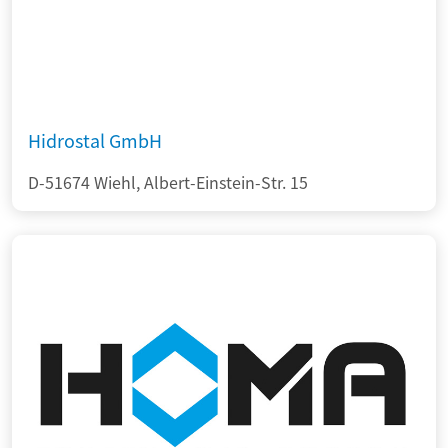
Hidrostal GmbH
D-51674 Wiehl, Albert-Einstein-Str. 15