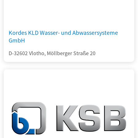
Kordes KLD Wasser- und Abwassersysteme
GmbH
D-32602 Vlotho, Möllberger Straße 20