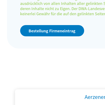
ausdrücklich von allen Inhalten aller gelinkten
deren Inhalte nicht zu Eigen. Der DWA-Landes
keinerlei Gewähr für die auf den gelinkten Sei
Bestellung Firmeneintrag
Aerzene