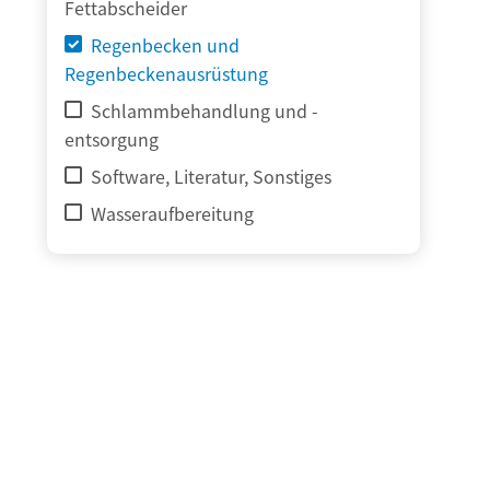
Fettabscheider
Regenbecken und
Regenbeckenausrüstung
Schlammbehandlung und -
entsorgung
Software, Literatur, Sonstiges
Wasseraufbereitung