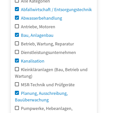
Alle Kategorien
Abfallwirtschaft / Entsorgungstechnik
Abwasserbehandlung
Antriebe, Motoren
Bau, Anlagenbau
Betrieb, Wartung, Reparatur
Dienstleistungsunternehmen
Kanalisation
Kleinkläranlagen (Bau, Betrieb und
Wartung)
MSR-Technik und Prüfgeräte
Planung, Ausschreibung,
Bauüberwachung
Pumpwerke, Hebeanlagen,