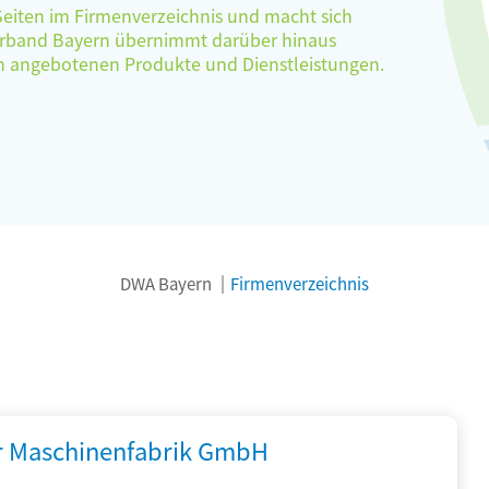
 Seiten im Firmenverzeichnis und macht sich
verband Bayern übernimmt darüber hinaus
ten angebotenen Produkte und Dienstleistungen.
DWA Bayern
Firmenverzeichnis
r Maschinenfabrik GmbH